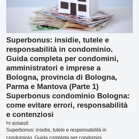
Superbonus: insidie, tutele e
responsabilità in condominio.
Guida completa per condomini,
amministratori e imprese a
Bologna, provincia di Bologna,
Parma e Mantova (Parte 1)
Superbonus condominio Bologna:
come evitare errori, responsabilità
e contenziosi
by
armaroli
Superbonus: insidie, tutele e responsabilità in
condominio. Guida completa per condomini,