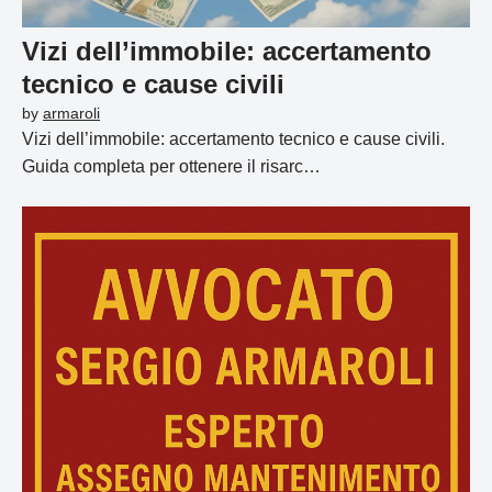
Vizi dell’immobile: accertamento
tecnico e cause civili
by
armaroli
Vizi dell’immobile: accertamento tecnico e cause civili.
Guida completa per ottenere il risarc…