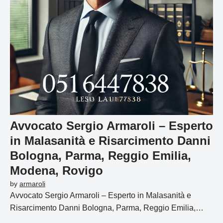
Avvocato Sergio Armaroli – Esperto
in Malasanità e Risarcimento Danni
Bologna, Parma, Reggio Emilia,
Modena, Rovigo
by
armaroli
Avvocato Sergio Armaroli – Esperto in Malasanità e
Risarcimento Danni Bologna, Parma, Reggio Emilia,…