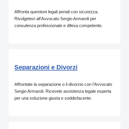
Affronta questioni legali penali con sicurezza.
Rivolgetevi all’Avvocato Sergio Armaroli per
consulenza professionale e difesa competente.
Separazioni e Divorzi
Affrontate la separazione o il divorzio con l’Avvocato
Sergio Armaroli. Ricevete assistenza legale esperta
per una soluzione giusta e soddisfacente.