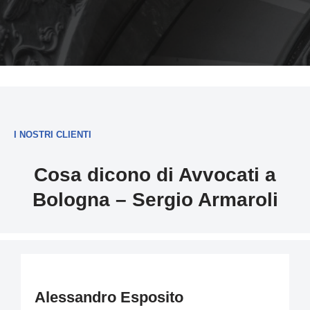
I NOSTRI CLIENTI
Cosa dicono di Avvocati a
Bologna – Sergio Armaroli
Alessandro Esposito