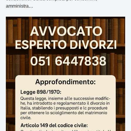
amministra…