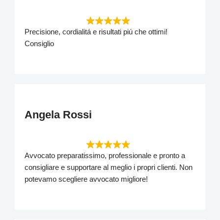
Precisione, cordialitá e risultati piú che ottimi!
Consiglio
Angela Rossi
Avvocato preparatissimo, professionale e pronto a
consigliare e supportare al meglio i propri clienti. Non
potevamo scegliere avvocato migliore!