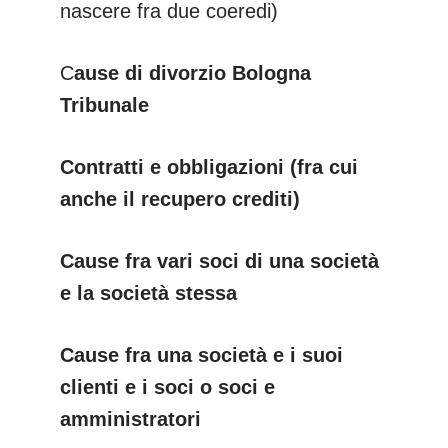
nascere fra due coeredi)
C
ause di divorzio Bologna
Tribunale
Contratti e obbligazioni (fra cui
anche il recupero crediti)
Cause fra vari soci di una società
e la società stessa
Cause fra una società e i suoi
clienti e i soci o soci e
amministratori