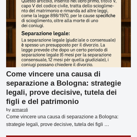
Come vincere una causa di
separazione a Bologna: strategie
legali, prove decisive, tutela dei
figli e del patrimonio
by
armaroli
Come vincere una causa di separazione a Bologna:
strategie legali, prove decisive, tutela dei figli …