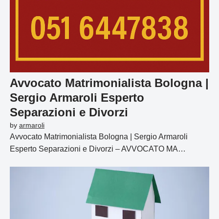
Avvocato Matrimonialista Bologna |
Sergio Armaroli Esperto
Separazioni e Divorzi
by
armaroli
Avvocato Matrimonialista Bologna | Sergio Armaroli
Esperto Separazioni e Divorzi – AVVOCATO MA…