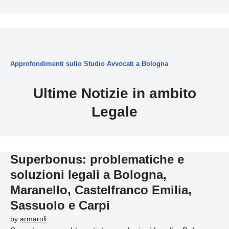
Approfondimenti sullo Studio Avvocati a Bologna
Ultime Notizie in ambito
Legale
Superbonus: problematiche e
soluzioni legali a Bologna,
Maranello, Castelfranco Emilia,
Sassuolo e Carpi
by
armaroli