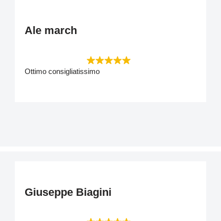
Ale march
Ottimo consigliatissimo
Giuseppe Biagini