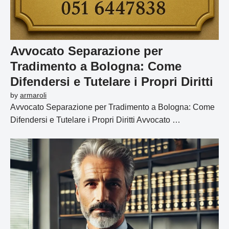
Avvocato Separazione per
Tradimento a Bologna: Come
Difendersi e Tutelare i Propri Diritti
by
armaroli
Avvocato Separazione per Tradimento a Bologna: Come
Difendersi e Tutelare i Propri Diritti Avvocato …