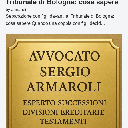
Tribunale di Bologna: cosa sapere
by
armaroli
Separazione con figli davanti al Tribunale di Bologna:
cosa sapere Quando una coppia con figli decid…