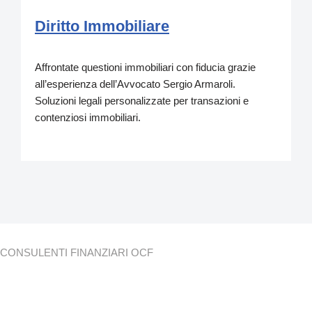
Diritto Immobiliare
Affrontate questioni immobiliari con fiducia grazie
all’esperienza dell’Avvocato Sergio Armaroli.
Soluzioni legali personalizzate per transazioni e
contenziosi immobiliari.
CONSULENTI FINANZIARI OCF