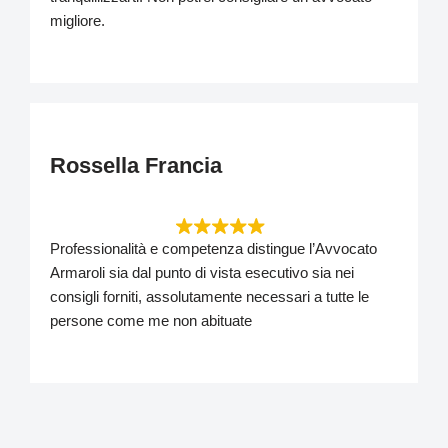
migliore.
Rossella Francia
Professionalità e competenza distingue l’Avvocato
Armaroli sia dal punto di vista esecutivo sia nei
consigli forniti, assolutamente necessari a tutte le
persone come me non abituate