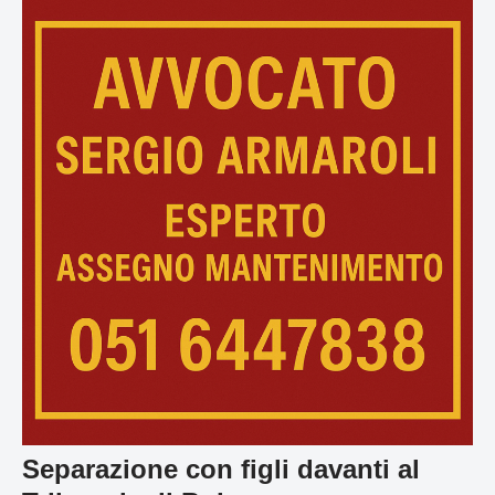
Separazione con figli davanti al