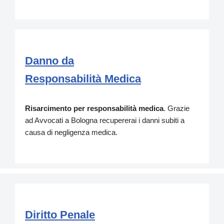
Danno da
Responsabilità Medica
Risarcimento per responsabilità medica
. Grazie
ad Avvocati a Bologna recupererai i danni subiti a
causa di negligenza medica.
Diritto Penale