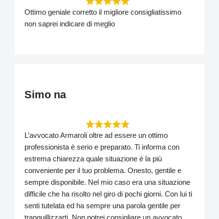
Ottimo geniale corretto il migliore consigliatissimo
non saprei indicare di meglio
Simo na
L’avvocato Armaroli oltre ad essere un ottimo
professionista è serio e preparato. Ti informa con
estrema chiarezza quale situazione é la più
conveniente per il tuo problema. Onesto, gentile e
sempre disponibile. Nel mio caso era una situazione
difficile che ha risolto nel giro di pochi giorni. Con lui ti
senti tutelata ed ha sempre una parola gentile per
tranquillizzarti. Non potrei consigliare un avvocato