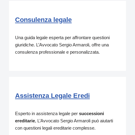
Consulenza legale
Una guida legale esperta per affrontare questioni
giuridiche. L’Avvocato Sergio Armaroli, offre una
consulenza professionale e personalizzata.
Assistenza Legale Eredi
Esperto in assistenza legale per
successioni
ereditarie
, L’Avvocato Sergio Armaroli può aiutarti
con questioni legali ereditarie complesse.