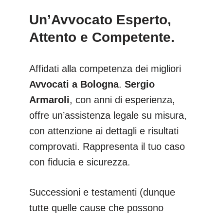
Un’Avvocato Esperto,
Attento e Competente.
Affidati alla competenza dei migliori
Avvocati a Bologna
.
Sergio
Armaroli
, con anni di esperienza,
offre un’assistenza legale su misura,
con attenzione ai dettagli e risultati
comprovati. Rappresenta il tuo caso
con fiducia e sicurezza.
Successioni e testamenti (dunque
tutte quelle cause che possono