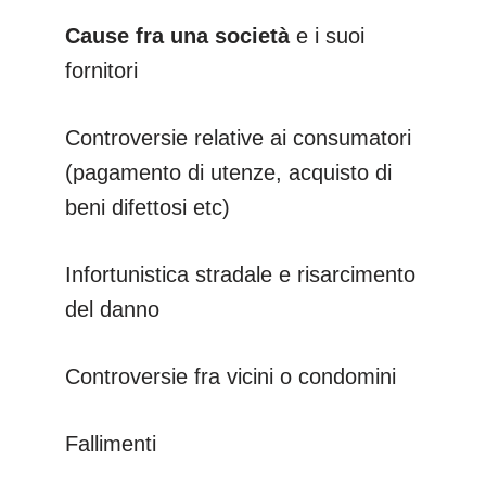
Cause fra una società
e i suoi
fornitori
Controversie relative ai consumatori
(pagamento di utenze, acquisto di
beni difettosi etc)
Infortunistica stradale e risarcimento
del danno
Controversie fra vicini o condomini
Fallimenti