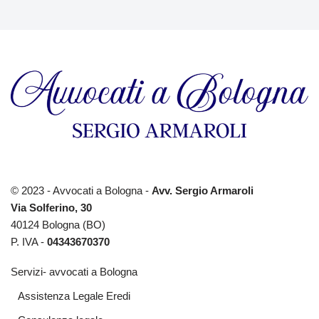
© 2023 - Avvocati a Bologna -
Avv. Sergio Armaroli
Via Solferino, 30
40124 Bologna (BO)
P. IVA -
04343670370
Servizi- avvocati a Bologna
Assistenza Legale Eredi