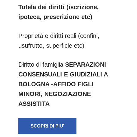
Tutela dei diritti (iscrizione,
ipoteca, prescrizione etc)
Proprietà e diritti reali (confini,
usufrutto, superficie etc)
Diritto di famiglia
SEPARAZIONI
CONSENSUALI E GIUDIZIALI A
BOLOGNA -AFFIDO FIGLI
MINORI, NEGOZIAZIONE
ASSISTITA
SCOPRI DI PIU’