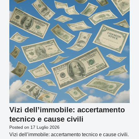
Vizi dell’immobile: accertamento
tecnico e cause civili
Posted on
17 Luglio 2026
Vizi dell’immobile: accertamento tecnico e cause civili.