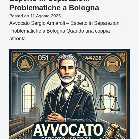
Problematiche a Bologna
Posted on
11 Agosto 2025
Avvocato Sergio Armaroli – Esperto in Separazioni
Problematiche a Bologna Quando una coppia
affronta…