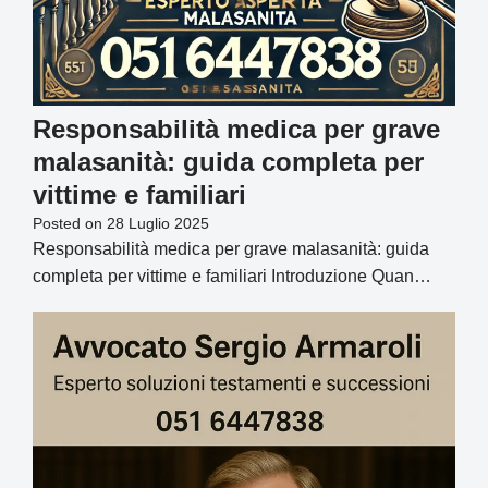
Responsabilità medica per grave
malasanità: guida completa per
vittime e familiari
Posted on
28 Luglio 2025
Responsabilità medica per grave malasanità: guida
completa per vittime e familiari Introduzione Quan…