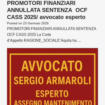
PROMOTORI FINANZIARI
ANNULLATA SENTENZA OCF
CASS 2025/ avvocato esperto
Posted on
23 Gennaio 2026
PROMOTORI FINANZIARI ANNULLATA SENTENZA
OCF CASS 2025 La Corte
d’Appello RAGIONE_SOCIALE‘Aquila ha …