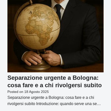
Separazione urgente a Bologna:
cosa fare e a chi rivolgersi subito
Posted on
18 Agosto 2025
Separazione urgente a Bologna: cosa fare e a chi
rivolgersi subito Introduzione: quando serve una se…