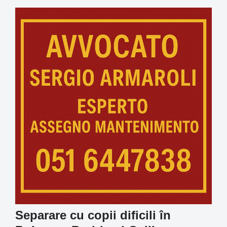
Separare cu copii dificili în