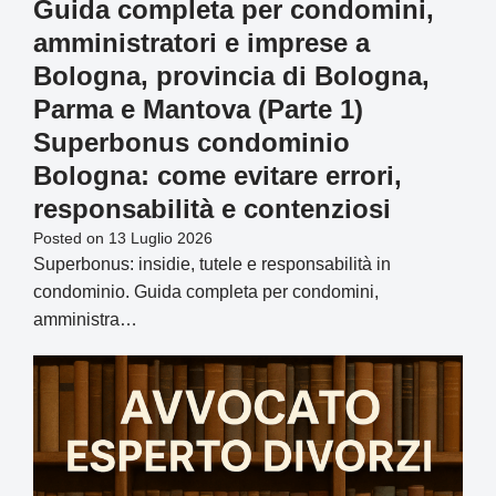
Guida completa per condomini,
amministratori e imprese a
Bologna, provincia di Bologna,
Parma e Mantova (Parte 1)
Superbonus condominio
Bologna: come evitare errori,
responsabilità e contenziosi
Posted on
13 Luglio 2026
Superbonus: insidie, tutele e responsabilità in
condominio. Guida completa per condomini,
amministra…