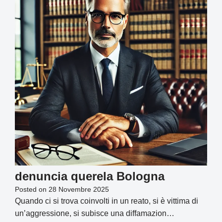
denuncia querela Bologna
Posted on
28 Novembre 2025
Quando ci si trova coinvolti in un reato, si è vittima di
un’aggressione, si subisce una diffamazion…