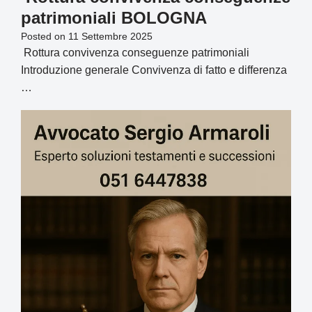
patrimoniali BOLOGNA
Posted on
11 Settembre 2025
Rottura convivenza conseguenze patrimoniali
Introduzione generale Convivenza di fatto e differenza
…