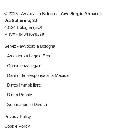
© 2023 - Avvocati a Bologna -
Avv. Sergio Armaroli
Via Solferino, 30
40124 Bologna (BO)
P. IVA -
04343670370
Servizi- avvocati a Bologna
Assistenza Legale Eredi
Consulenza legale
Danno da Responsabilità Medica
Diritto Immobiliare
Diritto Penale
Separazioni e Divorzi
Privacy Policy
Cookie Policy