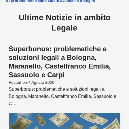
Approfondimenti sullo Studio Avvocati a Bologna
Ultime Notizie in ambito
Legale
Superbonus: problematiche e
soluzioni legali a Bologna,
Maranello, Castelfranco Emilia,
Sassuolo e Carpi
Posted on
4 Agosto 2026
Superbonus: problematiche e soluzioni legali a
Bologna, Maranello, Castelfranco Emilia, Sassuolo e
C…