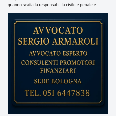
quando scatta la responsabilità civile e penale e …