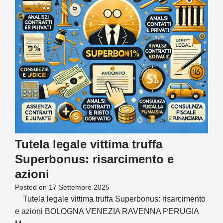
Tutela legale vittima truffa
Superbonus: risarcimento e
azioni
Posted on
17 Settembre 2025
Tutela legale vittima truffa Superbonus: risarcimento
e azioni BOLOGNA VENEZIA RAVENNA PERUGIA