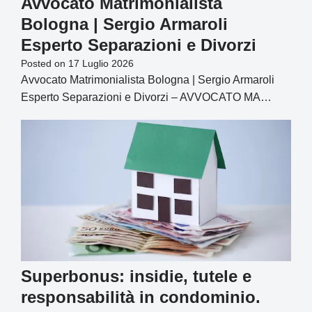
Avvocato Matrimonialista
Bologna | Sergio Armaroli
Esperto Separazioni e Divorzi
Posted on
17 Luglio 2026
Avvocato Matrimonialista Bologna | Sergio Armaroli
Esperto Separazioni e Divorzi – AVVOCATO MA…
Superbonus: insidie, tutele e
responsabilità in condominio.