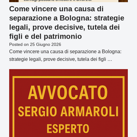
Come vincere una causa di
separazione a Bologna: strategie
legali, prove decisive, tutela dei
figli e del patrimonio
Posted on
25 Giugno 2026
Come vincere una causa di separazione a Bologna:
strategie legali, prove decisive, tutela dei figli …