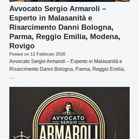
Avvocato Sergio Armaroli –
Esperto in Malasanità e
Risarcimento Danni Bologna,
Parma, Reggio Emilia, Modena,
Rovigo
Posted on
12 Febbraio 2026
Avvocato Sergio Armaroli – Esperto in Malasanità e
Risarcimento Danni Bologna, Parma, Reggio Emilia,
…