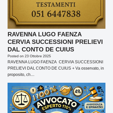
RAVENNA LUGO FAENZA
CERVIA SUCCESSIONI PRELIEVI
DAL CONTO DE CUIUS
Posted on
23 Ottobre 2025
RAVENNA LUGO FAENZA CERVIA SUCCESSIONI
PRELIEVI DAL CONTO DE CUIUS + Va osservato, in
proposito, ch…