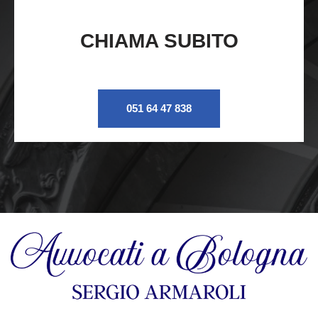
CHIAMA SUBITO
051 64 47 838