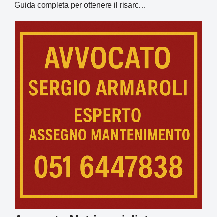
Guida completa per ottenere il risarc…