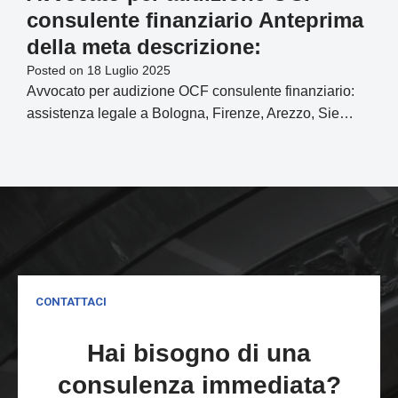
consulente finanziario Anteprima
della meta descrizione:
Posted on
18 Luglio 2025
Avvocato per audizione OCF consulente finanziario:
assistenza legale a Bologna, Firenze, Arezzo, Sie…
CONTATTACI
Hai bisogno di una
consulenza immediata?