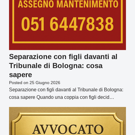
Separazione con figli davanti al
Tribunale di Bologna: cosa
sapere
Posted on
25 Giugno 2026
Separazione con figli davanti al Tribunale di Bologna:
cosa sapere Quando una coppia con figli decid…