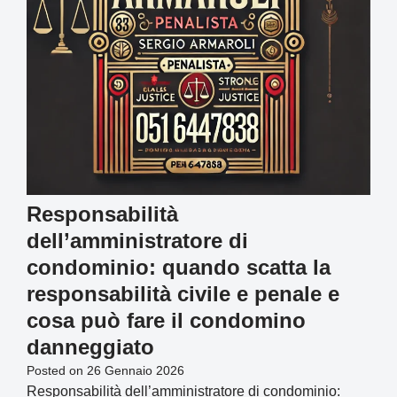
Responsabilità
dell’amministratore di
condominio: quando scatta la
responsabilità civile e penale e
cosa può fare il condomino
danneggiato
Posted on
26 Gennaio 2026
Responsabilità dell’amministratore di condominio: