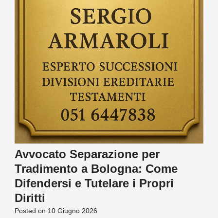
Avvocato Separazione per
Tradimento a Bologna: Come
Difendersi e Tutelare i Propri
Diritti
Posted on
10 Giugno 2026