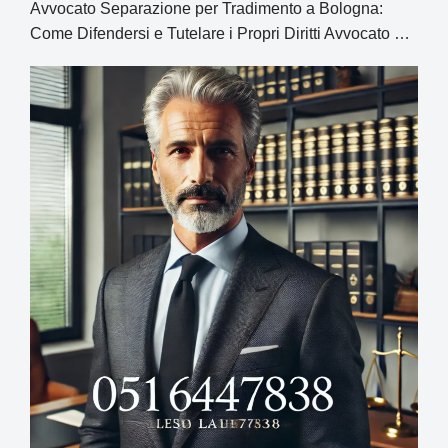
Avvocato Separazione per Tradimento a Bologna:
Come Difendersi e Tutelare i Propri Diritti Avvocato …