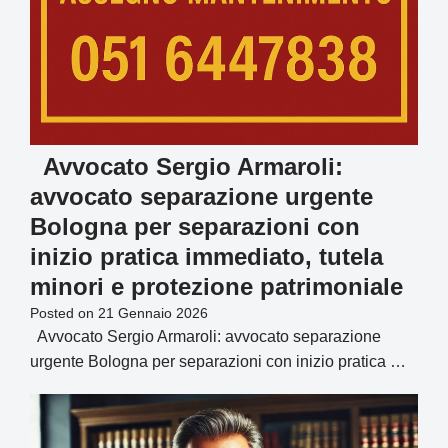
Avvocato Sergio Armaroli:
avvocato separazione urgente
Bologna per separazioni con
inizio pratica immediato, tutela
minori e protezione patrimoniale
Posted on
21 Gennaio 2026
Avvocato Sergio Armaroli: avvocato separazione
urgente Bologna per separazioni con inizio pratica …