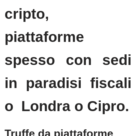
cripto,
piattaforme
spesso con sedi
in paradisi fiscali
o Londra o Cipro.
Truffe da piattaforme