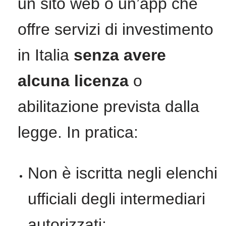
un sito web o un’app che
offre servizi di investimento
in Italia
senza avere
alcuna licenza
o
abilitazione prevista dalla
legge. In pratica:
Non è iscritta negli elenchi
ufficiali degli intermediari
autorizzati;