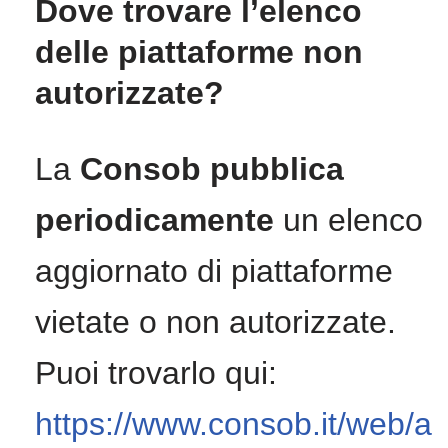
Dove trovare l’elenco
delle piattaforme non
autorizzate?
La
Consob pubblica
periodicamente
un elenco
aggiornato di piattaforme
vietate o non autorizzate.
Puoi trovarlo qui:
https://www.consob.it/web/a