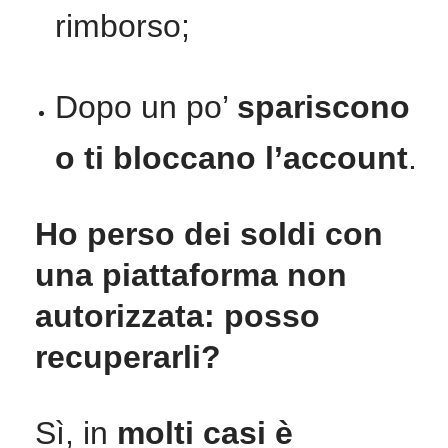
rimborso;
Dopo un po’
spariscono
o ti bloccano l’account
.
Ho perso dei soldi con
una piattaforma non
autorizzata: posso
recuperarli?
Sì, in
molti casi è