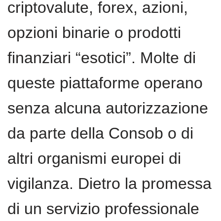
criptovalute, forex, azioni,
opzioni binarie o prodotti
finanziari “esotici”. Molte di
queste piattaforme operano
senza alcuna autorizzazione
da parte della Consob o di
altri organismi europei di
vigilanza. Dietro la promessa
di un servizio professionale