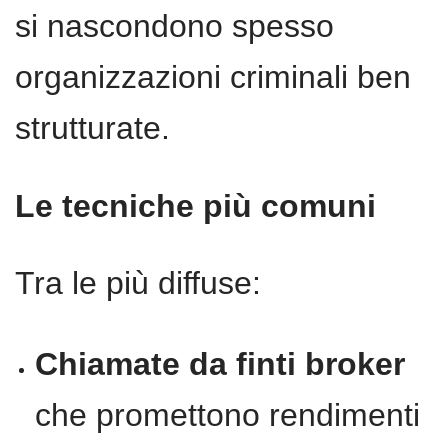
si nascondono spesso
organizzazioni criminali ben
strutturate.
Le tecniche più comuni
Tra le più diffuse:
Chiamate da finti broker
che promettono rendimenti