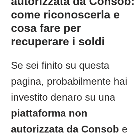
autorizzata da Consob:
come riconoscerla e
cosa fare per
recuperare i soldi
Se sei finito su questa
pagina, probabilmente hai
investito denaro su una
piattaforma non
autorizzata da Consob
e