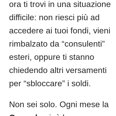
ora ti trovi in una situazione
difficile: non riesci più ad
accedere ai tuoi fondi, vieni
rimbalzato da “consulenti”
esteri, oppure ti stanno
chiedendo altri versamenti
per “sbloccare” i soldi.
Non sei solo. Ogni mese la