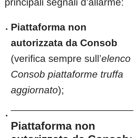
principali segnali d’allarme:
Piattaforma non
autorizzata da Consob
(verifica sempre sull’
elenco
Consob piattaforme truffa
aggiornato
);
Piattaforma non