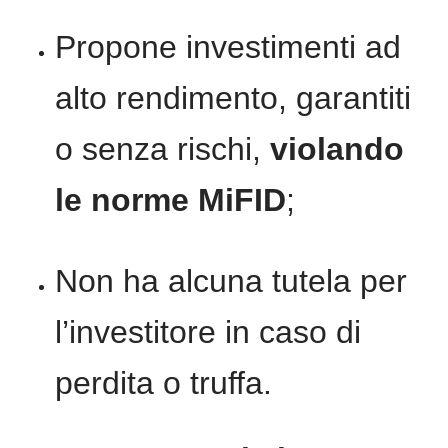
Propone investimenti ad
alto rendimento, garantiti
o senza rischi,
violando
le norme MiFID
;
Non ha alcuna tutela per
l’investitore in caso di
perdita o truffa.