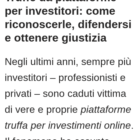
per investitori: come
riconoscerle, difendersi
e ottenere giustizia
Negli ultimi anni, sempre più
investitori – professionisti e
privati – sono caduti vittima
di vere e proprie
piattaforme
truffa per investimenti online
.