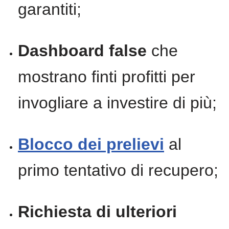
garantiti;
Dashboard false
che
mostrano finti profitti per
invogliare a investire di più;
Blocco dei prelievi
al
primo tentativo di recupero;
Richiesta di ulteriori