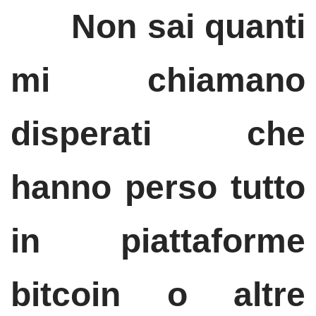
Non sai quanti
mi chiamano
disperati che
hanno perso tutto
in piattaforme
bitcoin o altre