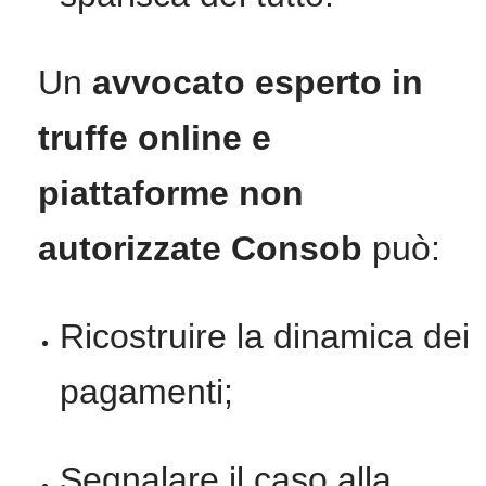
Un
avvocato esperto in
truffe online e
piattaforme non
autorizzate Consob
può:
Ricostruire la dinamica dei
pagamenti;
Segnalare il caso alla