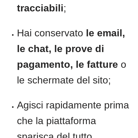
tracciabili
;
Hai conservato
le email,
le chat, le prove di
pagamento, le fatture
o
le schermate del sito;
Agisci rapidamente prima
che la piattaforma
sparisca del tutto.