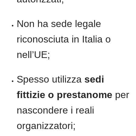
Non ha sede legale
riconosciuta in Italia o
nell’UE;
Spesso utilizza
sedi
fittizie o prestanome
per
nascondere i reali
organizzatori;