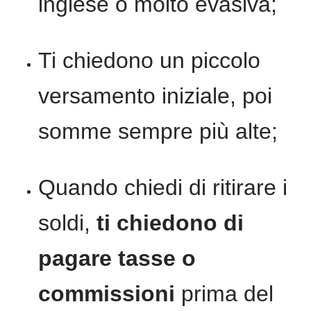
inglese o molto evasiva;
Ti chiedono un piccolo
versamento iniziale, poi
somme sempre più alte;
Quando chiedi di ritirare i
soldi,
ti chiedono di
pagare tasse o
commissioni
prima del