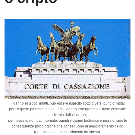
Il danno estetico, infatti, può essere risarcito sotto diversi punti di vista:
per l’aspetto patrimoniale, quindi il danno emergente o il lucro cessante
derivante dalla lesione;
per l’aspetto non patrimoniale, quindi il danno biologico e morale, cioè le
conseguenze psicologiche che conseguono al peggioramento fisico
(pensiamo ad un esaurimento da stress).