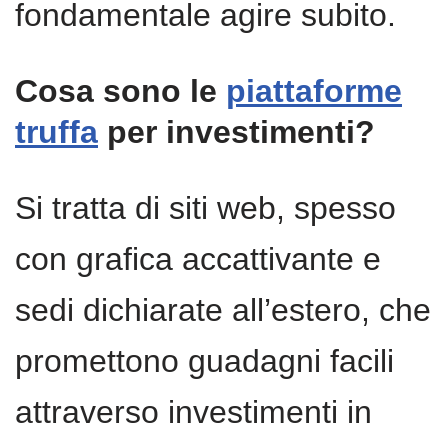
fondamentale agire subito.
Cosa sono le
piattaforme
truffa
per investimenti?
Si tratta di siti web, spesso
con grafica accattivante e
sedi dichiarate all’estero, che
promettono guadagni facili
attraverso investimenti in