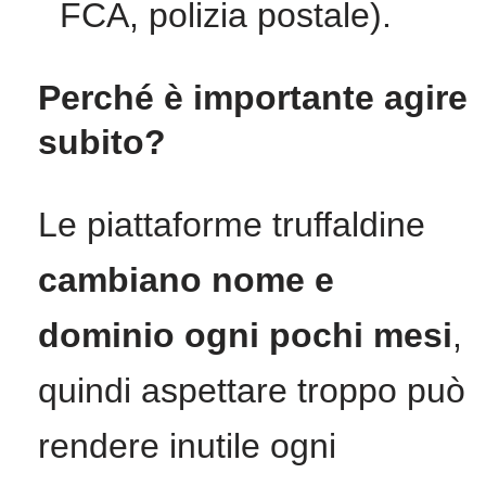
FCA, polizia postale).
Perché è importante agire
subito?
Le piattaforme truffaldine
cambiano nome e
dominio ogni pochi mesi
,
quindi aspettare troppo può
rendere inutile ogni