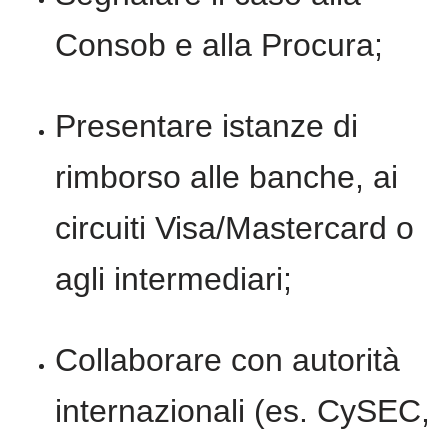
Consob e alla Procura;
Presentare istanze di
rimborso alle banche, ai
circuiti Visa/Mastercard o
agli intermediari;
Collaborare con autorità
internazionali (es. CySEC,