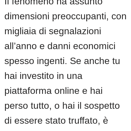
Il fenomeno ha assunto
dimensioni preoccupanti, con
migliaia di segnalazioni
all’anno e danni economici
spesso ingenti. Se anche tu
hai investito in una
piattaforma online e hai
perso tutto, o hai il sospetto
di essere stato truffato, è