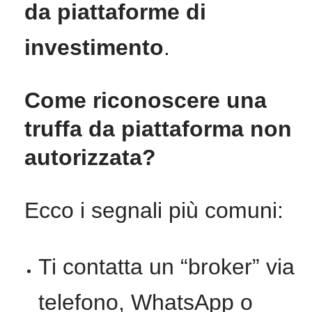
da piattaforme di
investimento
.
Come riconoscere una
truffa da piattaforma non
autorizzata?
Ecco i segnali più comuni:
Ti contatta un “broker” via
telefono, WhatsApp o