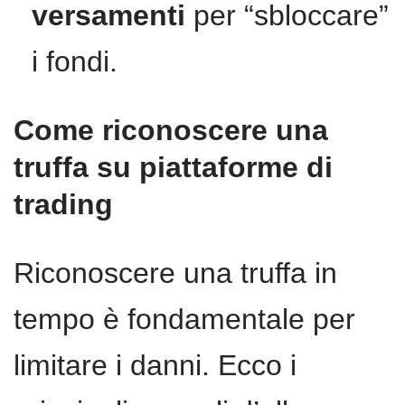
versamenti
per “sbloccare”
i fondi.
Come riconoscere una
truffa su piattaforme di
trading
Riconoscere una truffa in
tempo è fondamentale per
limitare i danni. Ecco i