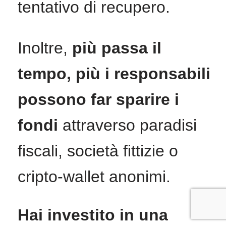
tentativo di recupero.
Inoltre,
più passa il
tempo, più i responsabili
possono far sparire i
fondi
attraverso paradisi
fiscali, società fittizie o
cripto-wallet anonimi.
Hai investito in una