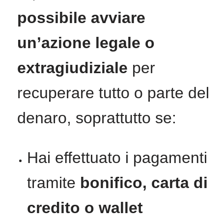
possibile avviare
un’azione legale o
extragiudiziale
per
recuperare tutto o parte del
denaro, soprattutto se:
Hai effettuato i pagamenti
tramite
bonifico, carta di
credito o wallet