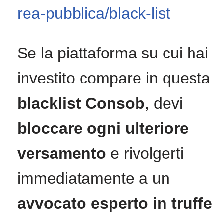
rea-pubblica/black-list
Se la piattaforma su cui hai
investito compare in questa
blacklist Consob
, devi
bloccare ogni ulteriore
versamento
e rivolgerti
immediatamente a un
avvocato esperto in truffe