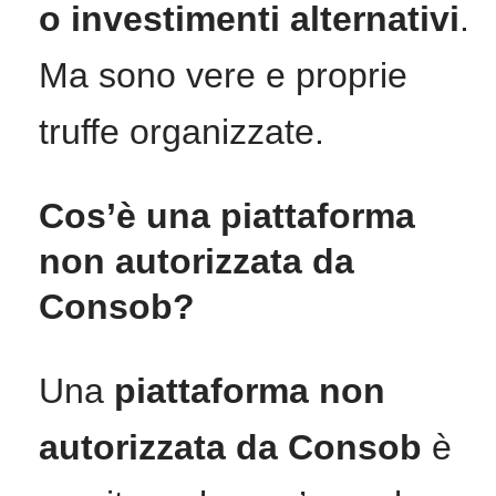
o investimenti alternativi
.
Ma sono vere e proprie
truffe organizzate.
Cos’è una piattaforma
non autorizzata da
Consob?
Una
piattaforma non
autorizzata da Consob
è