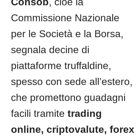
Consob
, cioè la
Commissione Nazionale
per le Società e la Borsa,
segnala decine di
piattaforme truffaldine,
spesso con sede all’estero,
che promettono guadagni
facili tramite
trading
online, criptovalute, forex