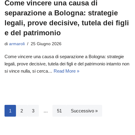
Come vincere una causa di
separazione a Bologna: strategie
legali, prove decisive, tutela dei figli
e del patrimonio
di
armaroli
25 Giugno 2026
Come vincere una causa di separazione a Bologna: strategie
legali, prove decisive, tutela dei figli e del patrimonio intamto non
si vince nulla, si cerca…
Read More »
1
2
3
…
51
Successivo »