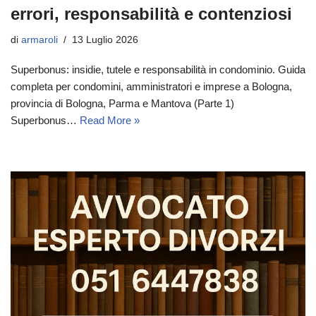
errori, responsabilità e contenziosi
di
armaroli
13 Luglio 2026
Superbonus: insidie, tutele e responsabilità in condominio. Guida
completa per condomini, amministratori e imprese a Bologna,
provincia di Bologna, Parma e Mantova (Parte 1)
Superbonus…
Read More »