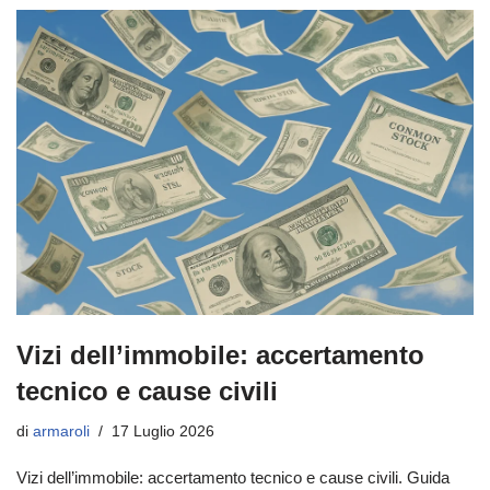
Vizi dell’immobile: accertamento
tecnico e cause civili
di
armaroli
17 Luglio 2026
Vizi dell’immobile: accertamento tecnico e cause civili. Guida