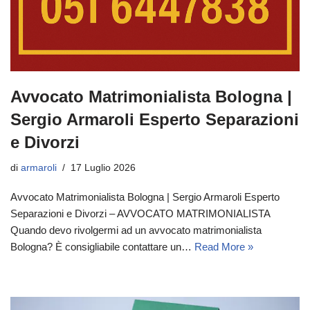
Avvocato Matrimonialista Bologna |
Sergio Armaroli Esperto Separazioni
e Divorzi
di
armaroli
17 Luglio 2026
Avvocato Matrimonialista Bologna | Sergio Armaroli Esperto
Separazioni e Divorzi – AVVOCATO MATRIMONIALISTA
Quando devo rivolgermi ad un avvocato matrimonialista
Bologna? È consigliabile contattare un…
Read More »