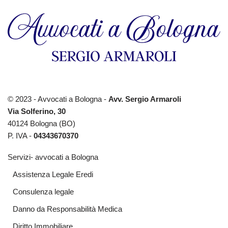
© 2023 - Avvocati a Bologna -
Avv. Sergio Armaroli
Via Solferino, 30
40124 Bologna (BO)
P. IVA -
04343670370
Servizi- avvocati a Bologna
Assistenza Legale Eredi
Consulenza legale
Danno da Responsabilità Medica
Diritto Immobiliare