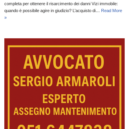
completa per ottenere il risarcimento dei danni Vizi immobile:
quando è possibile agire in giudizio? L’acquisto di…
Read More
»