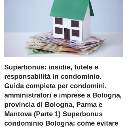
Superbonus: insidie, tutele e
responsabilità in condominio.
Guida completa per condomini,
amministratori e imprese a Bologna,
provincia di Bologna, Parma e
Mantova (Parte 1) Superbonus
condominio Bologna: come evitare