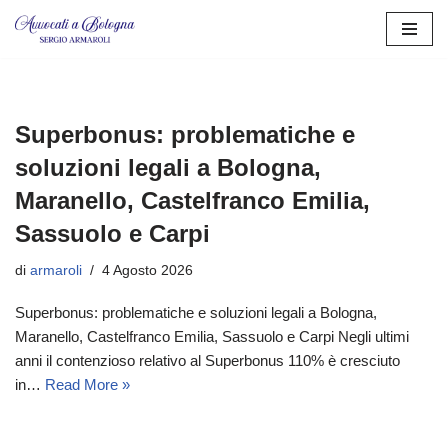
Vai
al
contenuto
Superbonus: problematiche e
soluzioni legali a Bologna,
Maranello, Castelfranco Emilia,
Sassuolo e Carpi
di
armaroli
4 Agosto 2026
Superbonus: problematiche e soluzioni legali a Bologna,
Maranello, Castelfranco Emilia, Sassuolo e Carpi Negli ultimi
anni il contenzioso relativo al Superbonus 110% è cresciuto
in…
Read More »