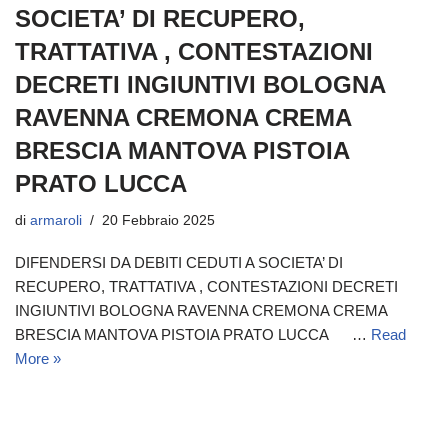
SOCIETA’ DI RECUPERO,
TRATTATIVA , CONTESTAZIONI
DECRETI INGIUNTIVI BOLOGNA
RAVENNA CREMONA CREMA
BRESCIA MANTOVA PISTOIA
PRATO LUCCA
di
armaroli
20 Febbraio 2025
DIFENDERSI DA DEBITI CEDUTI A SOCIETA’ DI
RECUPERO, TRATTATIVA , CONTESTAZIONI DECRETI
INGIUNTIVI BOLOGNA RAVENNA CREMONA CREMA
BRESCIA MANTOVA PISTOIA PRATO LUCCA …
Read
More »