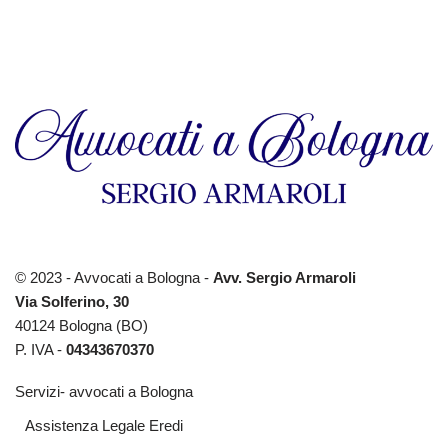
© 2023 - Avvocati a Bologna -
Avv. Sergio Armaroli
Via Solferino, 30
40124 Bologna (BO)
P. IVA -
04343670370
Servizi- avvocati a Bologna
Assistenza Legale Eredi