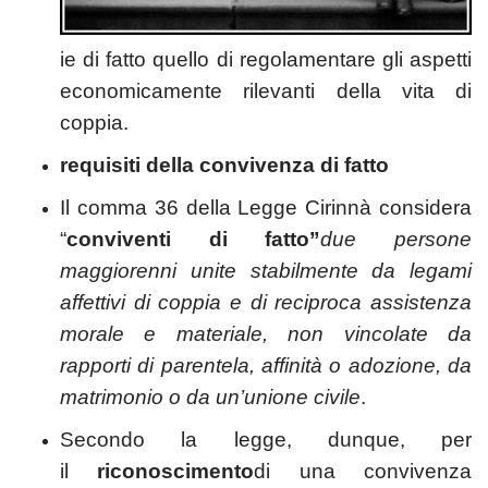
ie di fatto quello di regolamentare gli aspetti
economicamente rilevanti della vita di
coppia.
requisiti della convivenza di fatto
Il comma 36 della Legge Cirinnà considera
“
conviventi di fatto”
due persone
maggiorenni unite stabilmente da legami
affettivi di coppia e di reciproca assistenza
morale e materiale, non vincolate da
rapporti di parentela, affinità o adozione, da
matrimonio o da un’unione civile
.
Secondo la legge, dunque, per
il
riconoscimento
di una convivenza