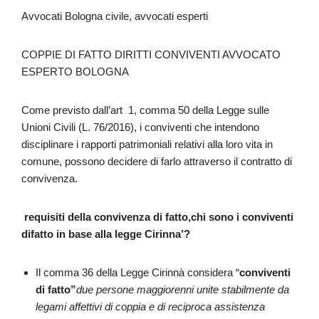
Avvocati Bologna civile, avvocati esperti
COPPIE DI FATTO DIRITTI CONVIVENTI AVVOCATO
ESPERTO BOLOGNA
Come previsto dall’art 1, comma 50 della Legge sulle
Unioni Civili (L. 76/2016), i conviventi che intendono
disciplinare i rapporti patrimoniali relativi alla loro vita in
comune, possono decidere di farlo attraverso il contratto di
convivenza.
requisiti della convivenza di fatto,chi sono i conviventi
difatto in base alla legge Cirinna’?
Il comma 36 della Legge Cirinnà considera “
conviventi
di fatto”
due persone maggiorenni unite stabilmente da
legami affettivi di coppia e di reciproca assistenza