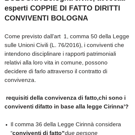
esperti COPPIE DI FATTO DIRITTI
CONVIVENTI BOLOGNA
Come previsto dall’art 1, comma 50 della Legge
sulle Unioni Civili (L. 76/2016), i conviventi che
intendono disciplinare i rapporti patrimoniali
relativi alla loro vita in comune, possono
decidere di farlo attraverso il contratto di
convivenza.
requisiti della convivenza di fatto,chi sono i
conviventi difatto in base alla legge Cirinna’?
Il comma 36 della Legge Cirinnà considera
“
conviventi di fatto”
due persone