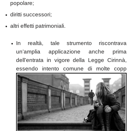
popolare;
diritti successori;
altri effetti patrimoniali.
In realtà, tale strumento riscontrava
un’amplia applicazione anche prima
dell’entrata in vigore della Legge Cirinnà,
essendo intento comune di molte copp