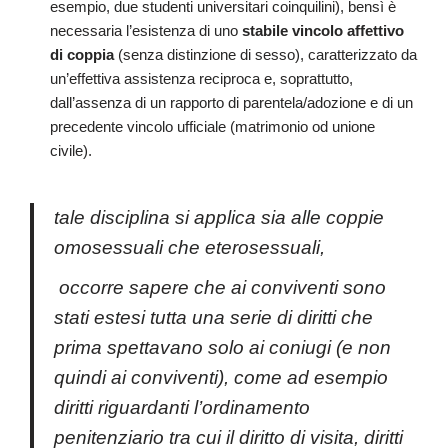
esempio, due studenti universitari coinquilini), bensì è
necessaria l’esistenza di uno
stabile vincolo affettivo
di coppia
(senza distinzione di sesso), caratterizzato da
un’effettiva assistenza reciproca e, soprattutto,
dall’assenza di un rapporto di parentela/adozione e di un
precedente vincolo ufficiale (matrimonio od unione
civile).
tale disciplina si applica sia alle coppie
omosessuali che eterosessuali,
occorre sapere che ai conviventi sono
stati estesi tutta una serie di diritti che
prima spettavano solo ai coniugi (e non
quindi ai conviventi), come ad esempio
diritti riguardanti l’ordinamento
penitenziario tra cui il diritto di visita, diritti