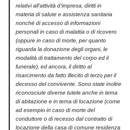
relativi all’attività d’impresa, diritti in
materia di salute e assistenza sanitaria
nonché di accesso di informazioni
personali in caso di malattia o di ricovero
(oppure in caso di morte, per quanto
riguarda la donazione degli organi, le
modalità di trattamento del corpo ed il
funerale), ed ancora, il diritto al
risarcimento da fatto illecito di terzo per il
decesso del convivente. Sono state inoltre
riconosciute diverse tutele anche in tema
di abitazione e in tema di locazione (come
ad esempio in caso di morte del
conduttore o di recesso dal contratto di
locazione della casa di comune residenza