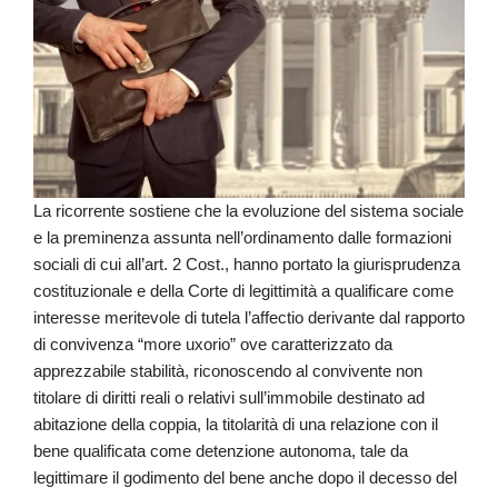
La ricorrente sostiene che la evoluzione del sistema sociale
e la preminenza assunta nell’ordinamento dalle formazioni
sociali di cui all’art. 2 Cost., hanno portato la giurisprudenza
costituzionale e della Corte di legittimità a qualificare come
interesse meritevole di tutela l’affectio derivante dal rapporto
di convivenza “more uxorio” ove caratterizzato da
apprezzabile stabilità, riconoscendo al convivente non
titolare di diritti reali o relativi sull’immobile destinato ad
abitazione della coppia, la titolarità di una relazione con il
bene qualificata come detenzione autonoma, tale da
legittimare il godimento del bene anche dopo il decesso del