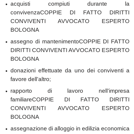
acquisti compiuti durante la
convivenzaCOPPIE DI FATTO DIRITTI
CONVIVENTI AVVOCATO ESPERTO
BOLOGNA
assegno di mantenimentoCOPPIE DI FATTO
DIRITTI CONVIVENTI AVVOCATO ESPERTO
BOLOGNA
donazioni effettuate da uno dei conviventi a
favore dell’altro;
rapporto di lavoro nell’impresa
familiareCOPPIE DI FATTO DIRITTI
CONVIVENTI AVVOCATO ESPERTO
BOLOGNA
assegnazione di alloggio in edilizia economica