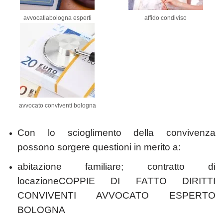
avvocatiabologna esperti
affido condiviso
avvocato conviventi bologna
Con lo scioglimento della convivenza
possono sorgere questioni in merito a:
abitazione familiare; contratto di
locazioneCOPPIE DI FATTO DIRITTI
CONVIVENTI AVVOCATO ESPERTO
BOLOGNA