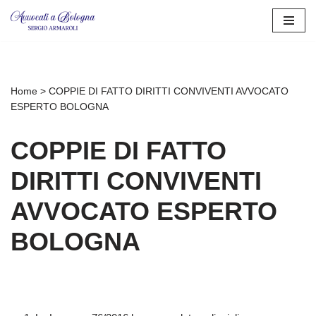
Vai
al
contenuto
Home
>
COPPIE DI FATTO DIRITTI CONVIVENTI AVVOCATO
ESPERTO BOLOGNA
COPPIE DI FATTO
DIRITTI CONVIVENTI
AVVOCATO ESPERTO
BOLOGNA