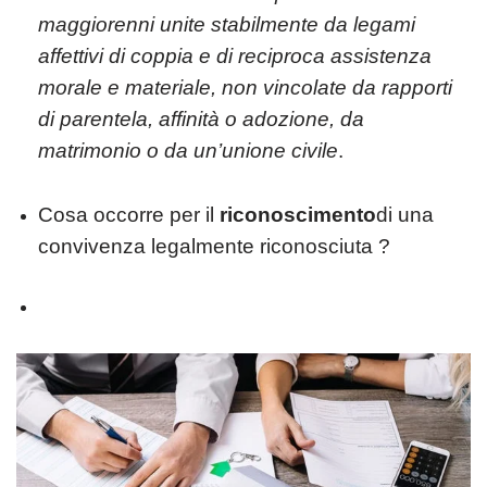
maggiorenni unite stabilmente da legami
affettivi di coppia e di reciproca assistenza
morale e materiale, non vincolate da rapporti
di parentela, affinità o adozione, da
matrimonio o da un’unione civile
.
Cosa occorre per il
riconoscimento
di una
convivenza legalmente riconosciuta ?