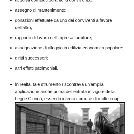
assegno di mantenimento;
donazioni effettuate da uno dei conviventi a favore
dell’altro;
rapporto di lavoro nell’impresa familiare;
assegnazione di alloggio in edilizia economica popolare;
diritti successori;
altri effetti patrimoniali.
In realtà, tale strumento riscontrava un’amplia
applicazione anche prima dell’entrata in vigore della
Legge Cirinnà, essendo intento comune di molte copp