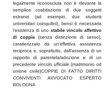
legalmente riconosciuta non è rilevante la
semplice coabitazione di due soggetti
estranei (ad esempio, due studenti
universitari coinquilini), bensì è necessaria
l’esistenza di uno
stabile vincolo affettivo
di coppia
(senza distinzione di sesso),
caratterizzato da un’effettiva assistenza
reciproca e, soprattutto, dall’assenza di un
rapporto di parentela/adozione e di un
precedente vincolo ufficiale (matrimonio od
unione civile)COPPIE DI FATTO DIRITTI
CONVIVENTI AVVOCATO ESPERTO
BOLOGNA