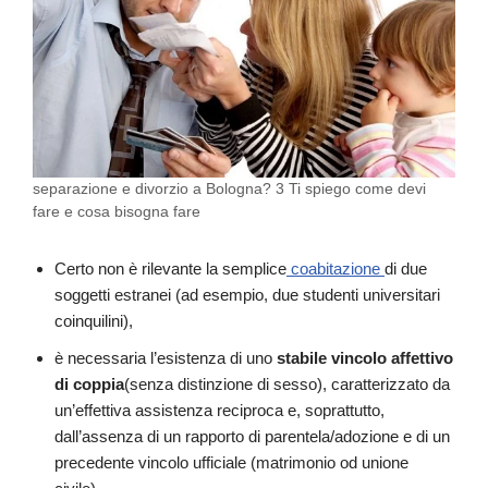
separazione e divorzio a Bologna? 3 Ti spiego come devi
fare e cosa bisogna fare
Certo non è rilevante la semplice
coabitazione
di due
soggetti estranei (ad esempio, due studenti universitari
coinquilini),
è necessaria l’esistenza di uno
stabile vincolo affettivo
di coppia
(senza distinzione di sesso), caratterizzato da
un’effettiva assistenza reciproca e, soprattutto,
dall’assenza di un rapporto di parentela/adozione e di un
precedente vincolo ufficiale (matrimonio od unione