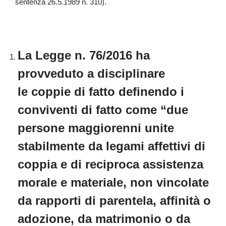
sentenza 26.5.1989 n. 310).
La Legge n. 76/2016 ha
provveduto a disciplinare
le coppie di fatto definendo i
conviventi di fatto come “due
persone maggiorenni unite
stabilmente da legami affettivi di
coppia e di reciproca assistenza
morale e materiale, non vincolate
da rapporti di parentela, affinità o
adozione, da matrimonio o da