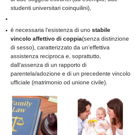
studenti universitari coinquilini),
è necessaria l’esistenza di uno
stabile
vincolo affettivo di coppia
(senza distinzione
di sesso), caratterizzato da un’effettiva
assistenza reciproca e, soprattutto,
dall’assenza di un rapporto di
parentela/adozione e di un precedente vincolo
ufficiale (matrimonio od unione civile).