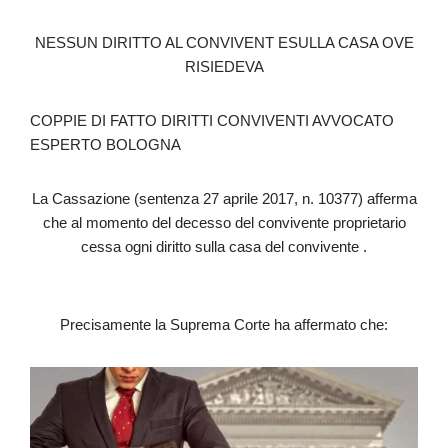
NESSUN DIRITTO AL CONVIVENT ESULLA CASA OVE
RISIEDEVA
COPPIE DI FATTO DIRITTI CONVIVENTI AVVOCATO
ESPERTO BOLOGNA
La Cassazione (sentenza 27 aprile 2017, n. 10377) afferma
che al momento del decesso del convivente proprietario
cessa ogni diritto sulla casa del convivente .
Precisamente la Suprema Corte ha affermato che: