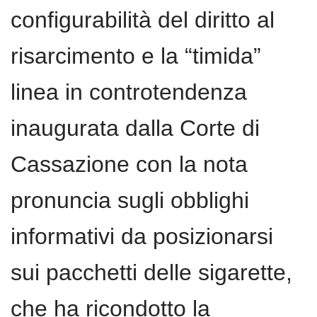
configurabilità del diritto al
risarcimento e la “timida”
linea in controtendenza
inaugurata dalla Corte di
Cassazione con la nota
pronuncia sugli obblighi
informativi da posizionarsi
sui pacchetti delle sigarette,
che ha ricondotto la