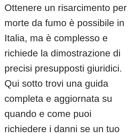
Ottenere un risarcimento per
morte da fumo è possibile in
Italia, ma è complesso e
richiede la dimostrazione di
precisi presupposti giuridici.
Qui sotto trovi una guida
completa e aggiornata su
quando e come puoi
richiedere i danni se un tuo