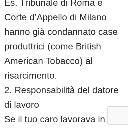
Es. Tribunale di Roma e
Corte d’Appello di Milano
hanno già condannato case
produttrici (come British
American Tobacco) al
risarcimento.
2. Responsabilità del datore
di lavoro
Se il tuo caro lavorava in