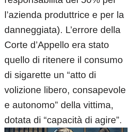
l’azienda produttrice e per la
danneggiata). L’errore della
Corte d’Appello era stato
quello di ritenere il consumo
di sigarette un “atto di
volizione libero, consapevole
e autonomo” della vittima,
dotata di “capacità di agire”.