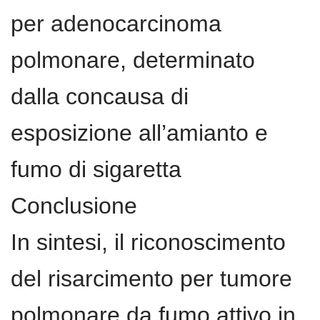
per adenocarcinoma
polmonare, determinato
dalla concausa di
esposizione all’amianto e
fumo di sigaretta
Conclusione
In sintesi, il riconoscimento
del risarcimento per tumore
polmonare da fumo attivo in