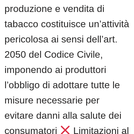
produzione e vendita di
tabacco costituisce un’attività
pericolosa ai sensi dell’art.
2050 del Codice Civile,
imponendo ai produttori
l’obbligo di adottare tutte le
misure necessarie per
evitare danni alla salute dei
consumatori
Limitazioni al