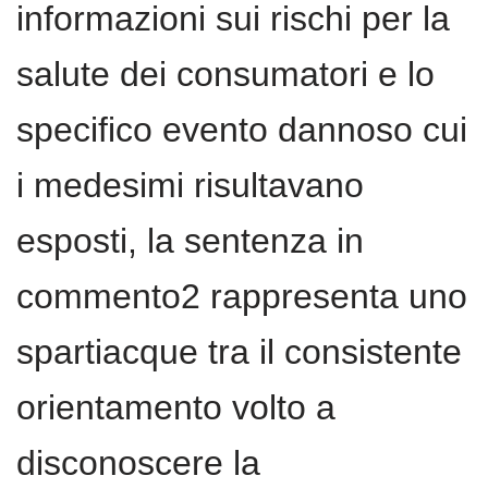
informazioni sui rischi per la
salute dei consumatori e lo
specifico evento dannoso cui
i medesimi risultavano
esposti, la sentenza in
commento2 rappresenta uno
spartiacque tra il consistente
orientamento volto a
disconoscere la