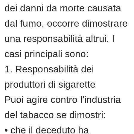
dei danni da morte causata
dal fumo, occorre dimostrare
una responsabilità altrui. I
casi principali sono:
1. Responsabilità dei
produttori di sigarette
Puoi agire contro l’industria
del tabacco se dimostri:
• che il deceduto ha