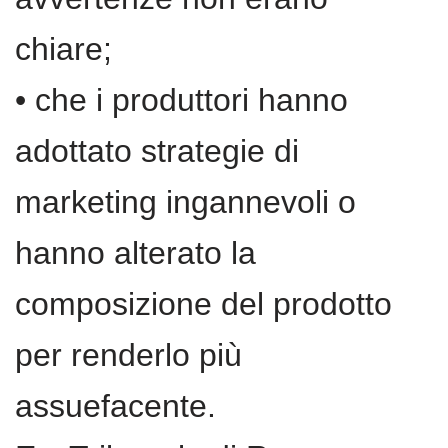
chiare;
• che i produttori hanno
adottato strategie di
marketing ingannevoli o
hanno alterato la
composizione del prodotto
per renderlo più
assuefacente.