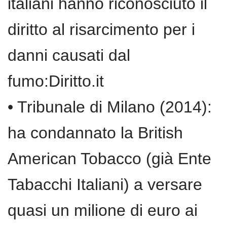
italiani hanno riconosciuto il
diritto al risarcimento per i
danni causati dal
fumo:Diritto.it
• Tribunale di Milano (2014):
ha condannato la British
American Tobacco (già Ente
Tabacchi Italiani) a versare
quasi un milione di euro ai