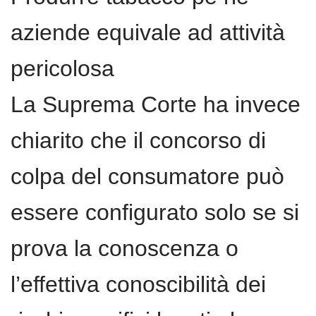
aziende equivale ad attività
pericolosa
La Suprema Corte ha invece
chiarito che il concorso di
colpa del consumatore può
essere configurato solo se si
prova la conoscenza o
l’effettiva conoscibilità dei