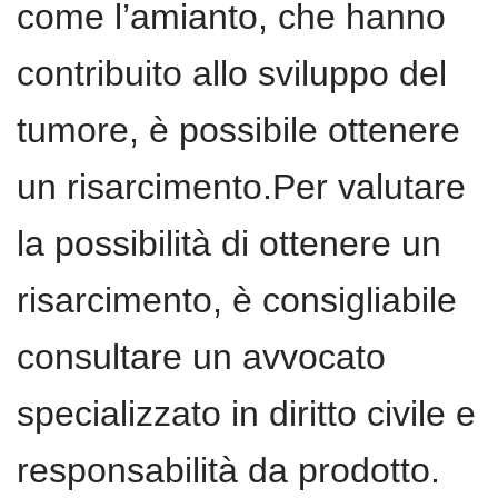
come l’amianto, che hanno
contribuito allo sviluppo del
tumore, è possibile ottenere
un risarcimento.Per valutare
la possibilità di ottenere un
risarcimento, è consigliabile
consultare un avvocato
specializzato in diritto civile e
responsabilità da prodotto.