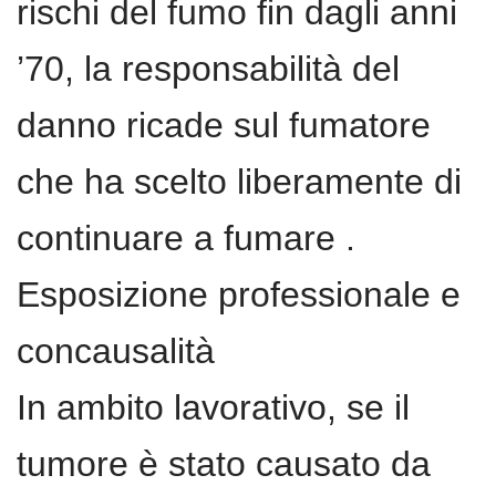
rischi del fumo fin dagli anni
’70, la responsabilità del
danno ricade sul fumatore
che ha scelto liberamente di
continuare a fumare .
Esposizione professionale e
concausalità
In ambito lavorativo, se il
tumore è stato causato da