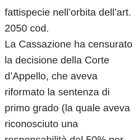
fattispecie nell’orbita dell’art.
2050 cod.
La Cassazione ha censurato
la decisione della Corte
d’Appello, che aveva
riformato la sentenza di
primo grado (la quale aveva
riconosciuto una
responsabilità del 50% per