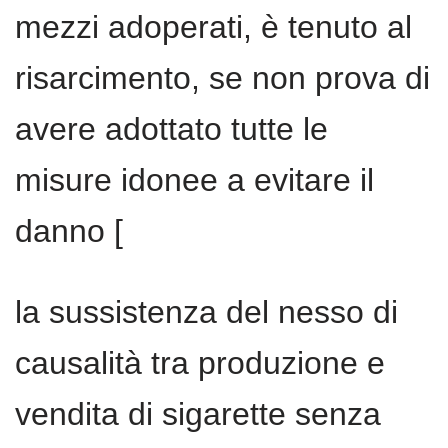
mezzi adoperati, è tenuto al
risarcimento, se non prova di
avere adottato tutte le
misure idonee a evitare il
danno [
la sussistenza del nesso di
causalità tra produzione e
vendita di sigarette senza