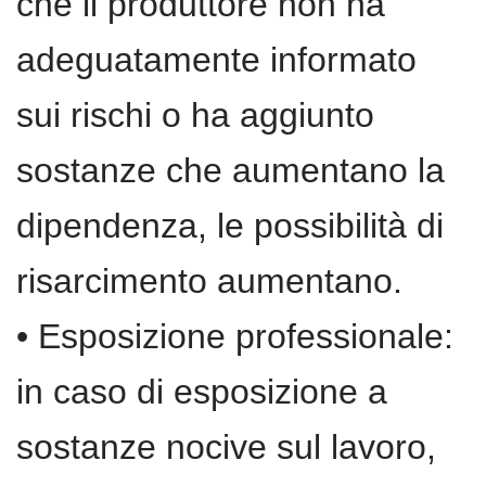
che il produttore non ha
adeguatamente informato
sui rischi o ha aggiunto
sostanze che aumentano la
dipendenza, le possibilità di
risarcimento aumentano.
• Esposizione professionale:
in caso di esposizione a
sostanze nocive sul lavoro,