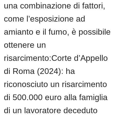
una combinazione di fattori,
come l’esposizione ad
amianto e il fumo, è possibile
ottenere un
risarcimento:Corte d’Appello
di Roma (2024): ha
riconosciuto un risarcimento
di 500.000 euro alla famiglia
di un lavoratore deceduto