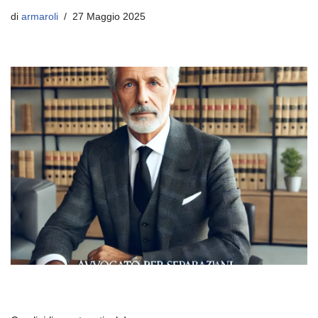
di
armaroli
27 Maggio 2025