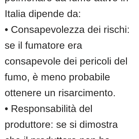
Italia dipende da:
• Consapevolezza dei rischi:
se il fumatore era
consapevole dei pericoli del
fumo, è meno probabile
ottenere un risarcimento.
• Responsabilità del
produttore: se si dimostra