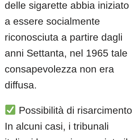
delle sigarette abbia iniziato
a essere socialmente
riconosciuta a partire dagli
anni Settanta, nel 1965 tale
consapevolezza non era
diffusa.
Possibilità di risarcimento
In alcuni casi, i tribunali