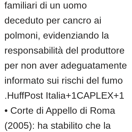
familiari di un uomo
deceduto per cancro ai
polmoni, evidenziando la
responsabilità del produttore
per non aver adeguatamente
informato sui rischi del fumo
.HuffPost Italia+1CAPLEX+1
• Corte di Appello di Roma
(2005): ha stabilito che la