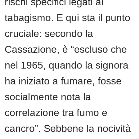
rischi specifici legati al
tabagismo. E qui sta il punto
cruciale: secondo la
Cassazione, è “escluso che
nel 1965, quando la signora
ha iniziato a fumare, fosse
socialmente nota la
correlazione tra fumo e
cancro”. Sebbene la nocività