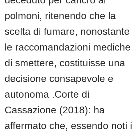
polmoni, ritenendo che la
scelta di fumare, nonostante
le raccomandazioni mediche
di smettere, costituisse una
decisione consapevole e
autonoma .Corte di
Cassazione (2018): ha
affermato che, essendo noti i