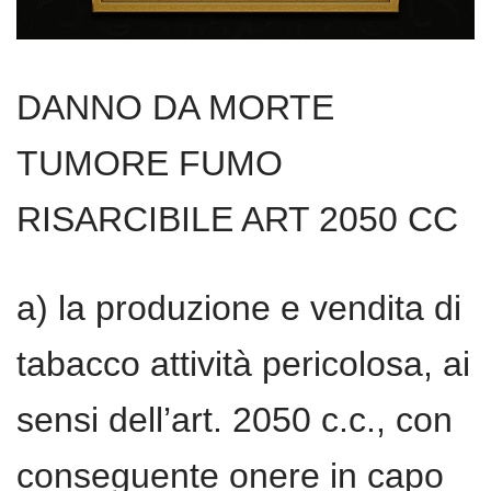
DANNO DA MORTE
TUMORE FUMO
RISARCIBILE ART 2050 CC
a) la produzione e vendita di
tabacco attività pericolosa, ai
sensi dell’art. 2050 c.c., con
conseguente onere in capo