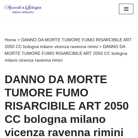
Vai
al
contenuto
Home
>
DANNO DA MORTE TUMORE FUMO RISARCIBILE ART
2050 CC bologna milano vicenza ravenna rimini
>
DANNO DA
MORTE TUMORE FUMO RISARCIBILE ART 2050 CC bologna
milano vicenza ravenna rimini
DANNO DA MORTE
TUMORE FUMO
RISARCIBILE ART 2050
CC bologna milano
vicenza ravenna rimini