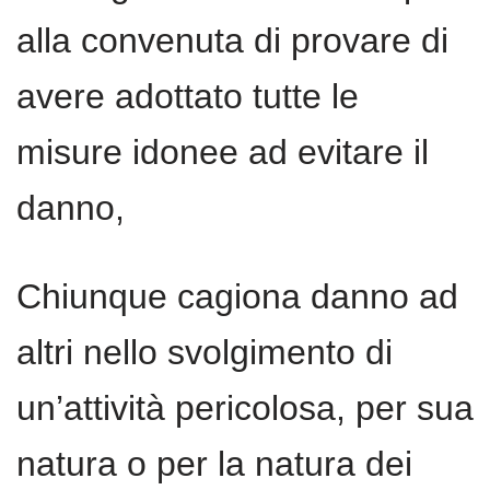
alla convenuta di provare di
avere adottato tutte le
misure idonee ad evitare il
danno,
Chiunque cagiona danno ad
altri nello svolgimento di
un’attività pericolosa, per sua
natura o per la natura dei