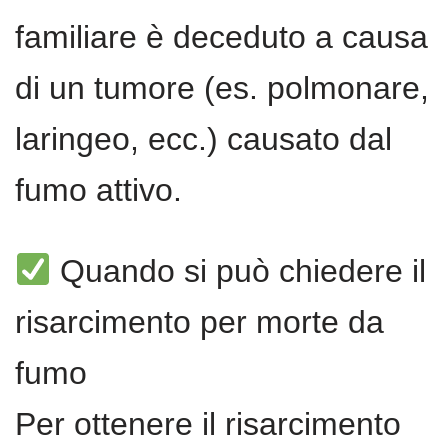
familiare è deceduto a causa
di un tumore (es. polmonare,
laringeo, ecc.) causato dal
fumo attivo.
Quando si può chiedere il
risarcimento per morte da
fumo
Per ottenere il risarcimento