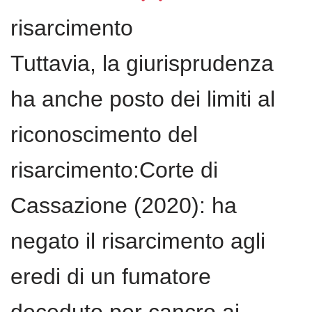
risarcimento
Tuttavia, la giurisprudenza
ha anche posto dei limiti al
riconoscimento del
risarcimento:Corte di
Cassazione (2020): ha
negato il risarcimento agli
eredi di un fumatore
deceduto per cancro ai