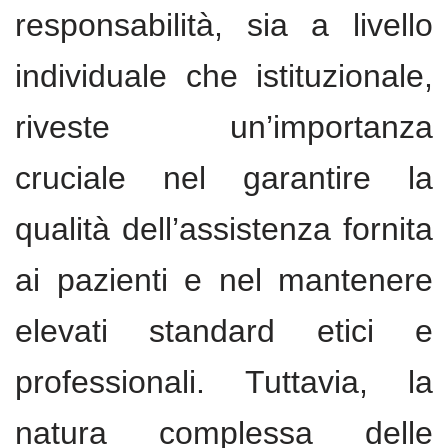
responsabilità, sia a livello
individuale che istituzionale,
riveste un’importanza
cruciale nel garantire la
qualità dell’assistenza fornita
ai pazienti e nel mantenere
elevati standard etici e
professionali. Tuttavia, la
natura complessa delle