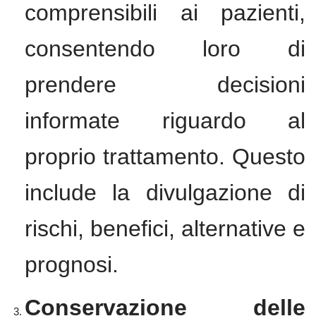
comprensibili ai pazienti,
consentendo loro di
prendere decisioni
informate riguardo al
proprio trattamento. Questo
include la divulgazione di
rischi, benefici, alternative e
prognosi.
Conservazione delle