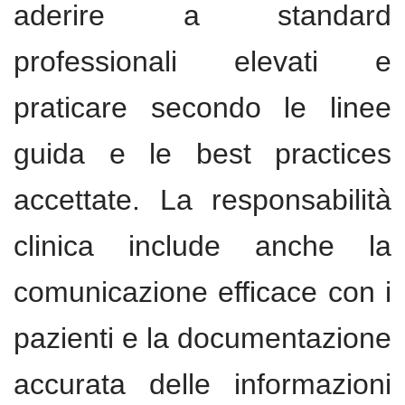
aderire a standard
professionali elevati e
praticare secondo le linee
guida e le best practices
accettate. La responsabilità
clinica include anche la
comunicazione efficace con i
pazienti e la documentazione
accurata delle informazioni