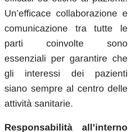
Un’efficace collaborazione e
comunicazione tra tutte le
parti coinvolte sono
essenziali per garantire che
gli interessi dei pazienti
siano sempre al centro delle
attività sanitarie.
Responsabilità all’interno