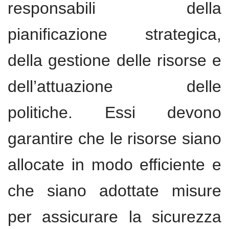
responsabili della
pianificazione strategica,
della gestione delle risorse e
dell’attuazione delle
politiche. Essi devono
garantire che le risorse siano
allocate in modo efficiente e
che siano adottate misure
per assicurare la sicurezza