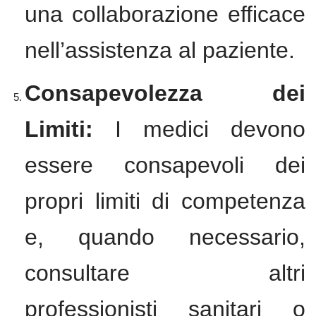
una collaborazione efficace
nell’assistenza al paziente.
Consapevolezza dei
Limiti:
I medici devono
essere consapevoli dei
propri limiti di competenza
e, quando necessario,
consultare altri
professionisti sanitari o