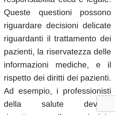
Queste questioni possono
riguardare decisioni delicate
riguardanti il trattamento dei
pazienti, la riservatezza delle
informazioni mediche, e il
rispetto dei diritti dei pazienti.
Ad esempio, i professionisti
della salute devono