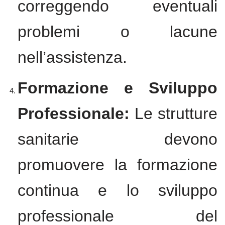
correggendo eventuali
problemi o lacune
nell’assistenza.
Formazione e Sviluppo
Professionale:
Le strutture
sanitarie devono
promuovere la formazione
continua e lo sviluppo
professionale del