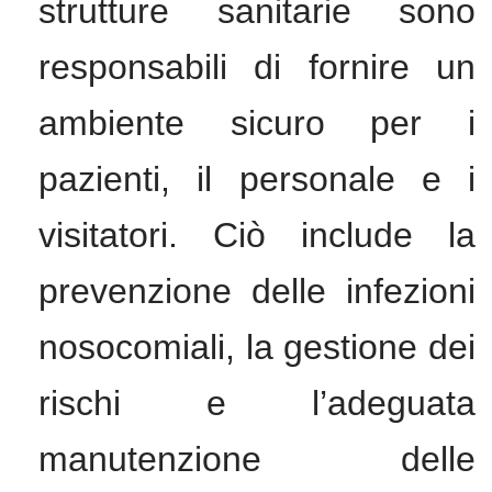
strutture sanitarie sono
responsabili di fornire un
ambiente sicuro per i
pazienti, il personale e i
visitatori. Ciò include la
prevenzione delle infezioni
nosocomiali, la gestione dei
rischi e l’adeguata
manutenzione delle