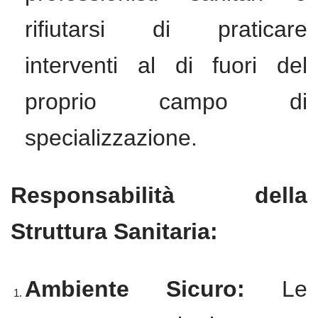
rifiutarsi di praticare
interventi al di fuori del
proprio campo di
specializzazione.
Responsabilità della
Struttura Sanitaria:
Ambiente Sicuro:
Le