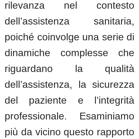
rilevanza nel contesto
dell’assistenza sanitaria,
poiché coinvolge una serie di
dinamiche complesse che
riguardano la qualità
dell’assistenza, la sicurezza
del paziente e l’integrità
professionale. Esaminiamo
più da vicino questo rapporto