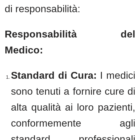
di responsabilità:
Responsabilità del
Medico:
Standard di Cura:
I medici
sono tenuti a fornire cure di
alta qualità ai loro pazienti,
conformemente agli
standard professionali