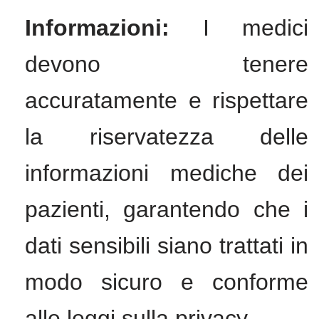
Informazioni:
I medici
devono tenere
accuratamente e rispettare
la riservatezza delle
informazioni mediche dei
pazienti, garantendo che i
dati sensibili siano trattati in
modo sicuro e conforme
alle leggi sulla privacy.