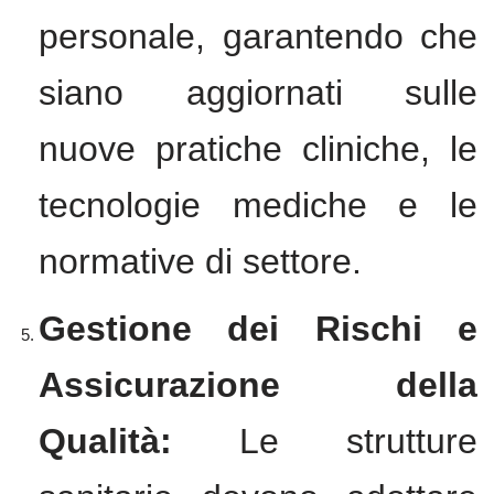
personale, garantendo che
siano aggiornati sulle
nuove pratiche cliniche, le
tecnologie mediche e le
normative di settore.
Gestione dei Rischi e
Assicurazione della
Qualità:
Le strutture