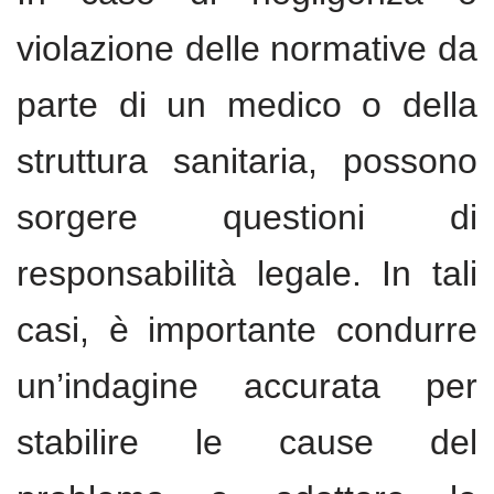
violazione delle normative da
parte di un medico o della
struttura sanitaria, possono
sorgere questioni di
responsabilità legale. In tali
casi, è importante condurre
un’indagine accurata per
stabilire le cause del