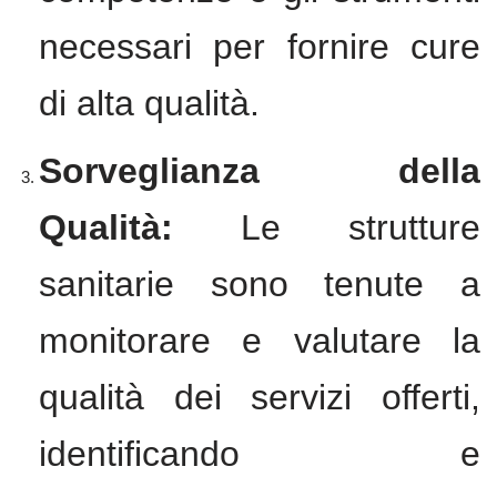
necessari per fornire cure
di alta qualità.
Sorveglianza della
Qualità:
Le strutture
sanitarie sono tenute a
monitorare e valutare la
qualità dei servizi offerti,
identificando e