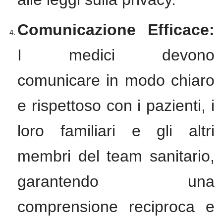
Comunicazione Efficace:
I medici devono
comunicare in modo chiaro
e rispettoso con i pazienti, i
loro familiari e gli altri
membri del team sanitario,
garantendo una
comprensione reciproca e