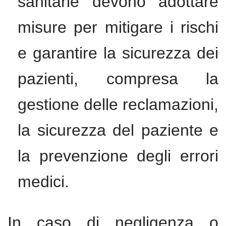
sanitarie devono adottare
misure per mitigare i rischi
e garantire la sicurezza dei
pazienti, compresa la
gestione delle reclamazioni,
la sicurezza del paziente e
la prevenzione degli errori
medici.
In caso di negligenza o