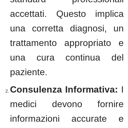
accettati. Questo implica
una corretta diagnosi, un
trattamento appropriato e
una cura continua del
paziente.
Consulenza Informativa:
I
medici devono fornire
informazioni accurate e