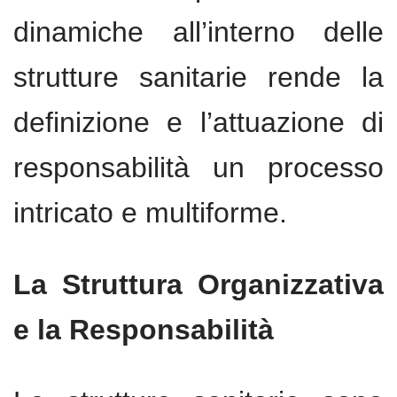
dinamiche all’interno delle
strutture sanitarie rende la
definizione e l’attuazione di
responsabilità un processo
intricato e multiforme.
La Struttura Organizzativa
e la Responsabilità