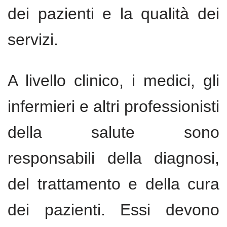
dei pazienti e la qualità dei
servizi.
A livello clinico, i medici, gli
infermieri e altri professionisti
della salute sono
responsabili della diagnosi,
del trattamento e della cura
dei pazienti. Essi devono