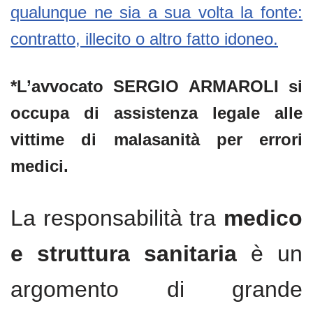
qualunque ne sia a sua volta la fonte:
contratto, illecito o altro fatto idoneo.
*L’avvocato SERGIO ARMAROLI si
occupa di assistenza legale alle
vittime di malasanità per errori
medici.
La responsabilità tra
medico
e struttura sanitaria
è un
argomento di grande