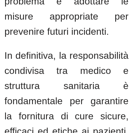
problema e adottare le
misure appropriate per
prevenire futuri incidenti.
In definitiva, la responsabilità
condivisa tra medico e
struttura sanitaria è
fondamentale per garantire
la fornitura di cure sicure,
efficaci ed etiche ai pazienti.