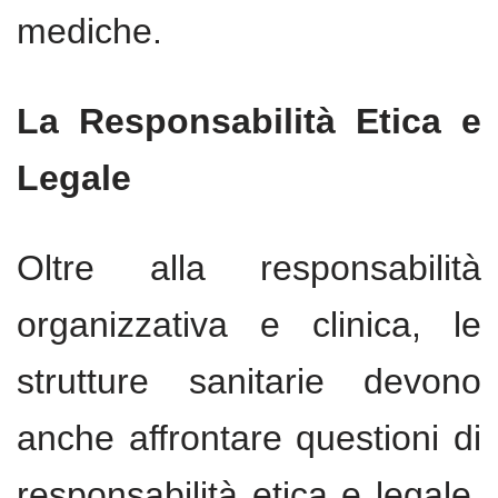
mediche.
La Responsabilità Etica e
Legale
Oltre alla responsabilità
organizzativa e clinica, le
strutture sanitarie devono
anche affrontare questioni di
responsabilità etica e legale.