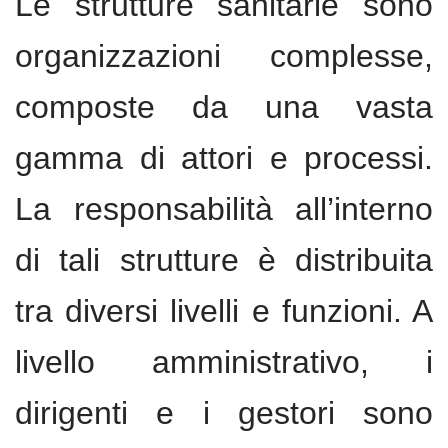
Le strutture sanitarie sono
organizzazioni complesse,
composte da una vasta
gamma di attori e processi.
La responsabilità all’interno
di tali strutture è distribuita
tra diversi livelli e funzioni. A
livello amministrativo, i
dirigenti e i gestori sono