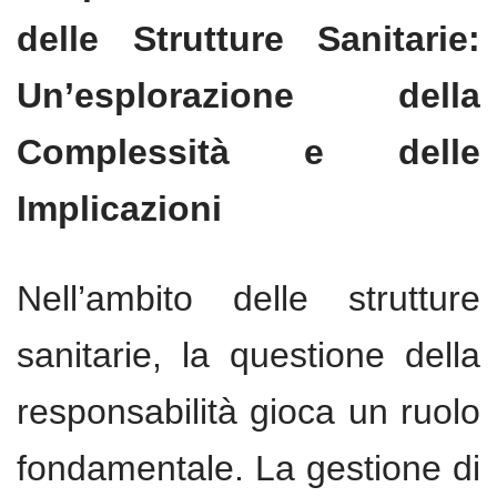
delle Strutture Sanitarie:
Un’esplorazione della
Complessità e delle
Implicazioni
Nell’ambito delle strutture
sanitarie, la questione della
responsabilità gioca un ruolo
fondamentale. La gestione di