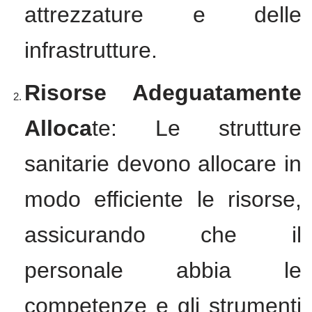
attrezzature e delle
infrastrutture.
Risorse Adeguatamente
Alloca
te: Le strutture
sanitarie devono allocare in
modo efficiente le risorse,
assicurando che il
personale abbia le
competenze e gli strumenti