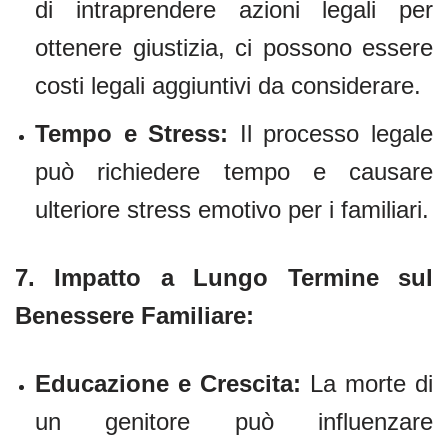
di intraprendere azioni legali per
ottenere giustizia, ci possono essere
costi legali aggiuntivi da considerare.
Tempo e Stress:
Il processo legale
può richiedere tempo e causare
ulteriore stress emotivo per i familiari.
7.
Impatto a Lungo Termine sul
Benessere Familiare:
Educazione e Crescita:
La morte di
un genitore può influenzare