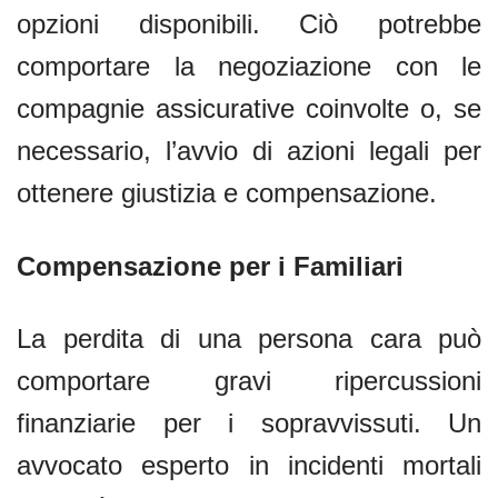
opzioni disponibili. Ciò potrebbe
comportare la negoziazione con le
compagnie assicurative coinvolte o, se
necessario, l’avvio di azioni legali per
ottenere giustizia e compensazione.
Compensazione per i Familiari
La perdita di una persona cara può
comportare gravi ripercussioni
finanziarie per i sopravvissuti. Un
avvocato esperto in incidenti mortali