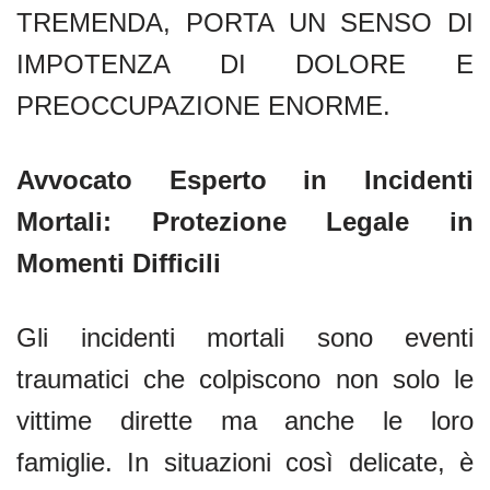
TREMENDA, PORTA UN SENSO DI
IMPOTENZA DI DOLORE E
PREOCCUPAZIONE ENORME.
Avvocato Esperto in Incidenti
Mortali: Protezione Legale in
Momenti Difficili
Gli incidenti mortali sono eventi
traumatici che colpiscono non solo le
vittime dirette ma anche le loro
famiglie. In situazioni così delicate, è