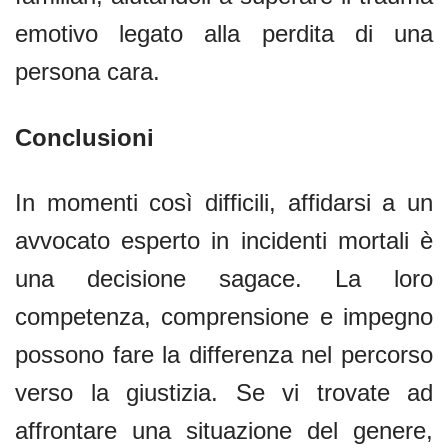
emotivo legato alla perdita di una
persona cara.
Conclusioni
In momenti così difficili, affidarsi a un
avvocato esperto in incidenti mortali è
una decisione sagace. La loro
competenza, comprensione e impegno
possono fare la differenza nel percorso
verso la giustizia. Se vi trovate ad
affrontare una situazione del genere,