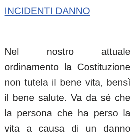
INCIDENTI DANNO
Nel nostro attuale
ordinamento la Costituzione
non tutela il bene vita, bensì
il bene salute. Va da sé che
la persona che ha perso la
vita a causa di un danno