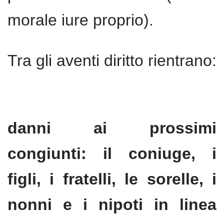
morale iure proprio).
Tra gli aventi diritto rientrano:
danni ai prossimi
congiunti: il coniuge, i
figli, i fratelli, le sorelle, i
nonni e i nipoti in linea