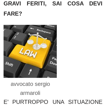
GRAVI FERITI, SAI COSA DEVI
FARE?
avvocato sergio
armaroli
E’ PURTROPPO UNA SITUAZIONE