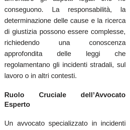
conseguono. La responsabilità, la
determinazione delle cause e la ricerca
di giustizia possono essere complesse,
richiedendo una conoscenza
approfondita delle leggi che
regolamentano gli incidenti stradali, sul
lavoro o in altri contesti.
Ruolo Cruciale dell’Avvocato
Esperto
Un avvocato specializzato in incidenti