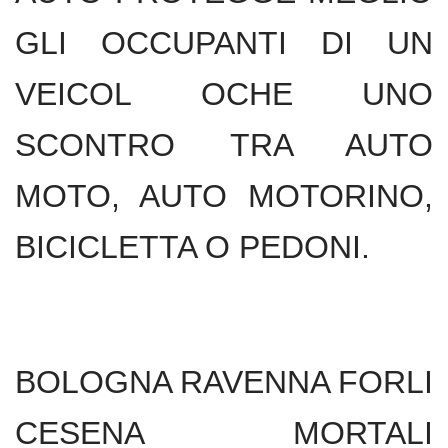
GLI OCCUPANTI DI UN
VEICOL OCHE UNO
SCONTRO TRA AUTO
MOTO, AUTO MOTORINO,
BICICLETTA O PEDONI.
BOLOGNA RAVENNA FORLI
CESENA MORTALI