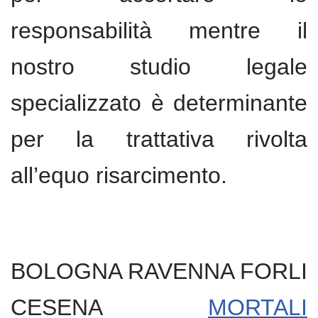
responsabilità mentre il
nostro studio legale
specializzato è determinante
per la trattativa rivolta
all’equo risarcimento.
BOLOGNA RAVENNA FORLI
CESENA
MORTALI