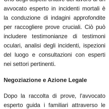
avvocato esperto in incidenti mortali è
la conduzione di indagini approfondite
per raccogliere prove cruciali. Ciò può
includere testimonianze di testimoni
oculari, analisi degli incidenti, ispezioni
del luogo e consultazioni con esperti
nei settori pertinenti.
Negoziazione e Azione Legale
Dopo la raccolta di prove, l’avvocato
esperto guida i familiari attraverso le