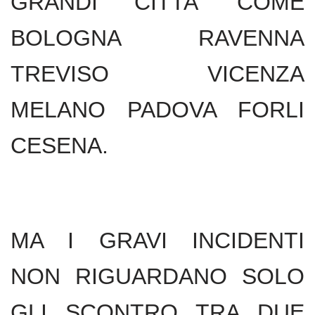
GRANDI CITTA’ COME
BOLOGNA RAVENNA
TREVISO VICENZA
MELANO PADOVA FORLI
CESENA.
MA I GRAVI INCIDENTI
NON RIGUARDANO SOLO
GLI SCONTRO TRA DUE