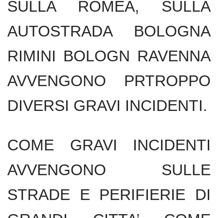
SULLA ROMEA, SULLA
AUTOSTRADA BOLOGNA
RIMINI BOLOGN RAVENNA
AVVENGONO PRTROPPO
DIVERSI GRAVI INCIDENTI.
COME GRAVI INCIDENTI
AVVENGONO SULLE
STRADE E PERIFIERIE DI