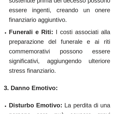
sostenute prima del decesso possono
essere ingenti, creando un onere
finanziario aggiuntivo.
Funerali e Riti:
I costi associati alla
preparazione del funerale e ai riti
commemorativi possono essere
significativi, aggiungendo ulteriore
stress finanziario.
3.
Danno Emotivo:
Disturbo Emotivo:
La perdita di una