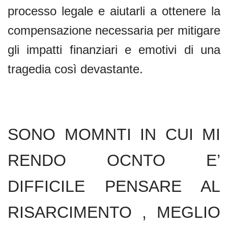
processo legale e aiutarli a ottenere la
compensazione necessaria per mitigare
gli impatti finanziari e emotivi di una
tragedia così devastante.
SONO MOMNTI IN CUI MI
RENDO OCNTO E’
DIFFICILE PENSARE AL
RISARCIMENTO , MEGLIO