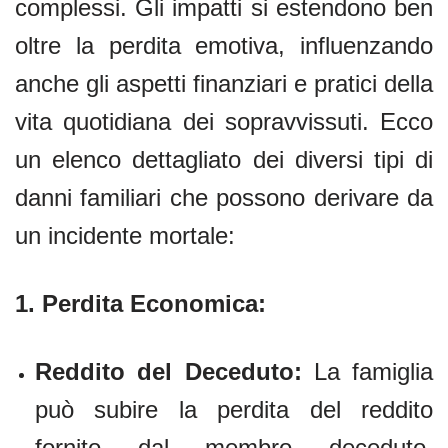
complessi. Gli impatti si estendono ben
oltre la perdita emotiva, influenzando
anche gli aspetti finanziari e pratici della
vita quotidiana dei sopravvissuti. Ecco
un elenco dettagliato dei diversi tipi di
danni familiari che possono derivare da
un incidente mortale:
1.
Perdita Economica:
Reddito del Deceduto:
La famiglia
può subire la perdita del reddito
fornito dal membro deceduto,