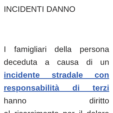
INCIDENTI DANNO
I famigliari della persona
deceduta a causa di un
incidente stradale con
responsabilità di terzi
hanno diritto