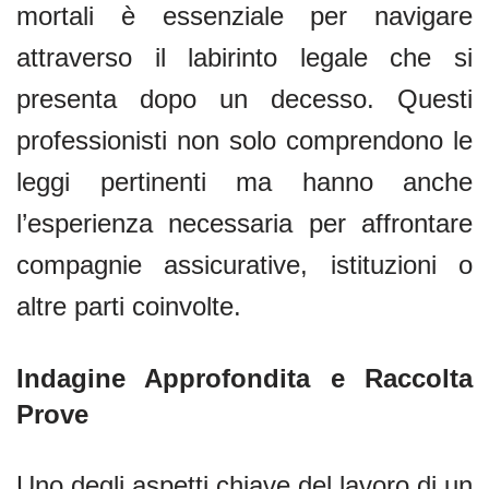
mortali è essenziale per navigare
attraverso il labirinto legale che si
presenta dopo un decesso. Questi
professionisti non solo comprendono le
leggi pertinenti ma hanno anche
l’esperienza necessaria per affrontare
compagnie assicurative, istituzioni o
altre parti coinvolte.
Indagine Approfondita e Raccolta
Prove
Uno degli aspetti chiave del lavoro di un