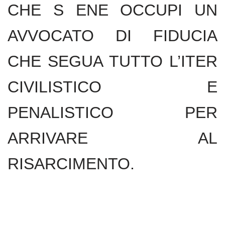
CHE S ENE OCCUPI UN
AVVOCATO DI FIDUCIA
CHE SEGUA TUTTO L’ITER
CIVILISTICO E
PENALISTICO PER
ARRIVARE AL
RISARCIMENTO.