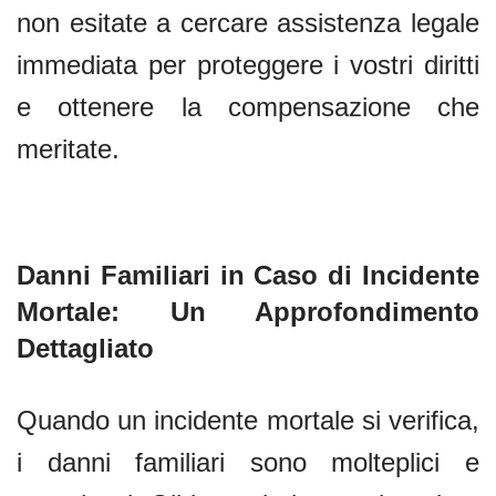
non esitate a cercare assistenza legale
immediata per proteggere i vostri diritti
e ottenere la compensazione che
meritate.
Danni Familiari in Caso di Incidente
Mortale: Un Approfondimento
Dettagliato
Quando un incidente mortale si verifica,
i danni familiari sono molteplici e