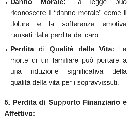
Danno Morale:
La legge può
riconoscere il “danno morale” come il
dolore e la sofferenza emotiva
causati dalla perdita del caro.
Perdita di Qualità della Vita:
La
morte di un familiare può portare a
una riduzione significativa della
qualità della vita per i sopravvissuti.
5.
Perdita di Supporto Finanziario e
Affettivo: