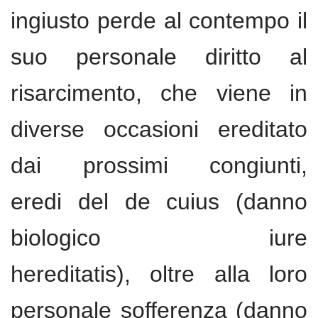
ingiusto perde al contempo il
suo personale diritto al
risarcimento, che viene in
diverse occasioni ereditato
dai prossimi congiunti,
eredi del de cuius (danno
biologico iure
hereditatis), oltre alla loro
personale sofferenza (danno