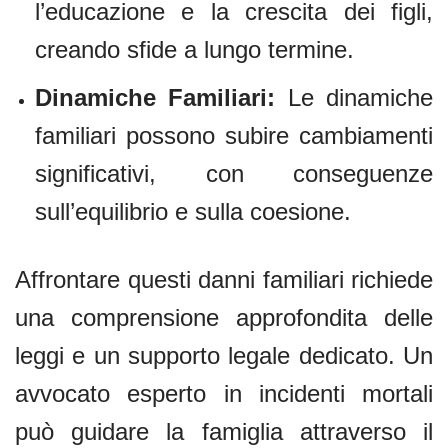
l’educazione e la crescita dei figli,
creando sfide a lungo termine.
Dinamiche Familiari:
Le dinamiche
familiari possono subire cambiamenti
significativi, con conseguenze
sull’equilibrio e sulla coesione.
Affrontare questi danni familiari richiede
una comprensione approfondita delle
leggi e un supporto legale dedicato. Un
avvocato esperto in incidenti mortali
può guidare la famiglia attraverso il