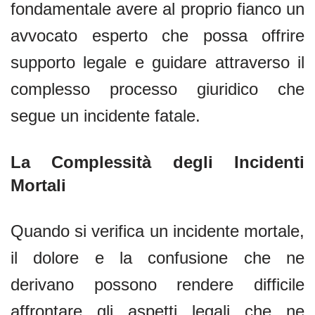
fondamentale avere al proprio fianco un
avvocato esperto che possa offrire
supporto legale e guidare attraverso il
complesso processo giuridico che
segue un incidente fatale.
La Complessità degli Incidenti
Mortali
Quando si verifica un incidente mortale,
il dolore e la confusione che ne
derivano possono rendere difficile
affrontare gli aspetti legali che ne