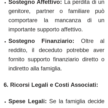
Sostegno Affettivo:
La perdita di un
genitore, partner o familiare può
comportare la mancanza di un
importante supporto affettivo.
Sostegno Finanziario:
Oltre al
reddito, il deceduto potrebbe aver
fornito supporto finanziario diretto o
indiretto alla famiglia.
6.
Ricorsi Legali e Costi Associati:
Spese Legali:
Se la famiglia decide