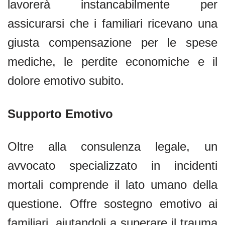
lavorerà instancabilmente per
assicurarsi che i familiari ricevano una
giusta compensazione per le spese
mediche, le perdite economiche e il
dolore emotivo subito.
Supporto Emotivo
Oltre alla consulenza legale, un
avvocato specializzato in incidenti
mortali comprende il lato umano della
questione. Offre sostegno emotivo ai
familiari, aiutandoli a superare il trauma