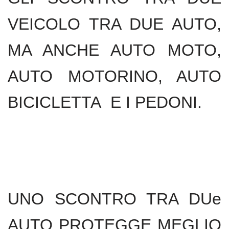
VEICOLO TRA DUE AUTO,
MA ANCHE AUTO MOTO,
AUTO MOTORINO, AUTO
BICICLETTA E I PEDONI.
UNO SCONTRO TRA DUe
AUTO PROTEGGE MEGLIO