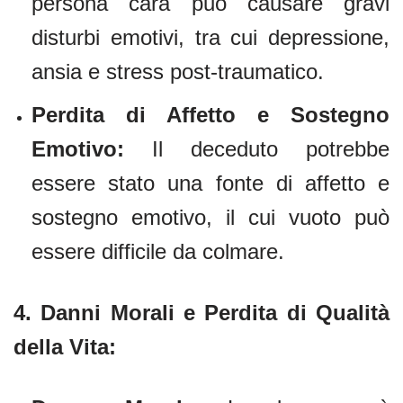
persona cara può causare gravi
disturbi emotivi, tra cui depressione,
ansia e stress post-traumatico.
Perdita di Affetto e Sostegno
Emotivo:
Il deceduto potrebbe
essere stato una fonte di affetto e
sostegno emotivo, il cui vuoto può
essere difficile da colmare.
4.
Danni Morali e Perdita di Qualità
della Vita: