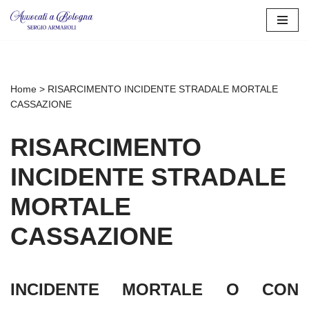
Vai
al
contenuto
Home
>
RISARCIMENTO INCIDENTE STRADALE MORTALE
CASSAZIONE
RISARCIMENTO
INCIDENTE STRADALE
MORTALE
CASSAZIONE
INCIDENTE MORTALE O CON