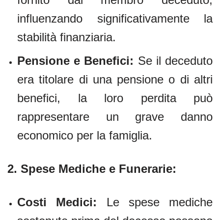
influenzando significativamente la
stabilità finanziaria.
Pensione e Benefici:
Se il deceduto
era titolare di una pensione o di altri
benefici, la loro perdita può
rappresentare un grave danno
economico per la famiglia.
2.
Spese Mediche e Funerarie:
Costi Medici:
Le spese mediche