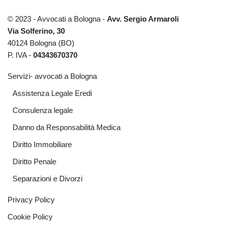
© 2023 - Avvocati a Bologna -
Avv. Sergio Armaroli
Via Solferino, 30
40124 Bologna (BO)
P. IVA -
04343670370
Servizi- avvocati a Bologna
Assistenza Legale Eredi
Consulenza legale
Danno da Responsabilità Medica
Diritto Immobiliare
Diritto Penale
Separazioni e Divorzi
Privacy Policy
Cookie Policy