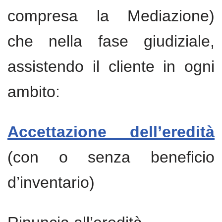
compresa la Mediazione)
che nella fase giudiziale,
assistendo il cliente in ogni
ambito:
Accettazione dell’eredità
(con o senza beneficio
d’inventario)