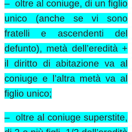
– oltre al coniuge, di un figlio
unico (anche se vi sono
fratelli e ascendenti del
defunto), metà dell’eredità +
il diritto di abitazione va al
coniuge e l’altra metà va al
figlio unico;
– oltre al coniuge superstite,