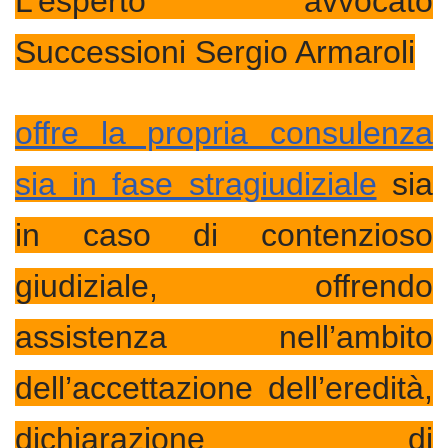
L’esperto avvocato
Successioni Sergio Armaroli
offre la propria consulenza
sia in fase stragiudiziale
sia
in caso di contenzioso
giudiziale, offrendo
assistenza nell’ambito
dell’accettazione dell’eredità,
dichiarazione di