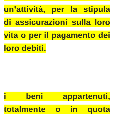
un’attività, per la stipula
di assicurazioni sulla loro
vita o per il pagamento dei
loro debiti.
i beni appartenuti,
totalmente o in quota