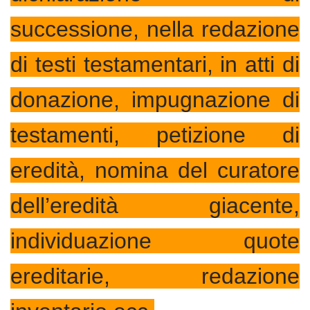
successione, nella redazione
di testi testamentari, in atti di
donazione, impugnazione di
testamenti, petizione di
eredità, nomina del curatore
dell’eredità giacente,
individuazione quote
ereditarie, redazione