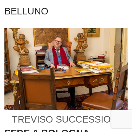
BELLUNO
TREVISO SUCCESSIONI