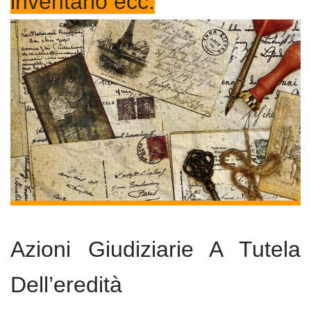
inventario ecc.
Azioni Giudiziarie A Tutela
Dell’eredità