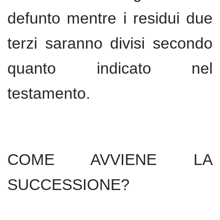
defunto mentre i residui due
terzi saranno divisi secondo
quanto indicato nel
testamento.
COME AVVIENE LA
SUCCESSIONE?