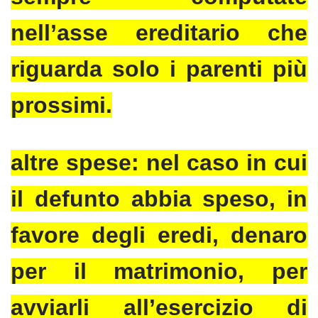
nell’asse ereditario che
riguarda solo i parenti più
prossimi.
altre spese: nel caso in cui
il defunto abbia speso, in
favore degli eredi, denaro
per il matrimonio, per
avviarli all’esercizio di