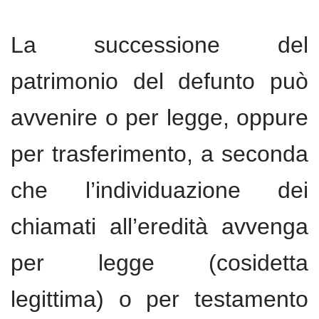
La successione del
patrimonio del defunto può
avvenire o per legge, oppure
per trasferimento, a seconda
che l’individuazione dei
chiamati all’eredità avvenga
per legge (cosidetta
legittima) o per testamento