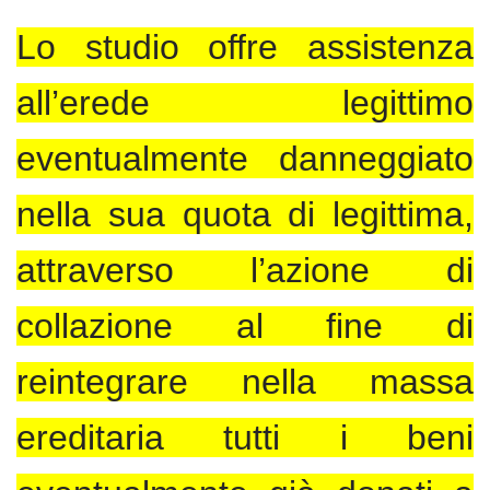
Lo studio offre assistenza
all’erede legittimo
eventualmente danneggiato
nella sua quota di legittima,
attraverso l’azione di
collazione al fine di
reintegrare nella massa
ereditaria tutti i beni