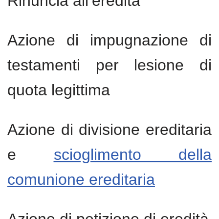
Rinuncia all’eredità
Azione di impugnazione di
testamenti per lesione di
quota legittima
Azione di divisione ereditaria
e
scioglimento della
comunione ereditaria