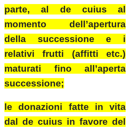
parte, al de cuius al
momento dell’apertura
della successione e i
relativi frutti (affitti etc.)
maturati fino all’aperta
successione;
le donazioni fatte in vita
dal de cuius in favore del