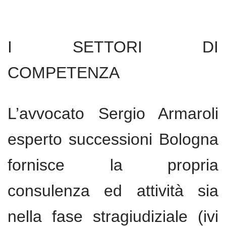
I SETTORI DI
COMPETENZA
L’avvocato Sergio Armaroli
esperto successioni Bologna
fornisce la propria
consulenza ed attività sia
nella fase stragiudiziale (ivi