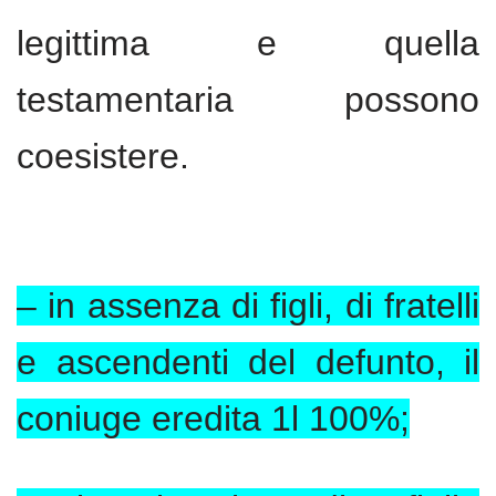
legittima e quella
testamentaria possono
coesistere.
– in assenza di figli, di fratelli
e ascendenti del defunto, il
coniuge eredita 1l 100%;