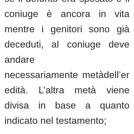
coniuge è ancora in vita
mentre i genitori sono già
deceduti, al coniuge deve
andare
necessariamente metàdell’er
edità. L’altra metà viene
divisa in base a quanto
indicato nel testamento;