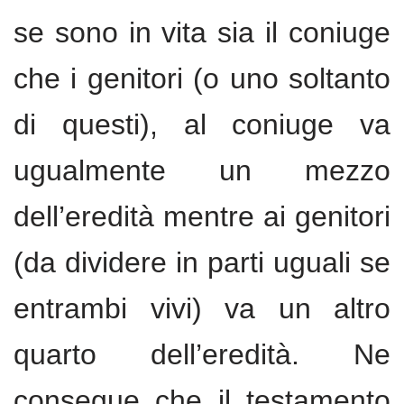
se sono in vita sia il coniuge
che i genitori (o uno soltanto
di questi), al coniuge va
ugualmente un mezzo
dell’eredità mentre ai genitori
(da dividere in parti uguali se
entrambi vivi) va un altro
quarto dell’eredità. Ne
consegue che il testamento