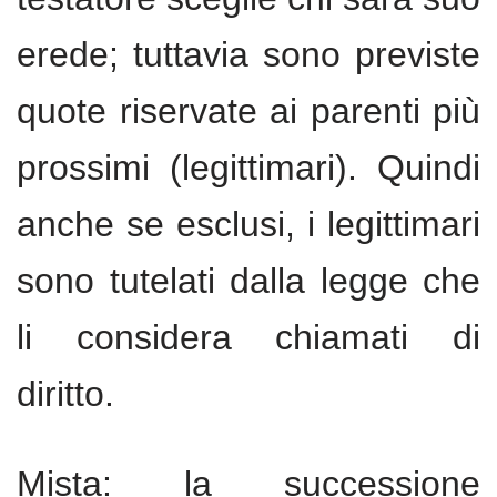
erede; tuttavia sono previste
quote riservate ai parenti più
prossimi (legittimari). Quindi
anche se esclusi, i legittimari
sono tutelati dalla legge che
li considera chiamati di
diritto.
Mista: la successione