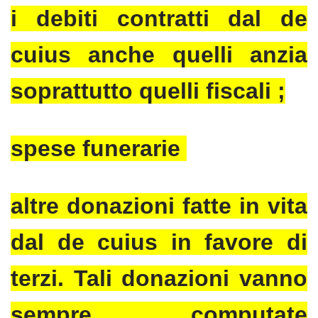
i debiti contratti dal de
cuius anche quelli anzia
soprattutto quelli fiscali ;
spese funerarie
altre donazioni fatte in vita
dal de cuius in favore di
terzi. Tali donazioni vanno
sempre computate