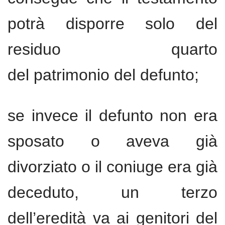
potrà disporre solo del
residuo quarto
del patrimonio del defunto;
se invece il defunto non era
sposato o aveva già
divorziato o il coniuge era già
deceduto, un terzo
dell’eredità va ai genitori del