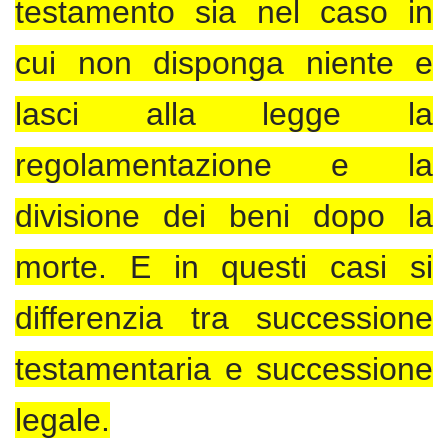
testamento sia nel caso in
cui non disponga niente e
lasci alla legge la
regolamentazione e la
divisione dei beni dopo la
morte. E in questi casi si
differenzia tra successione
testamentaria e successione
legale.