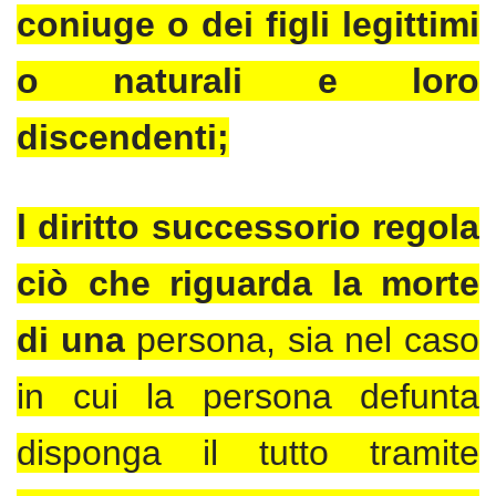
coniuge o dei figli legittimi
o naturali e loro
discendenti;
l diritto successorio regola
ciò che riguarda la morte
di una
persona, sia nel caso
in cui la persona defunta
disponga il tutto tramite