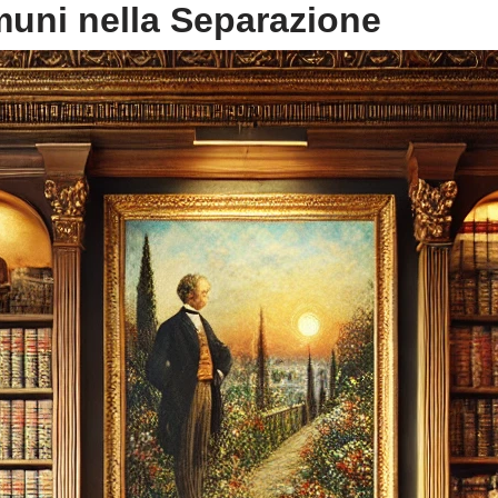
omuni nella Separazione