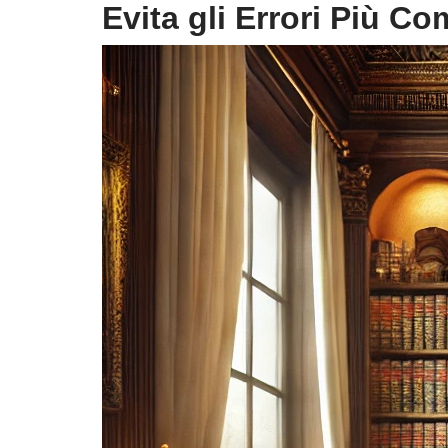
Evita gli Errori Più C