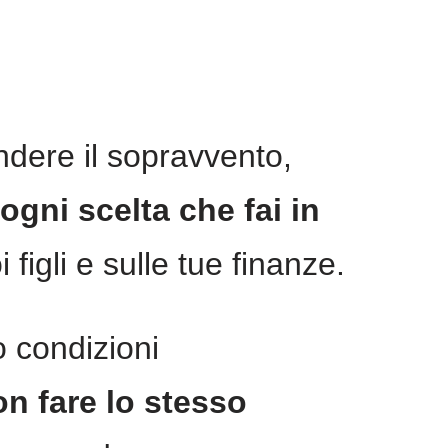
dere il sopravvento,
ogni scelta che fai in
i figli e sulle tue finanze.
o condizioni
n fare lo stesso