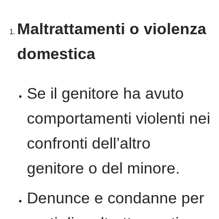
Maltrattamenti o violenza
domestica
Se il genitore ha avuto
comportamenti violenti nei
confronti dell’altro
genitore o del minore.
Denunce e condanne per