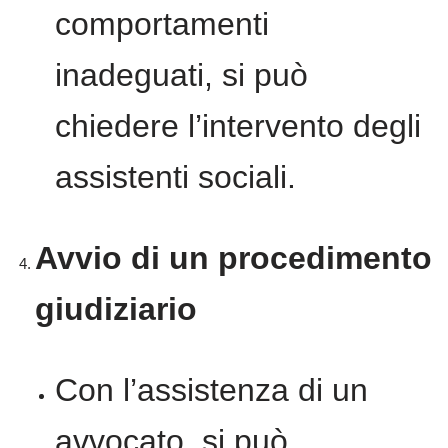
comportamenti
inadeguati, si può
chiedere l’intervento degli
assistenti sociali.
Avvio di un procedimento
giudiziario
Con l’assistenza di un
avvocato, si può