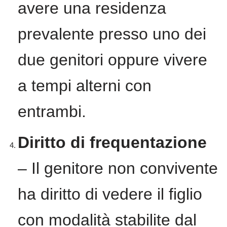
avere una residenza
prevalente presso uno dei
due genitori oppure vivere
a tempi alterni con
entrambi.
Diritto di frequentazione
– Il genitore non convivente
ha diritto di vedere il figlio
con modalità stabilite dal