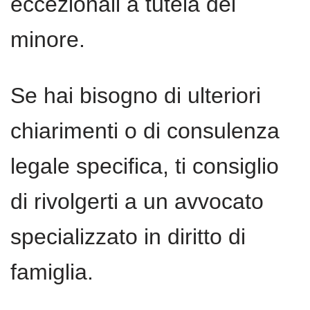
eccezionali a tutela del
minore.
Se hai bisogno di ulteriori
chiarimenti o di consulenza
legale specifica, ti consiglio
di rivolgerti a un avvocato
specializzato in diritto di
famiglia.