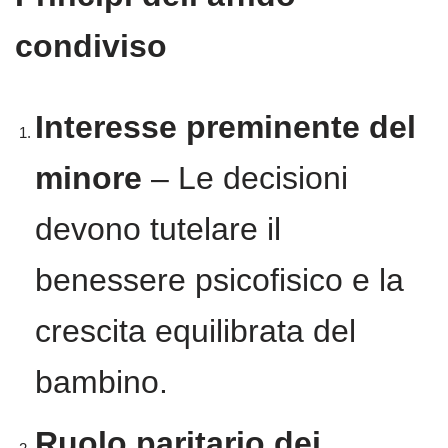
condiviso
Interesse preminente del
minore
– Le decisioni
devono tutelare il
benessere psicofisico e la
crescita equilibrata del
bambino.
Ruolo paritario dei