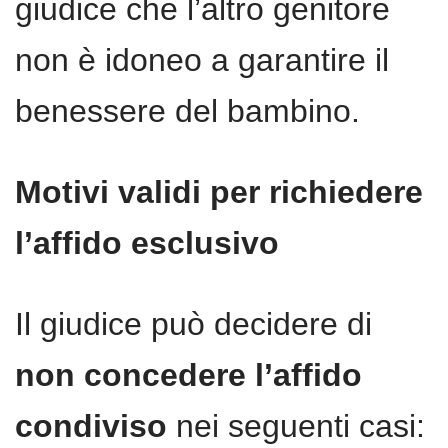
giudice che l’altro genitore
non è idoneo a garantire il
benessere del bambino.
Motivi validi per richiedere
l’affido esclusivo
Il giudice può decidere di
non concedere l’affido
condiviso
nei seguenti casi: