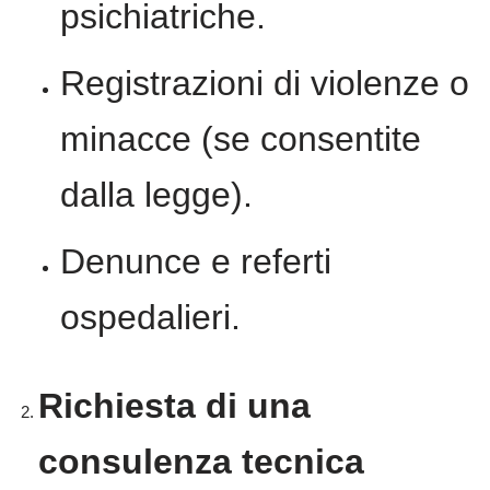
psichiatriche.
Registrazioni di violenze o
minacce (se consentite
dalla legge).
Denunce e referti
ospedalieri.
Richiesta di una
consulenza tecnica