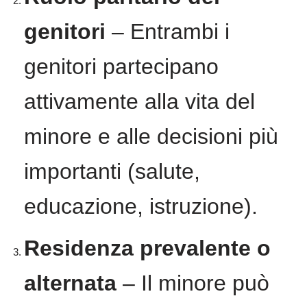
genitori
– Entrambi i
genitori partecipano
attivamente alla vita del
minore e alle decisioni più
importanti (salute,
educazione, istruzione).
Residenza prevalente o
alternata
– Il minore può