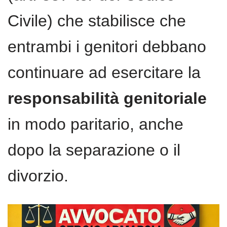
Civile) che stabilisce che
entrambi i genitori debbano
continuare ad esercitare la
responsabilità genitoriale
in modo paritario, anche
dopo la separazione o il
divorzio.