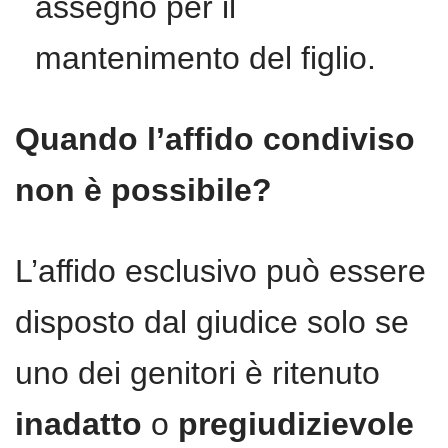
assegno per il
mantenimento del figlio.
Quando l’affido condiviso
non è possibile?
L’affido esclusivo può essere
disposto dal giudice solo se
uno dei genitori è ritenuto
inadatto
o
pregiudizievole