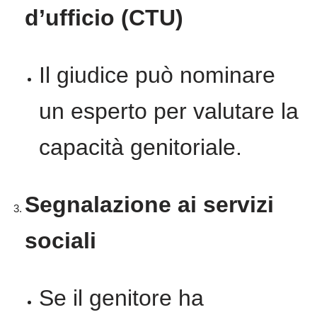
d’ufficio (CTU)
Il giudice può nominare
un esperto per valutare la
capacità genitoriale.
Segnalazione ai servizi
sociali
Se il genitore ha