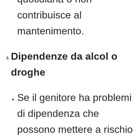
contribuisce al
mantenimento.
Dipendenze da alcol o
droghe
Se il genitore ha problemi
di dipendenza che
possono mettere a rischio