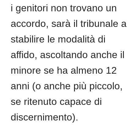
i genitori non trovano un
accordo, sarà il tribunale a
stabilire le modalità di
affido, ascoltando anche il
minore se ha almeno 12
anni (o anche più piccolo,
se ritenuto capace di
discernimento).