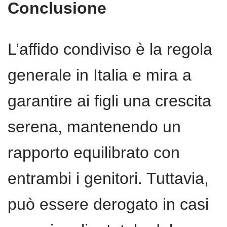
Conclusione
L’affido condiviso è la regola
generale in Italia e mira a
garantire ai figli una crescita
serena, mantenendo un
rapporto equilibrato con
entrambi i genitori. Tuttavia,
può essere derogato in casi