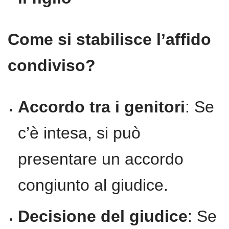
Come si stabilisce l’affido
condiviso?
Accordo tra i genitori
: Se
c’è intesa, si può
presentare un accordo
congiunto al giudice.
Decisione del giudice
: Se