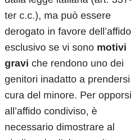
ter c.c.), ma può essere
derogato in favore dell’affido
esclusivo se vi sono
motivi
gravi
che rendono uno dei
genitori inadatto a prendersi
cura del minore. Per opporsi
all’affido condiviso, è
necessario dimostrare al