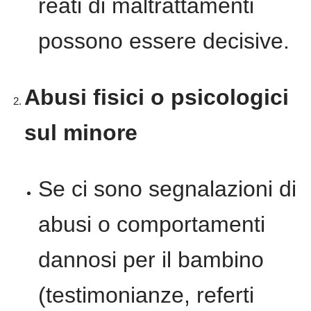
reati di maltrattamenti
possono essere decisive.
Abusi fisici o psicologici
sul minore
Se ci sono segnalazioni di
abusi o comportamenti
dannosi per il bambino
(testimonianze, referti