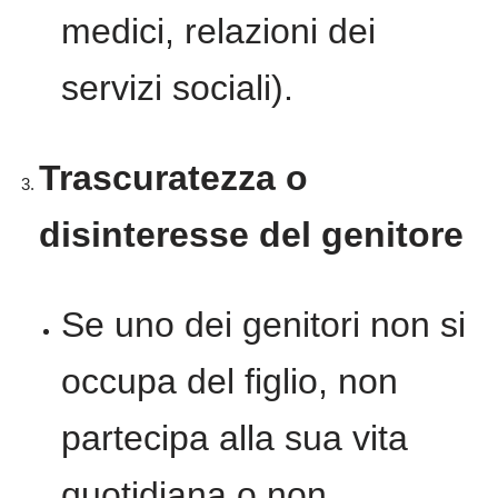
medici, relazioni dei
servizi sociali).
Trascuratezza o
disinteresse del genitore
Se uno dei genitori non si
occupa del figlio, non
partecipa alla sua vita
quotidiana o non