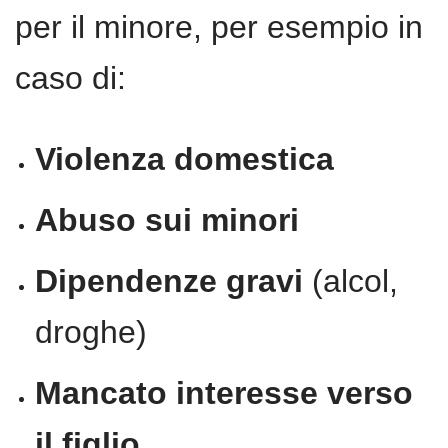
per il minore, per esempio in
caso di:
Violenza domestica
Abuso sui minori
Dipendenze gravi
(alcol,
droghe)
Mancato interesse verso
il figlio