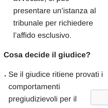
presentare un’istanza al
tribunale per richiedere
l’affido esclusivo.
Cosa decide il giudice?
Se il giudice ritiene provati i
comportamenti
pregiudizievoli per il