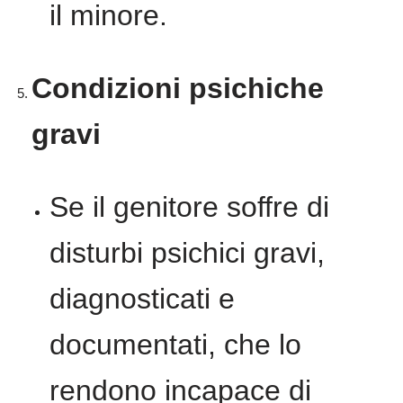
il minore.
Condizioni psichiche
gravi
Se il genitore soffre di
disturbi psichici gravi,
diagnosticati e
documentati, che lo
rendono incapace di