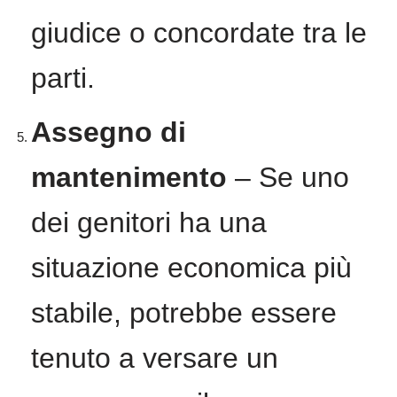
giudice o concordate tra le
parti.
Assegno di
mantenimento
– Se uno
dei genitori ha una
situazione economica più
stabile, potrebbe essere
tenuto a versare un