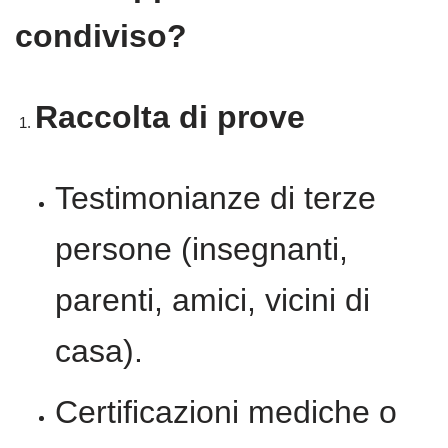
condiviso?
Raccolta di prove
Testimonianze di terze
persone (insegnanti,
parenti, amici, vicini di
casa).
Certificazioni mediche o