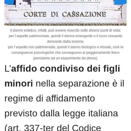
Il danno estetico, infatti, può essere risarcito sotto diversi punti di vista:
per l’aspetto patrimoniale, quindi il danno emergente o il lucro cessante
derivante dalla lesione;
per l’aspetto non patrimoniale, quindi il danno biologico e morale, cioè le
conseguenze psicologiche che conseguono al peggioramento fisico
(pensiamo ad un esaurimento da stress).
L’
affido condiviso dei figli
minori
nella separazione è il
regime di affidamento
previsto dalla legge italiana
(art. 337-ter del Codice