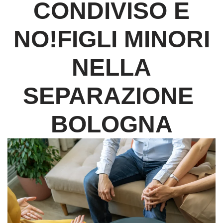
CONDIVISO E
NO!FIGLI MINORI
NELLA
SEPARAZIONE
BOLOGNA