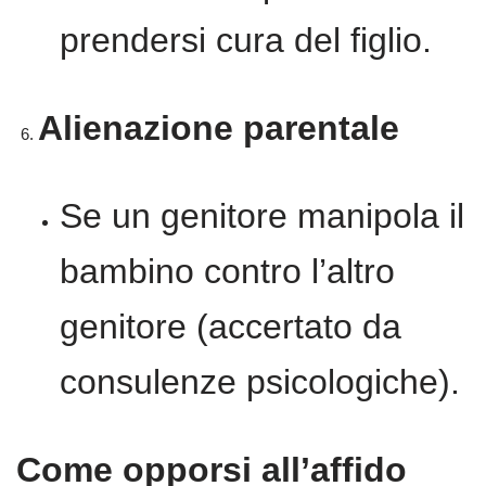
prendersi cura del figlio.
Alienazione parentale
Se un genitore manipola il
bambino contro l’altro
genitore (accertato da
consulenze psicologiche).
Come opporsi all’affido