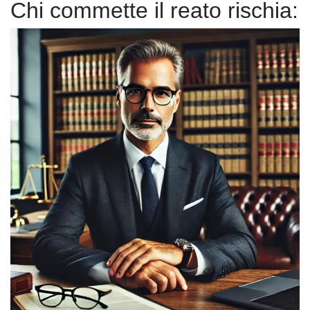
Chi commette il reato rischia: