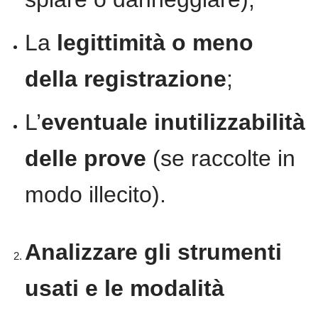
La
legittimità o meno
della registrazione
;
L’
eventuale inutilizzabilità
delle prove
(se raccolte in
modo illecito).
Analizzare gli strumenti
usati e le modalità