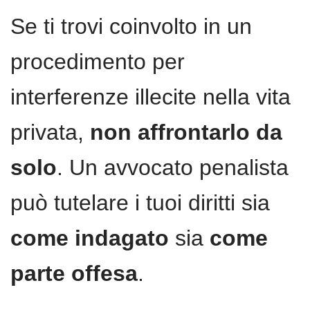
Se ti trovi coinvolto in un
procedimento per
interferenze illecite nella vita
privata,
non affrontarlo da
solo
. Un avvocato penalista
può tutelare i tuoi diritti sia
come indagato
sia
come
parte offesa
.