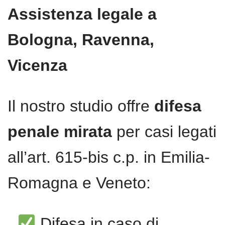
Assistenza legale a
Bologna, Ravenna,
Vicenza
Il nostro studio offre
difesa
penale mirata
per casi legati
all’art. 615-bis c.p. in Emilia-
Romagna e Veneto:
Difesa in caso di