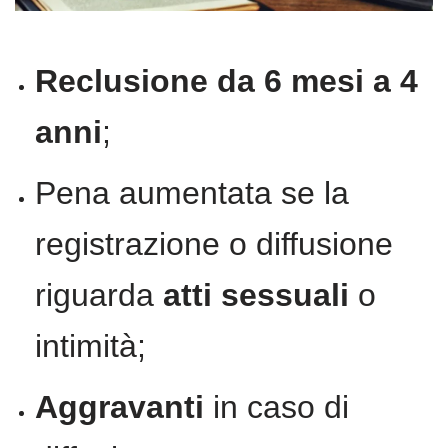
Reclusione da 6 mesi a 4
anni
;
Pena aumentata se la
registrazione o diffusione
riguarda
atti sessuali
o
intimità;
Aggravanti
in caso di