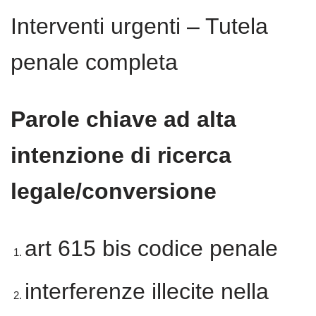
Interventi urgenti – Tutela
penale completa
Parole chiave ad alta
intenzione di ricerca
legale/conversione
art 615 bis codice penale
interferenze illecite nella