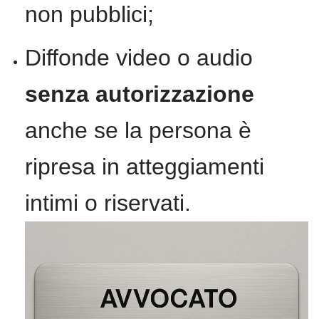
non pubblici;
Diffonde video o audio
senza autorizzazione
anche se la persona è
ripresa in atteggiamenti
intimi o riservati.