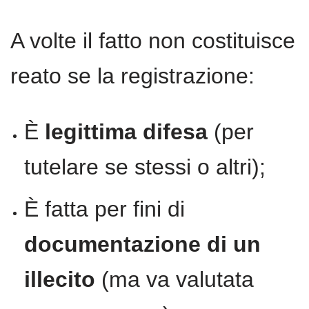
A volte il fatto non costituisce
reato se la registrazione:
È
legittima difesa
(per
tutelare se stessi o altri);
È fatta per fini di
documentazione di un
illecito
(ma va valutata