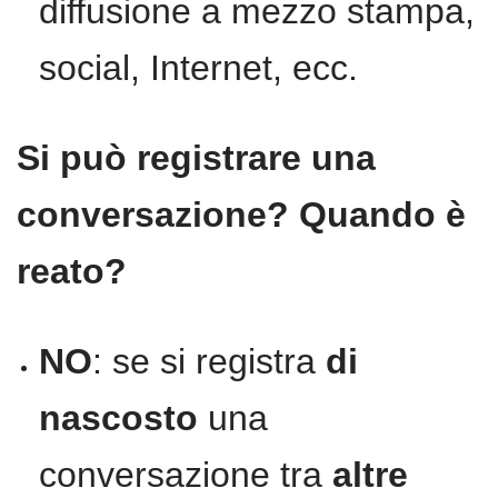
diffusione a mezzo stampa,
social, Internet, ecc.
Si può registrare una
conversazione? Quando è
reato?
NO
: se si registra
di
nascosto
una
conversazione tra
altre