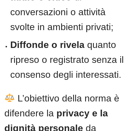
conversazioni o attività
svolte in ambienti privati;
Diffonde o rivela
quanto
ripreso o registrato senza il
consenso degli interessati.
L’obiettivo della norma è
difendere la
privacy e la
dignità personale
da