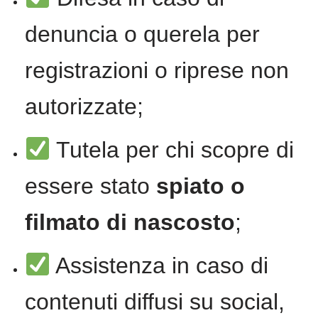
denuncia o querela per
registrazioni o riprese non
autorizzate;
Tutela per chi scopre di
essere stato
spiato o
filmato di nascosto
;
Assistenza in caso di
contenuti diffusi su social,