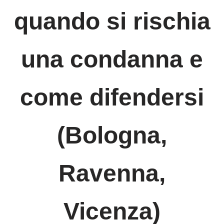
quando si rischia
una condanna e
come difendersi
(Bologna,
Ravenna,
Vicenza)