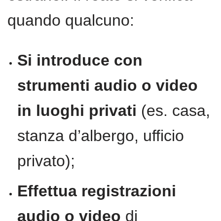
quando qualcuno:
Si introduce con
strumenti audio o video
in luoghi privati
(es. casa,
stanza d’albergo, ufficio
privato);
Effettua registrazioni
audio o video
di