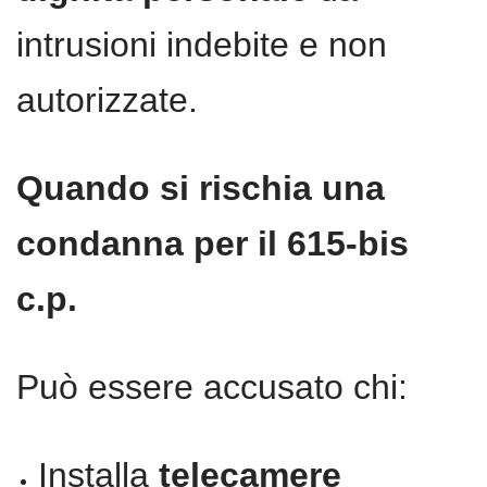
intrusioni indebite e non
autorizzate.
Quando si rischia una
condanna per il 615-bis
c.p.
Può essere accusato chi:
Installa
telecamere