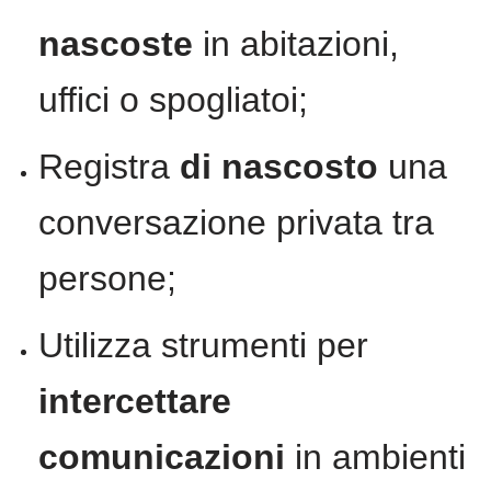
nascoste
in abitazioni,
uffici o spogliatoi;
Registra
di nascosto
una
conversazione privata tra
persone;
Utilizza strumenti per
intercettare
comunicazioni
in ambienti