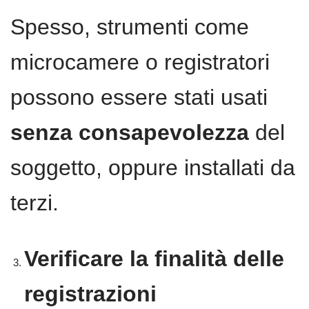
Spesso, strumenti come
microcamere o registratori
possono essere stati usati
senza consapevolezza
del
soggetto, oppure installati da
terzi.
Verificare la finalità delle
registrazioni