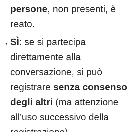
persone
, non presenti, è
reato.
SÌ
: se si partecipa
direttamente alla
conversazione, si può
registrare
senza consenso
degli altri
(ma attenzione
all’uso successivo della
registrazione).