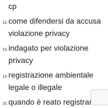
cp
come difendersi da accusa
violazione privacy
indagato per violazione
privacy
registrazione ambientale
legale o illegale
quando è reato registrare