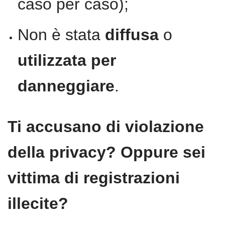
caso per caso);
Non è stata
diffusa
o
utilizzata per
danneggiare
.
Ti accusano di violazione
della privacy? Oppure sei
vittima di registrazioni
illecite?