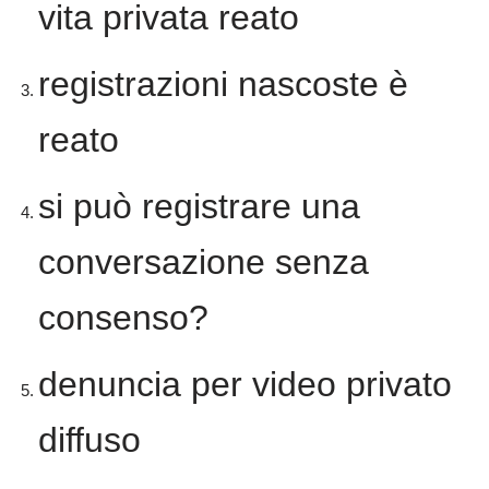
vita privata reato
registrazioni nascoste è
reato
si può registrare una
conversazione senza
consenso?
denuncia per video privato
diffuso