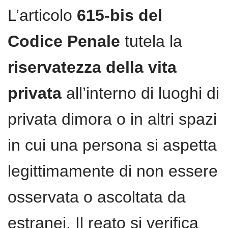
L’articolo
615-bis del
Codice Penale
tutela la
riservatezza della vita
privata
all’interno di luoghi di
privata dimora o in altri spazi
in cui una persona si aspetta
legittimamente di non essere
osservata o ascoltata da
estranei. Il reato si verifica