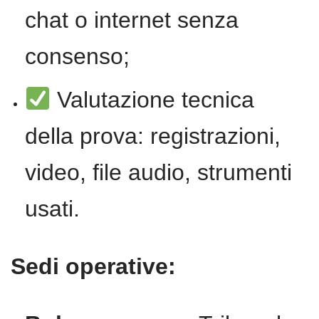
chat o internet senza
consenso;
Valutazione tecnica
della prova: registrazioni,
video, file audio, strumenti
usati.
Sedi operative: