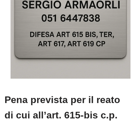
Pena prevista per il reato
di cui all’art. 615-bis c.p.