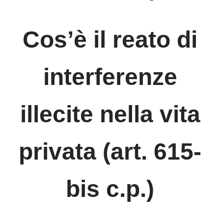
Cos’è il reato di
interferenze
illecite nella vita
privata (art. 615-
bis c.p.)