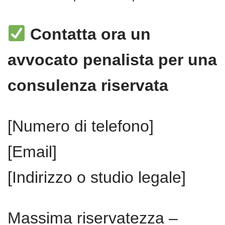
Contatta ora un
avvocato penalista per una
consulenza riservata
[Numero di telefono]
[Email]
[Indirizzo o studio legale]
Massima riservatezza –