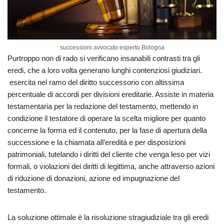
successioni avvocato esperto Bologna
Purtroppo non di rado si verificano insanabili contrasti tra gli
eredi, che a loro volta generano lunghi contenziosi giudiziari.
esercita nel ramo del diritto successorio con altissima
percentuale di accordi per divisioni ereditarie. Assiste in materia
testamentaria per la redazione del testamento, mettendo in
condizione il testatore di operare la scelta migliore per quanto
concerne la forma ed il contenuto, per la fase di apertura della
successione e la chiamata all’eredità e per disposizioni
patrimoniali, tutelando i diritti del cliente che venga leso per vizi
formali, o violazioni dei diritti di legittima, anche attraverso azioni
di riduzione di donazioni, azione ed impugnazione del
testamento.
La soluzione ottimale è la risoluzione stragiudiziale tra gli eredi