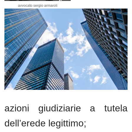
avvocato sergio armaroli
azioni giudiziarie a tutela
dell’erede legittimo;