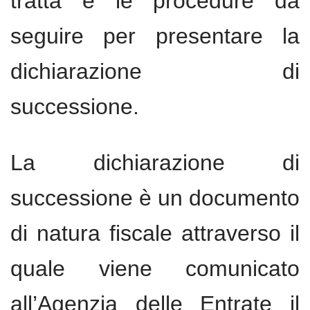
tratta e le procedure da
seguire per presentare la
dichiarazione di
successione.
​​La dichiarazione di
successione è un documento
di natura fiscale attraverso il
quale viene comunicato
all’Agenzia delle Entrate il