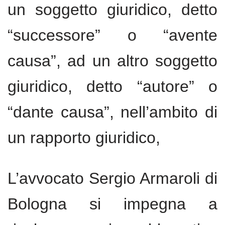
un soggetto giuridico, detto
“successore” o “avente
causa”, ad un altro soggetto
giuridico, detto “autore” o
“dante causa”, nell’ambito di
un rapporto giuridico,
L’avvocato Sergio Armaroli di
Bologna si impegna a