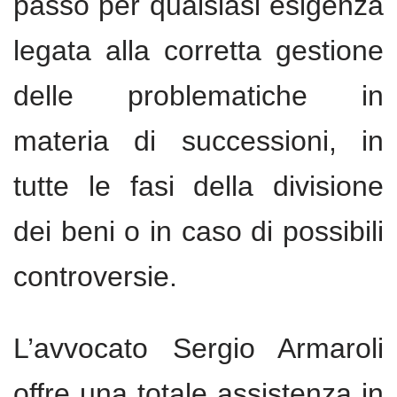
passo per qualsiasi esigenza
legata alla corretta gestione
delle problematiche in
materia di successioni, in
tutte le fasi della divisione
dei beni o in caso di possibili
controversie.
L’avvocato Sergio Armaroli
offre una totale assistenza in