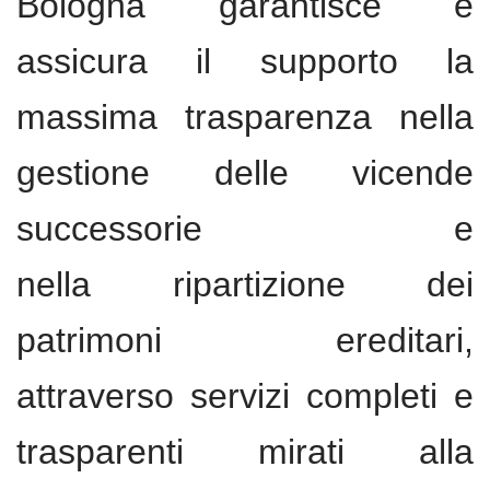
Bologna garantisce e
assicura il supporto la
massima trasparenza nella
gestione delle vicende
successorie e
nella ripartizione dei
patrimoni ereditari,
attraverso servizi completi e
trasparenti mirati alla