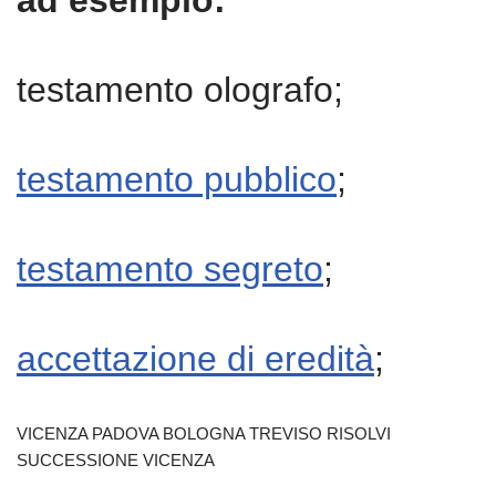
ad esempio:
testamento olografo;
testamento pubblico
;
testamento segreto
;
accettazione di eredità
;
VICENZA PADOVA BOLOGNA TREVISO RISOLVI
SUCCESSIONE VICENZA