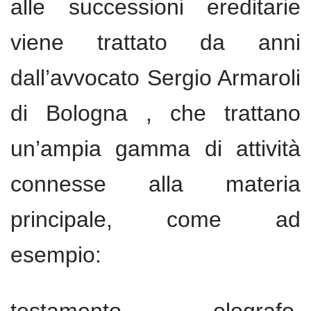
alle successioni ereditarie
viene trattato da anni
dall’avvocato Sergio Armaroli
di Bologna , che trattano
un’ampia gamma di attività
connesse alla materia
principale, come ad
esempio: