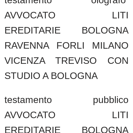
testamento olografo
AVVOCATO LITI
EREDITARIE BOLOGNA
RAVENNA FORLI MILANO
VICENZA TREVISO CON
STUDIO A BOLOGNA
testamento pubblico
AVVOCATO LITI
EREDITARIE BOLOGNA