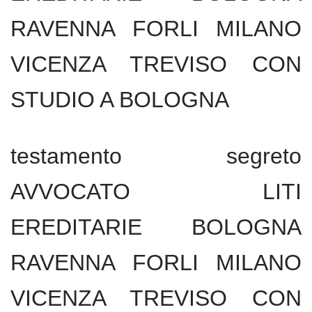
RAVENNA FORLI MILANO
VICENZA TREVISO CON
STUDIO A BOLOGNA
testamento segreto
AVVOCATO LITI
EREDITARIE BOLOGNA
RAVENNA FORLI MILANO
VICENZA TREVISO CON