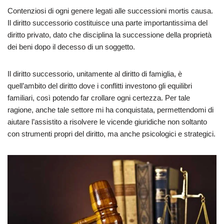
Contenziosi di ogni genere legati alle successioni mortis causa.
Il diritto successorio costituisce una parte importantissima del
diritto privato, dato che disciplina la successione della proprietà
dei beni dopo il decesso di un soggetto.
Il diritto successorio, unitamente al diritto di famiglia, è
quell’ambito del diritto dove i conflitti investono gli equilibri
familiari, così potendo far crollare ogni certezza. Per tale
ragione, anche tale settore mi ha conquistata, permettendomi di
aiutare l’assistito a risolvere le vicende giuridiche non soltanto
con strumenti propri del diritto, ma anche psicologici e strategici.