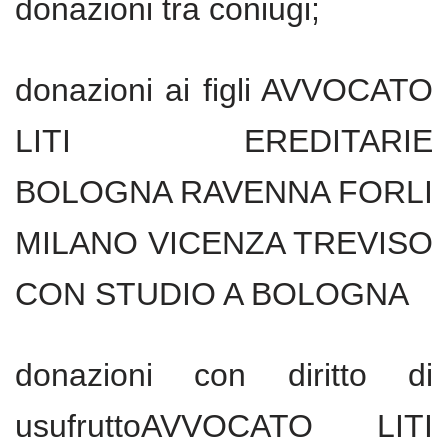
donazioni tra coniugi;
donazioni ai figli AVVOCATO
LITI EREDITARIE
BOLOGNA RAVENNA FORLI
MILANO VICENZA TREVISO
CON STUDIO A BOLOGNA
donazioni con diritto di
usufruttoAVVOCATO LITI