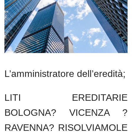
L’amministratore dell’eredità;
LITI EREDITARIE
BOLOGNA? VICENZA ?
RAVENNA? RISOLVIAMOLE