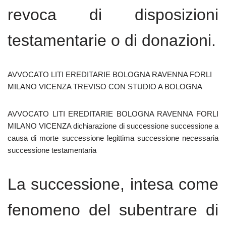
revoca di disposizioni
testamentarie o di donazioni.
AVVOCATO LITI EREDITARIE BOLOGNA RAVENNA FORLI
MILANO VICENZA TREVISO CON STUDIO A BOLOGNA
AVVOCATO LITI EREDITARIE BOLOGNA RAVENNA FORLI
MILANO VICENZA dichiarazione di successione successione a
causa di morte successione legittima successione necessaria
successione testamentaria
La successione, intesa come
fenomeno del subentrare di