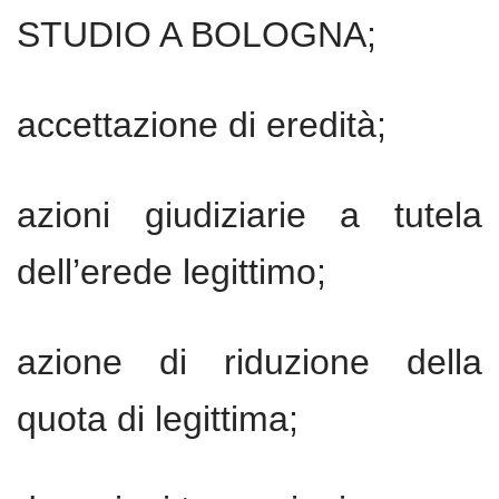
STUDIO A BOLOGNA;
accettazione di eredità;
azioni giudiziarie a tutela
dell’erede legittimo;
azione di riduzione della
quota di legittima;