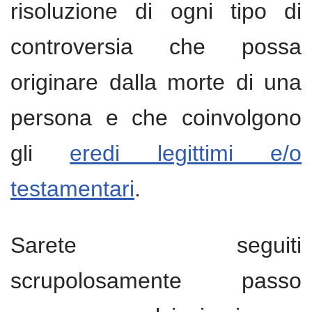
risoluzione di ogni tipo di
controversia che possa
originare dalla morte di una
persona e che coinvolgono
gli
eredi legittimi e/o
testamentari
.
Sarete seguiti
scrupolosamente passo