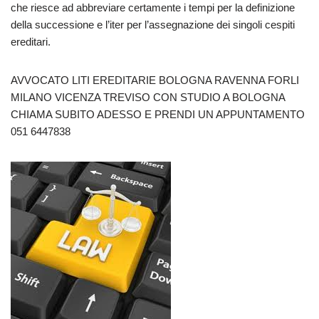
che riesce ad abbreviare certamente i tempi per la definizione
della successione e l’iter per l’assegnazione dei singoli cespiti
ereditari.
AVVOCATO LITI EREDITARIE BOLOGNA RAVENNA FORLI
MILANO VICENZA TREVISO CON STUDIO A BOLOGNA
CHIAMA SUBITO ADESSO E PRENDI UN APPUNTAMENTO
051 6447838