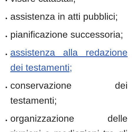
assistenza in atti pubblici;
pianificazione successoria;
assistenza alla redazione
dei testamenti;
conservazione dei
testamenti;
organizzazione delle