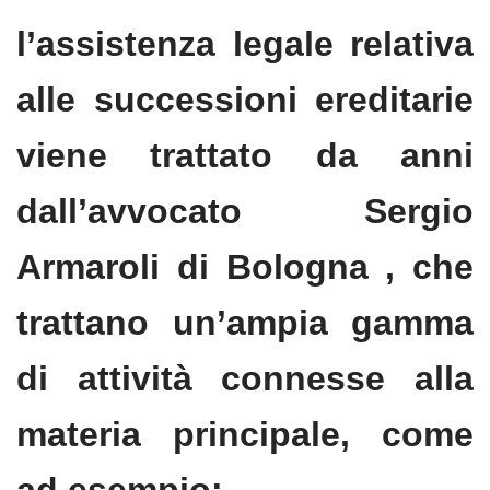
l’assistenza legale relativa
alle successioni ereditarie
viene trattato da anni
dall’avvocato Sergio
Armaroli di Bologna , che
trattano un’ampia gamma
di attività connesse alla
materia principale, come