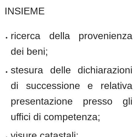
INSIEME
ricerca della provenienza
dei beni;
stesura delle dichiarazioni
di successione e relativa
presentazione presso gli
uffici di competenza;
visure catastali;