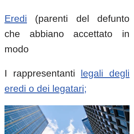
Eredi
(parenti del defunto
che abbiano accettato in
modo​
I rappresentanti
legali degli
eredi o dei legatari;