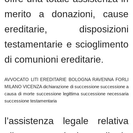
merito a donazioni, cause
ereditarie, disposizioni
testamentarie e scioglimento
di comunioni ereditarie.
AVVOCATO LITI EREDITARIE BOLOGNA RAVENNA FORLI
MILANO VICENZA dichiarazione di successione successione a
causa di morte successione legittima successione necessaria
successione testamentaria
l’assistenza legale relativa