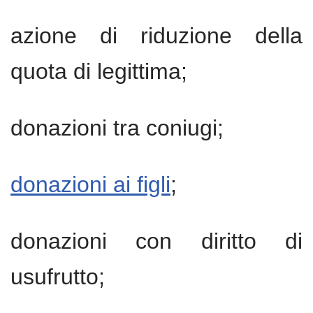
azione di riduzione della
quota di legittima;
donazioni tra coniugi;
donazioni ai figli
;
donazioni con diritto di
usufrutto;