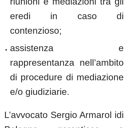
riunioni e mediazioni tra gli
eredi in caso di
contenzioso;
assistenza e
rappresentanza nell’ambito
di procedure di mediazione
e/o giudiziarie.
L’avvocato Sergio Armarol idi