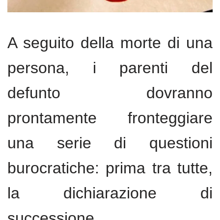
A seguito della morte di una
persona, i parenti del
defunto dovranno
prontamente fronteggiare
una serie di questioni
burocratiche: prima tra tutte,
la dichiarazione di
successione.