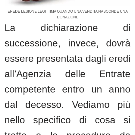
EREDE LESIONE LEGITTIMA QUANDO UNA VENDITA NASCONDE UNA
DONAZIONE
La dichiarazione di
successione, invece, dovrà
essere presentata dagli eredi
all’Agenzia delle Entrate
competente entro un anno
dal decesso. Vediamo più
nello specifico di cosa si