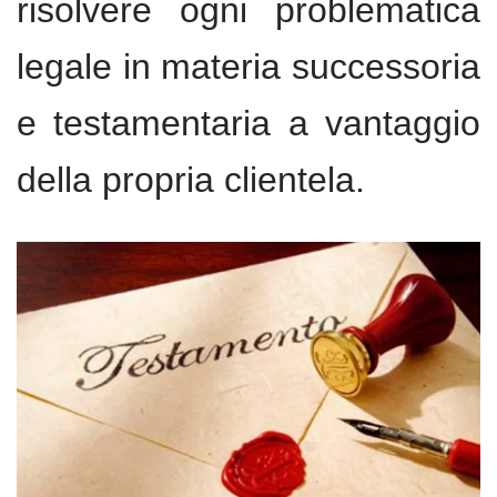
risolvere ogni problematica
legale in materia successoria
e testamentaria a vantaggio
della propria clientela.