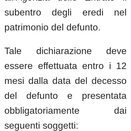
subentro degli eredi nel
patrimonio del defunto.
Tale dichiarazione deve
essere effettuata entro i 12
mesi dalla data del decesso
del defunto e presentata
obbligatoriamente dai
seguenti soggetti: