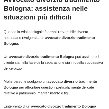
Bologna: assistenza nelle
situazioni più difficili
Quando la crisi coniugale è ormai irreversibile diventa
necessario rivolgersi a un
avvocato divorzio tradimento
Bologna
.
Un
avvocato divorzio tradimento Bologna
può assistere il
cliente sia nella fase della separazione sia in quella successiva
del divorzio.
Molte persone scelgono un
avvocato divorzio tradimento
Bologna
per affrontare questioni particolarmente delicate
relative a patrimonio, mantenimento e figli.
L’intervento di un
avvocato divorzio tradimento Bologna