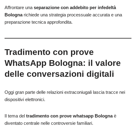
Affrontare una
separazione con addebito per infedeltà
Bologna
richiede una strategia processuale accurata e una
preparazione tecnica approfondita.
Tradimento con prove
WhatsApp Bologna: il valore
delle conversazioni digitali
Oggi gran parte delle relazioni extraconiugali lascia tracce nei
dispositivi elettronici.
Il tema del
tradimento con prove whatsapp Bologna
è
diventato centrale nelle controversie familiari.