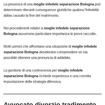
La presenza di una
moglie infedele separazione Bologna
può
determinare rilevanti conseguenze giuridiche qualora l’infedeltà
abbia causato la fine del matrimonio.
Nei procedimenti relativi a
moglie infedele separazione
Bologna
assumono particolare importanza le prove raccolte.
Molti uomini che affrontano una situazione di
moglie infedele
separazione Bologna
desiderano comprendere se sia
possibile ottenere una pronuncia di addebito.
La gestione di una controversia per
moglie infedele
separazione Bologna
richiede esperienza e una corretta
impostazione della strategia difensiva.
Avvocato divorzio tradimento