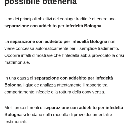
possibile ottenerla
Uno dei principali obiettivi del coniuge tradito è ottenere una
separazione con addebito per infedeltà Bologna
.
La
separazione con addebito per infedeltà Bologna
non
viene concessa automaticamente per il semplice tradimento.
Occorre infatti dimostrare che l’infedeltà abbia provocato la crisi
matrimoniale.
In una causa di
separazione con addebito per infedeltà
Bologna
il giudice analizza attentamente il rapporto tra il
comportamento infedele e la rottura della convivenza.
Molti procedimenti di
separazione con addebito per infedeltà
Bologna
si fondano sulla raccolta di prove documentali e
testimoniali.