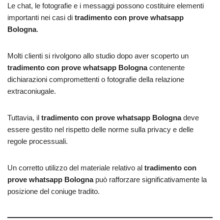
Le chat, le fotografie e i messaggi possono costituire elementi
importanti nei casi di
tradimento con prove whatsapp
Bologna
.
Molti clienti si rivolgono allo studio dopo aver scoperto un
tradimento con prove whatsapp Bologna
contenente
dichiarazioni compromettenti o fotografie della relazione
extraconiugale.
Tuttavia, il
tradimento con prove whatsapp Bologna
deve
essere gestito nel rispetto delle norme sulla privacy e delle
regole processuali.
Un corretto utilizzo del materiale relativo al
tradimento con
prove whatsapp Bologna
può rafforzare significativamente la
posizione del coniuge tradito.