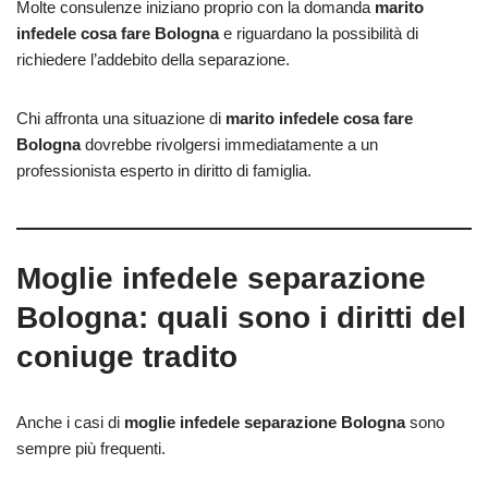
Molte consulenze iniziano proprio con la domanda
marito
infedele cosa fare Bologna
e riguardano la possibilità di
richiedere l’addebito della separazione.
Chi affronta una situazione di
marito infedele cosa fare
Bologna
dovrebbe rivolgersi immediatamente a un
professionista esperto in diritto di famiglia.
Moglie infedele separazione
Bologna: quali sono i diritti del
coniuge tradito
Anche i casi di
moglie infedele separazione Bologna
sono
sempre più frequenti.