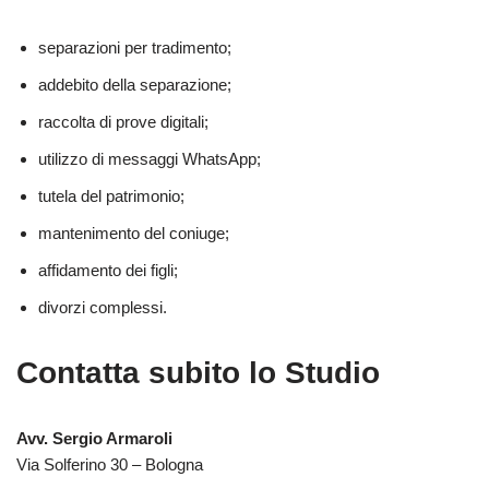
separazioni per tradimento;
addebito della separazione;
raccolta di prove digitali;
utilizzo di messaggi WhatsApp;
tutela del patrimonio;
mantenimento del coniuge;
affidamento dei figli;
divorzi complessi.
Contatta subito lo Studio
Avv. Sergio Armaroli
Via Solferino 30 – Bologna