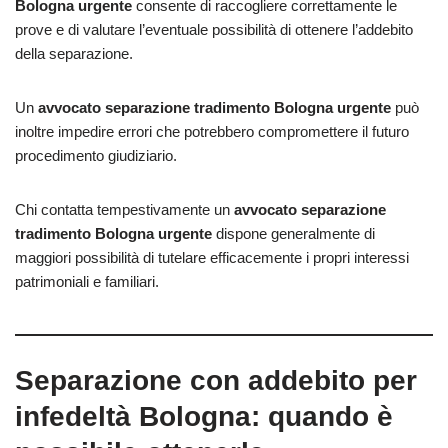
Bologna urgente
consente di raccogliere correttamente le
prove e di valutare l’eventuale possibilità di ottenere l’addebito
della separazione.
Un
avvocato separazione tradimento Bologna urgente
può
inoltre impedire errori che potrebbero compromettere il futuro
procedimento giudiziario.
Chi contatta tempestivamente un
avvocato separazione
tradimento Bologna urgente
dispone generalmente di
maggiori possibilità di tutelare efficacemente i propri interessi
patrimoniali e familiari.
Separazione con addebito per
infedeltà Bologna: quando è