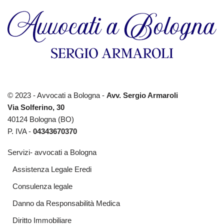
© 2023 - Avvocati a Bologna -
Avv. Sergio Armaroli
Via Solferino, 30
40124 Bologna (BO)
P. IVA -
04343670370
Servizi- avvocati a Bologna
Assistenza Legale Eredi
Consulenza legale
Danno da Responsabilità Medica
Diritto Immobiliare