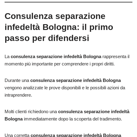
Consulenza separazione
infedeltà Bologna: il primo
passo per difendersi
La
consulenza separazione infedeltà Bologna
rappresenta il
momento più importante per comprendere i propri diritti.
Durante una
consulenza separazione infedeltà Bologna
vengono analizzate le prove disponibili e le possibili azioni da
intraprendere.
Molti clienti richiedono una
consulenza separazione infedeltà
Bologna
immediatamente dopo la scoperta del tradimento.
Una corretta
consulenza separazione infedeltà Bologna