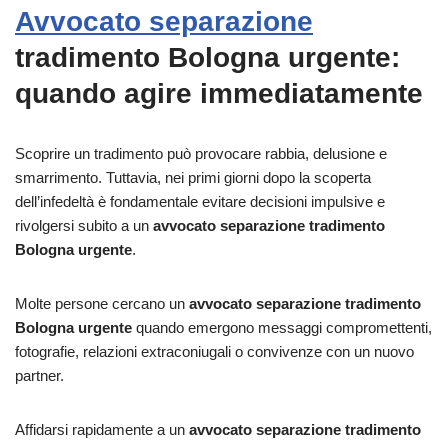
Avvocato separazione
tradimento Bologna urgente:
quando agire immediatamente
Scoprire un tradimento può provocare rabbia, delusione e
smarrimento. Tuttavia, nei primi giorni dopo la scoperta
dell’infedeltà è fondamentale evitare decisioni impulsive e
rivolgersi subito a un
avvocato separazione tradimento
Bologna urgente
.
Molte persone cercano un
avvocato separazione tradimento
Bologna urgente
quando emergono messaggi compromettenti,
fotografie, relazioni extraconiugali o convivenze con un nuovo
partner.
Affidarsi rapidamente a un
avvocato separazione tradimento