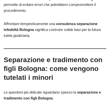
permette di evitare errori che potrebbero compromettere il
procedimento.
Affrontare tempestivamente una
consulenza separazione
infedeltà Bologna
significa costruire solide basi per la futura
tutela giudiziaria.
Separazione e tradimento con
figli Bologna: come vengono
tutelati i minori
Le questioni più delicate riguardano spesso la
separazione e
tradimento con figli Bologna
.