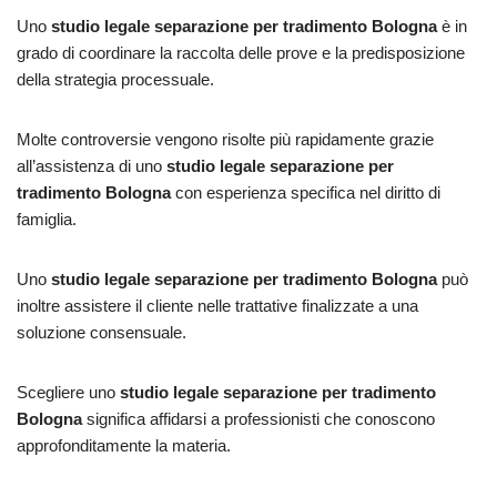
Uno
studio legale separazione per tradimento Bologna
è in
grado di coordinare la raccolta delle prove e la predisposizione
della strategia processuale.
Molte controversie vengono risolte più rapidamente grazie
all’assistenza di uno
studio legale separazione per
tradimento Bologna
con esperienza specifica nel diritto di
famiglia.
Uno
studio legale separazione per tradimento Bologna
può
inoltre assistere il cliente nelle trattative finalizzate a una
soluzione consensuale.
Scegliere uno
studio legale separazione per tradimento
Bologna
significa affidarsi a professionisti che conoscono
approfonditamente la materia.