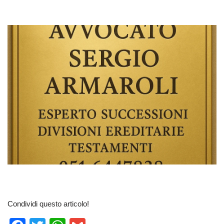
Condividi questo articolo!