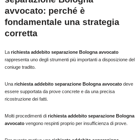
avvocato: perché è
fondamentale una strategia
corretta
La
richiesta addebito separazione Bologna avvocato
rappresenta uno degli strumenti più importanti a disposizione del
coniuge tradito.
Una
richiesta addebito separazione Bologna avvocato
deve
essere supportata da prove concrete e da una precisa
ricostruzione dei fatti.
Molti procedimenti di
richiesta addebito separazione Bologna
avvocato
vengono respinti proprio per insufficienza di prove.