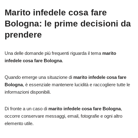
Marito infedele cosa fare
Bologna: le prime decisioni da
prendere
Una delle domande più frequenti riguarda il tema
marito
infedele cosa fare Bologna
.
Quando emerge una situazione di
marito infedele cosa fare
Bologna
, è essenziale mantenere lucidità e raccogliere tutte le
informazioni disponibili.
Di fronte a un caso di
marito infedele cosa fare Bologna
,
occorre conservare messaggi, email, fotografie e ogni altro
elemento utile.