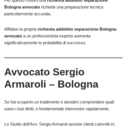
Per questo motivo una
richiesta addebito separazione
Bologna avvocato
richiede una preparazione tecnica
particolarmente accurata.
Affidare la propria
richiesta addebito separazione Bologna
avvocato
a un professionista esperto aumenta
significativamente le probabilità di successo.
Avvocato Sergio
Armaroli – Bologna
Se hai scoperto un tradimento e desideri comprendere quali
siano i tuoi diritti, è fondamentale intervenire rapidamente.
Lo Studio dell’Avv. Sergio Armaroli assiste clienti coinvolti in: