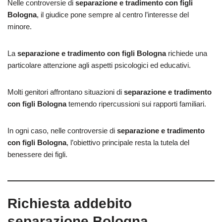
Nelle controversie di
separazione e tradimento con figli
Bologna
, il giudice pone sempre al centro l’interesse del
minore.
La
separazione e tradimento con figli Bologna
richiede una
particolare attenzione agli aspetti psicologici ed educativi.
Molti genitori affrontano situazioni di
separazione e tradimento
con figli Bologna
temendo ripercussioni sui rapporti familiari.
In ogni caso, nelle controversie di
separazione e tradimento
con figli Bologna
, l’obiettivo principale resta la tutela del
benessere dei figli.
Richiesta addebito
separazione Bologna