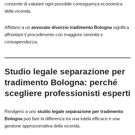
consente di valutare ogni possibile conseguenza economica
della vicenda.
Affidarsi a un
avvocato divorzio tradimento Bologna
significa
affrontare il procedimento con maggiore serenità e
consapevolezza.
Studio legale separazione per
tradimento Bologna: perché
scegliere professionisti esperti
Rivolgersi a uno
studio legale separazione per tradimento
Bologna
può fare la differenza tra una tutela efficace e una
gestione approssimativa della vicenda.