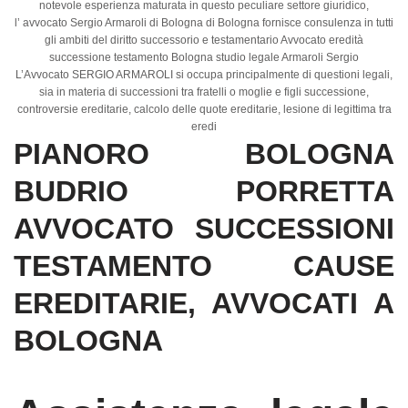
notevole esperienza maturata in questo peculiare settore giuridico,
l’ avvocato Sergio Armaroli di Bologna di Bologna fornisce consulenza in tutti
gli ambiti del diritto successorio e testamentario Avvocato eredità
successione testamento Bologna studio legale Armaroli Sergio
L’Avvocato SERGIO ARMAROLI si occupa principalmente di questioni legali,
sia in materia di successioni tra fratelli o moglie e figli successione,
controversie ereditarie, calcolo delle quote ereditarie, lesione di legittima tra
eredi
PIANORO BOLOGNA
BUDRIO PORRETTA
AVVOCATO SUCCESSIONI
TESTAMENTO CAUSE
EREDITARIE, AVVOCATI A
BOLOGNA