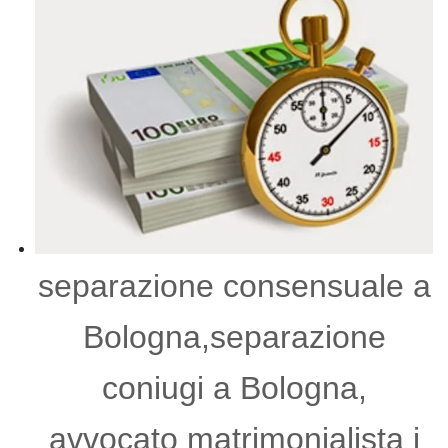
separazione consensuale a
Bologna,separazione
coniugi a Bologna,
avvocato matrimonialista i