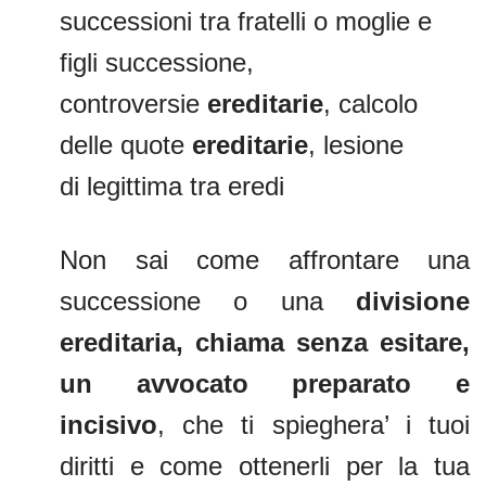
successioni tra fratelli o moglie e
figli successione,
controversie
ereditarie
, calcolo
delle quote
ereditarie
, lesione
di legittima tra eredi
Non sai come affrontare una
successione o una
divisione
ereditaria, chiama senza esitare,
un avvocato preparato e
incisivo
, che ti spieghera’ i tuoi
diritti e come ottenerli per la tua