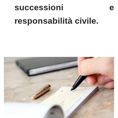
successioni e
responsabilità civile.