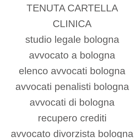
TENUTA CARTELLA
CLINICA
studio legale bologna
avvocato a bologna
elenco avvocati bologna
avvocati penalisti bologna
avvocati di bologna
recupero crediti
avvocato divorzista bologna