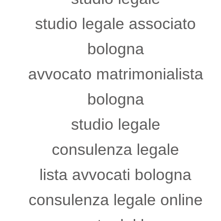
studio legale associato
bologna
avvocato matrimonialista
bologna
studio legale
consulenza legale
lista avvocati bologna
consulenza legale online