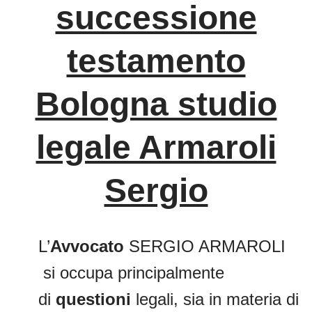
successione
testamento
Bologna studio
legale Armaroli
Sergio
L’
Avvocato
SERGIO ARMAROLI
si occupa principalmente
di
questioni
legali, sia in materia di