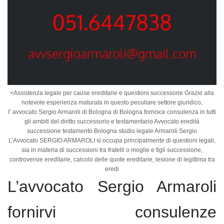
<Assistenza legale per cause ereditarie e questioni successorie Grazie alla
notevole esperienza maturata in questo peculiare settore giuridico,
l’ avvocato Sergio Armaroli di Bologna di Bologna fornisce consulenza in tutti
gli ambiti del diritto successorio e testamentario Avvocato eredità
successione testamento Bologna studio legale Armaroli Sergio
L’Avvocato SERGIO ARMAROLI si occupa principalmente di questioni legali,
sia in materia di successioni tra fratelli o moglie e figli successione,
controversie ereditarie, calcolo delle quote ereditarie, lesione di legittima tra
eredi
L’avvocato Sergio Armaroli
fornirvi consulenze