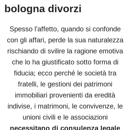
bologna divorzi
Spesso l’affetto, quando si confonde
con gli affari, perde la sua naturalezza
rischiando di svilire la ragione emotiva
che lo ha giustificato sotto forma di
fiducia; ecco perché le società tra
fratelli, le gestioni dei patrimoni
immobiliari provenienti da eredità
indivise, i matrimoni, le convivenze, le
unioni civili e le associazioni
necessitano di consulenza legale