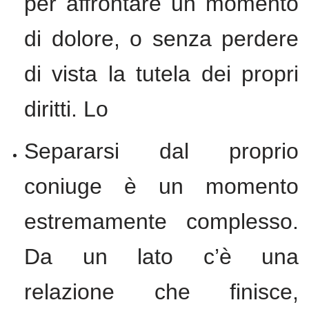
per affrontare un momento
di dolore, o senza perdere
di vista la tutela dei propri
diritti. Lo
Separarsi dal proprio
coniuge è un momento
estremamente complesso.
Da un lato c’è una
relazione che finisce,