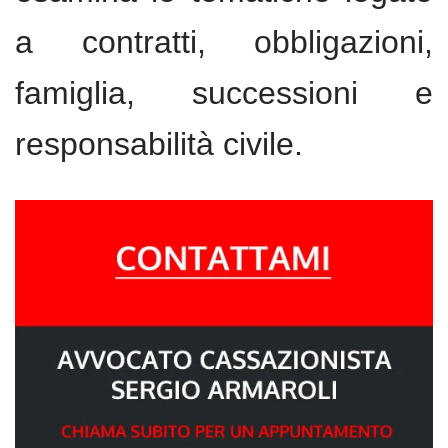
a contratti, obbligazioni,
famiglia, successioni e
responsabilità civile.