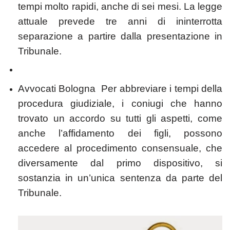
tempi molto rapidi, anche di sei mesi. La legge
attuale prevede tre anni di ininterrotta
separazione a partire dalla presentazione in
Tribunale.
Avvocati Bologna Per abbreviare i tempi della
procedura giudiziale, i coniugi che hanno
trovato un accordo su tutti gli aspetti, come
anche l’affidamento dei figli, possono
accedere al procedimento consensuale, che
diversamente dal primo dispositivo, si
sostanzia in un’unica sentenza da parte del
Tribunale.