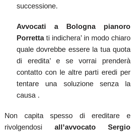
successione.
Avvocati a Bologna pianoro
Porretta
ti indichera’ in modo chiaro
quale dovrebbe essere la tua quota
di eredita’ e se vorrai prenderà
contatto con le altre parti eredi per
tentare una soluzione senza la
causa .
Non capita spesso di ereditare e
rivolgendosi
all’avvocato Sergio