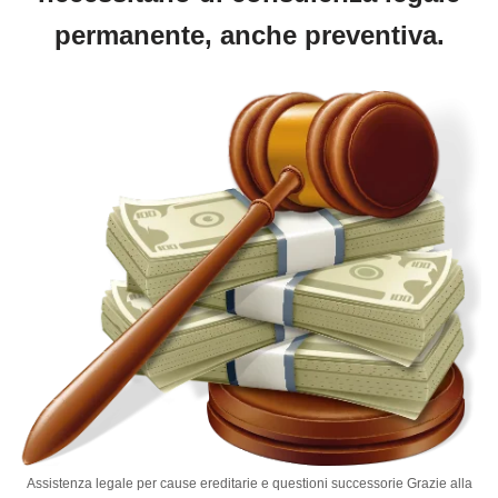
permanente, anche preventiva.
Assistenza legale per cause ereditarie e questioni successorie Grazie alla