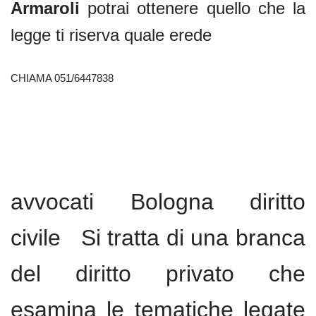
Armaroli
potrai ottenere quello che la
legge ti riserva quale erede
CHIAMA 051/6447838
avvocati Bologna diritto
civile Si tratta di una branca
del diritto privato che
esamina le tematiche legate