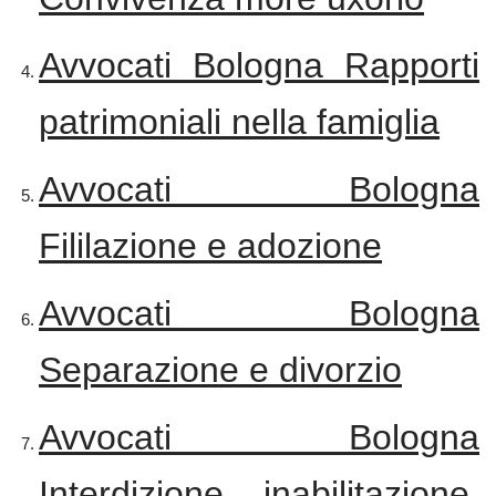
Avvocati Bologna Rapporti
patrimoniali nella famiglia
Avvocati Bologna
Fililazione e adozione
Avvocati Bologna
Separazione e divorzio
Avvocati Bologna
Interdizione, inabilitazione,