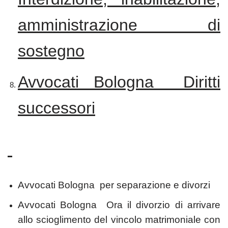
amministrazione di
sostegno
Avvocati Bologna Diritti
successori
Avvocati Bologna per separazione e divorzi
Avvocati Bologna Ora il divorzio di arrivare
allo scioglimento del vincolo matrimoniale con