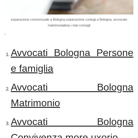
separazione consensuale a Bologna,separazione coniugi a Bologna, avvocato
matrimonialista i miei consigli
Avvocati Bologna
Persone
e famiglia
Avvocati Bologna
Matrimonio
Avvocati Bologna
Convivenza more uxorio