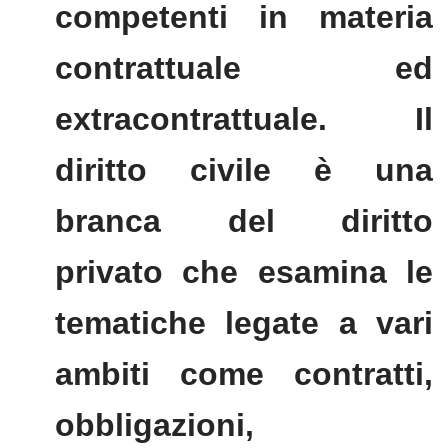
competenti in materia
contrattuale ed
extracontrattuale. Il
diritto civile è una
branca del diritto
privato che esamina le
tematiche legate a vari
ambiti come contratti,
obbligazioni,