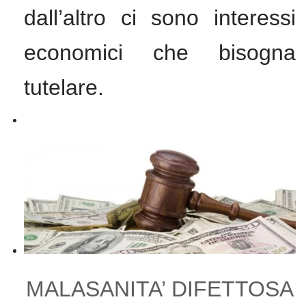
dall’altro ci sono interessi
economici che bisogna
tutelare.
MALASANITA’ DIFETTOSA