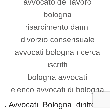
avvocato del lavoro
bologna
risarcimento danni
divorzio consensuale
avvocati bologna ricerca
iscritti
bologna avvocati
elenco avvocati di bologna
Avvocati Bologna diritto di