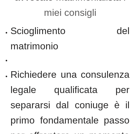
miei consigli
Scioglimento del
matrimonio
Richiedere una consulenza
legale qualificata per
separarsi dal coniuge è il
primo fondamentale passo