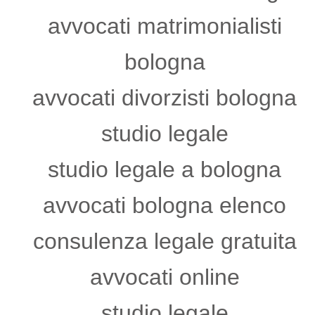
avvocati matrimonialisti
bologna
avvocati divorzisti bologna
studio legale
studio legale a bologna
avvocati bologna elenco
consulenza legale gratuita
avvocati online
studio legale