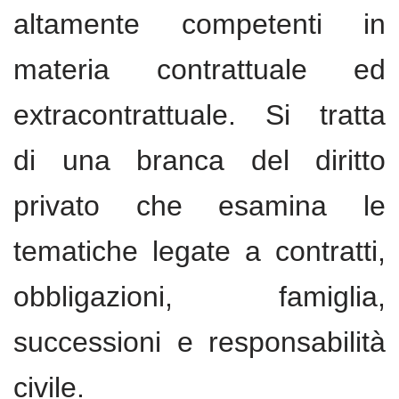
altamente competenti in
materia contrattuale ed
extracontrattuale. Si tratta
di una branca del diritto
privato che esamina le
tematiche legate a contratti,
obbligazioni, famiglia,
successioni e responsabilità
civile.