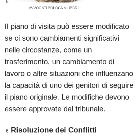
AVVOCATI BOLOGNA LIBBRI
Il piano di visita può essere modificato
se ci sono cambiamenti significativi
nelle circostanze, come un
trasferimento, un cambiamento di
lavoro o altre situazioni che influenzano
la capacità di uno dei genitori di seguire
il piano originale. Le modifiche devono
essere approvate dal tribunale.
Risoluzione dei Conflitti