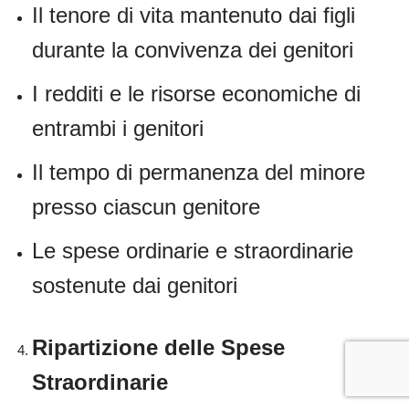
Il tenore di vita mantenuto dai figli
durante la convivenza dei genitori
I redditi e le risorse economiche di
entrambi i genitori
Il tempo di permanenza del minore
presso ciascun genitore
Le spese ordinarie e straordinarie
sostenute dai genitori
Ripartizione delle Spese
Straordinarie