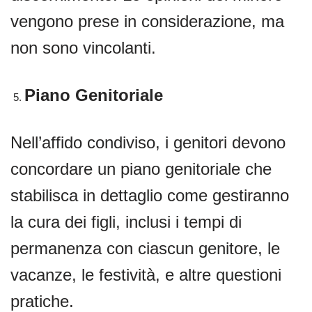
vengono prese in considerazione, ma
non sono vincolanti.
Piano Genitoriale
Nell’affido condiviso, i genitori devono
concordare un piano genitoriale che
stabilisca in dettaglio come gestiranno
la cura dei figli, inclusi i tempi di
permanenza con ciascun genitore, le
vacanze, le festività, e altre questioni
pratiche.