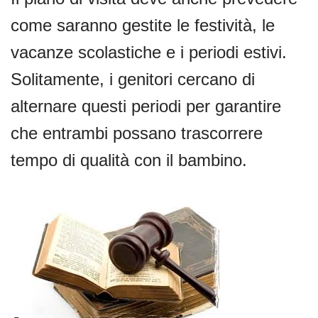
come saranno gestite le festività, le
vacanze scolastiche e i periodi estivi.
Solitamente, i genitori cercano di
alternare questi periodi per garantire
che entrambi possano trascorrere
tempo di qualità con il bambino.