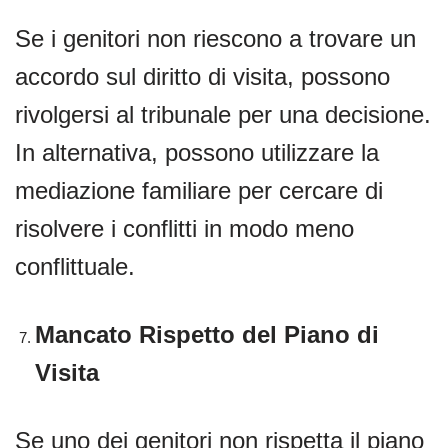
Se i genitori non riescono a trovare un
accordo sul diritto di visita, possono
rivolgersi al tribunale per una decisione.
In alternativa, possono utilizzare la
mediazione familiare per cercare di
risolvere i conflitti in modo meno
conflittuale.
Mancato Rispetto del Piano di
Visita
Se uno dei genitori non rispetta il piano