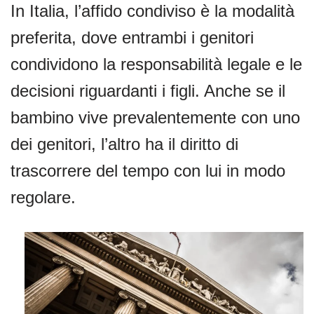
In Italia, l’affido condiviso è la modalità
preferita, dove entrambi i genitori
condividono la responsabilità legale e le
decisioni riguardanti i figli. Anche se il
bambino vive prevalentemente con uno
dei genitori, l’altro ha il diritto di
trascorrere del tempo con lui in modo
regolare.