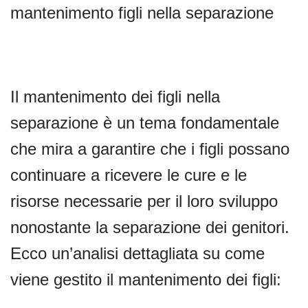
mantenimento figli nella separazione
Il mantenimento dei figli nella
separazione è un tema fondamentale
che mira a garantire che i figli possano
continuare a ricevere le cure e le
risorse necessarie per il loro sviluppo
nonostante la separazione dei genitori.
Ecco un’analisi dettagliata su come
viene gestito il mantenimento dei figli: