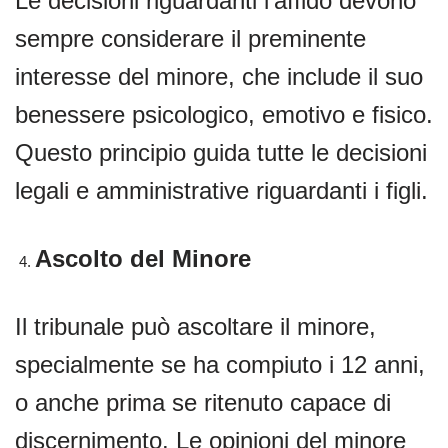
Le decisioni riguardanti l’affido devono
sempre considerare il preminente
interesse del minore, che include il suo
benessere psicologico, emotivo e fisico.
Questo principio guida tutte le decisioni
legali e amministrative riguardanti i figli.
Ascolto del Minore
Il tribunale può ascoltare il minore,
specialmente se ha compiuto i 12 anni,
o anche prima se ritenuto capace di
discernimento. Le opinioni del minore