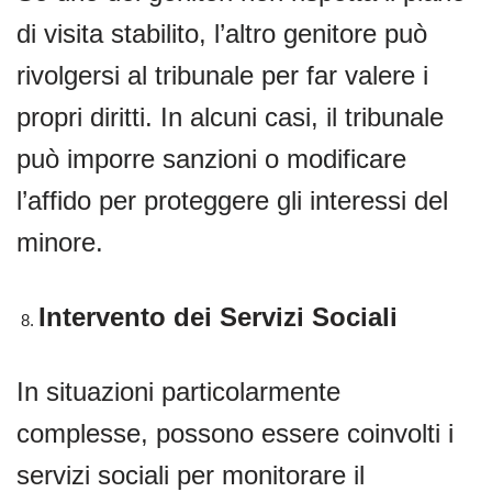
di visita stabilito, l’altro genitore può
rivolgersi al tribunale per far valere i
propri diritti. In alcuni casi, il tribunale
può imporre sanzioni o modificare
l’affido per proteggere gli interessi del
minore.
Intervento dei Servizi Sociali
In situazioni particolarmente
complesse, possono essere coinvolti i
servizi sociali per monitorare il