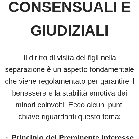
CONSENSUALI E
GIUDIZIALI
Il diritto di visita dei figli nella
separazione è un aspetto fondamentale
che viene regolamentato per garantire il
benessere e la stabilità emotiva dei
minori coinvolti. Ecco alcuni punti
chiave riguardanti questo tema:
Principio del Preminente Interesse