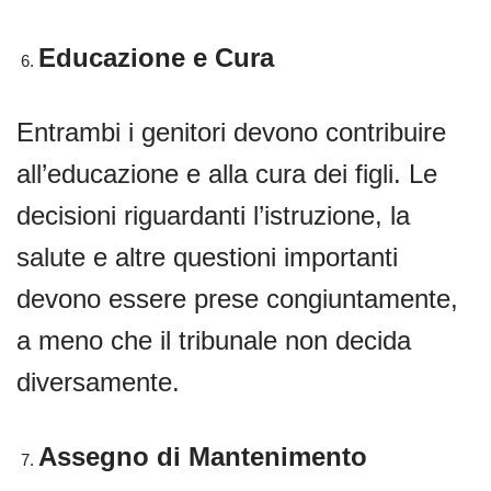
Educazione e Cura
Entrambi i genitori devono contribuire
all’educazione e alla cura dei figli. Le
decisioni riguardanti l’istruzione, la
salute e altre questioni importanti
devono essere prese congiuntamente,
a meno che il tribunale non decida
diversamente.
Assegno di Mantenimento