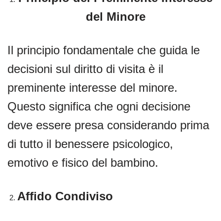
del Minore
Il principio fondamentale che guida le
decisioni sul diritto di visita è il
preminente interesse del minore.
Questo significa che ogni decisione
deve essere presa considerando prima
di tutto il benessere psicologico,
emotivo e fisico del bambino.
Affido Condiviso