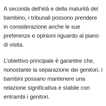
A seconda dell’età e della maturità del
bambino, i tribunali possono prendere
in considerazione anche le sue
preferenze e opinioni riguardo al piano
di visita.
L’obiettivo principale è garantire che,
nonostante la separazione dei genitori, i
bambini possano mantenere una
relazione significativa e stabile con
entrambi i genitori.