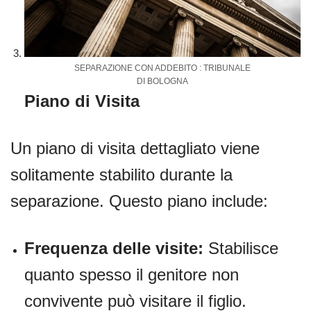
SEPARAZIONE CON ADDEBITO : TRIBUNALE
DI BOLOGNA
Piano di Visita
Un piano di visita dettagliato viene
solitamente stabilito durante la
separazione. Questo piano include:
Frequenza delle visite:
Stabilisce
quanto spesso il genitore non
convivente può visitare il figlio.