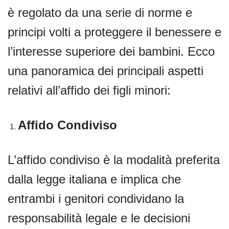
è regolato da una serie di norme e
principi volti a proteggere il benessere e
l’interesse superiore dei bambini. Ecco
una panoramica dei principali aspetti
relativi all’affido dei figli minori:
Affido Condiviso
L’affido condiviso è la modalità preferita
dalla legge italiana e implica che
entrambi i genitori condividano la
responsabilità legale e le decisioni