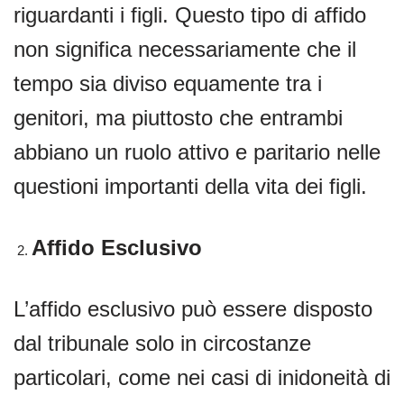
riguardanti i figli. Questo tipo di affido
non significa necessariamente che il
tempo sia diviso equamente tra i
genitori, ma piuttosto che entrambi
abbiano un ruolo attivo e paritario nelle
questioni importanti della vita dei figli.
Affido Esclusivo
L’affido esclusivo può essere disposto
dal tribunale solo in circostanze
particolari, come nei casi di inidoneità di