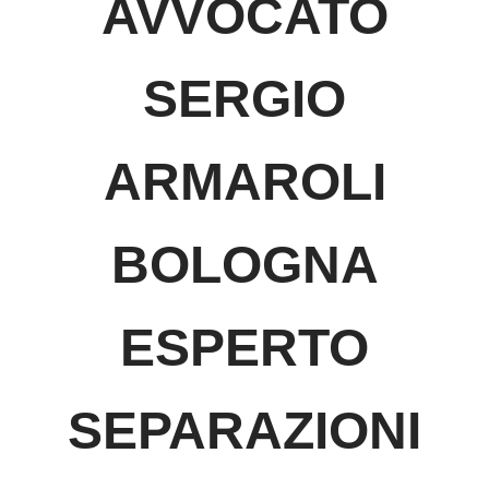
AVVOCATO
SERGIO
ARMAROLI
BOLOGNA
ESPERTO
SEPARAZIONI