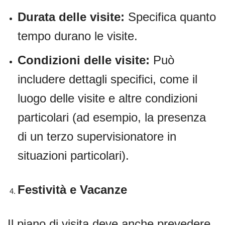
Durata delle visite:
Specifica quanto
tempo durano le visite.
Condizioni delle visite:
Può
includere dettagli specifici, come il
luogo delle visite e altre condizioni
particolari (ad esempio, la presenza
di un terzo supervisionatore in
situazioni particolari).
Festività e Vacanze
Il piano di visita deve anche prevedere