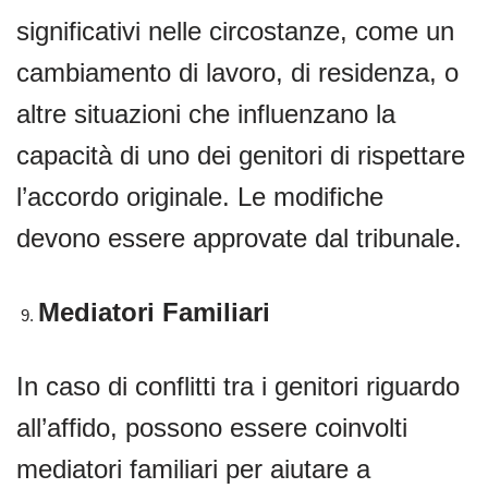
significativi nelle circostanze, come un
cambiamento di lavoro, di residenza, o
altre situazioni che influenzano la
capacità di uno dei genitori di rispettare
l’accordo originale. Le modifiche
devono essere approvate dal tribunale.
Mediatori Familiari
In caso di conflitti tra i genitori riguardo
all’affido, possono essere coinvolti
mediatori familiari per aiutare a