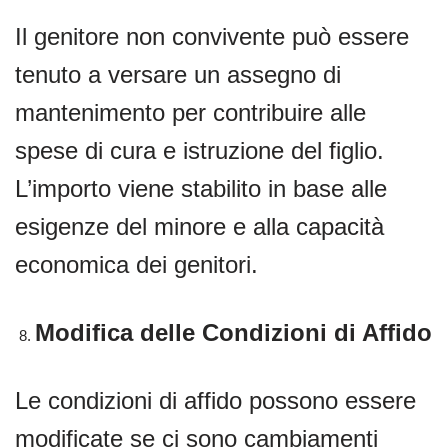
Il genitore non convivente può essere
tenuto a versare un assegno di
mantenimento per contribuire alle
spese di cura e istruzione del figlio.
L’importo viene stabilito in base alle
esigenze del minore e alla capacità
economica dei genitori.
Modifica delle Condizioni di Affido
Le condizioni di affido possono essere
modificate se ci sono cambiamenti