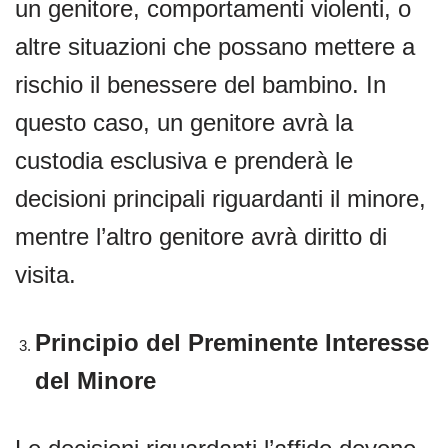
un genitore, comportamenti violenti, o
altre situazioni che possano mettere a
rischio il benessere del bambino. In
questo caso, un genitore avrà la
custodia esclusiva e prenderà le
decisioni principali riguardanti il minore,
mentre l’altro genitore avrà diritto di
visita.
Principio del Preminente Interesse
del Minore