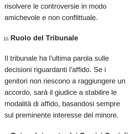
risolvere le controversie in modo
amichevole e non conflittuale.
Ruolo del Tribunale
Il tribunale ha l’ultima parola sulle
decisioni riguardanti l’affido. Se i
genitori non riescono a raggiungere un
accordo, sarà il giudice a stabilire le
modalità di affido, basandosi sempre
sul preminente interesse del minore.