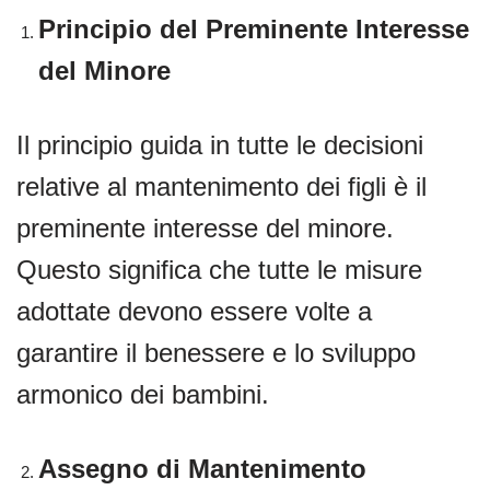
Principio del Preminente Interesse
del Minore
Il principio guida in tutte le decisioni
relative al mantenimento dei figli è il
preminente interesse del minore.
Questo significa che tutte le misure
adottate devono essere volte a
garantire il benessere e lo sviluppo
armonico dei bambini.
Assegno di Mantenimento