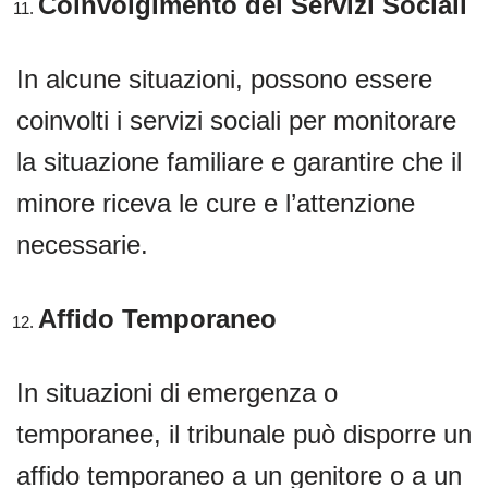
Coinvolgimento dei Servizi Sociali
In alcune situazioni, possono essere
coinvolti i servizi sociali per monitorare
la situazione familiare e garantire che il
minore riceva le cure e l’attenzione
necessarie.
Affido Temporaneo
In situazioni di emergenza o
temporanee, il tribunale può disporre un
affido temporaneo a un genitore o a un