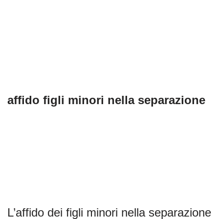
affido figli minori nella separazione
L’affido dei figli minori nella separazione