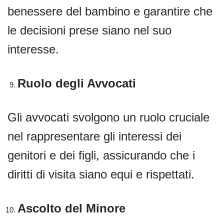
benessere del bambino e garantire che
le decisioni prese siano nel suo
interesse.
Ruolo degli Avvocati
Gli avvocati svolgono un ruolo cruciale
nel rappresentare gli interessi dei
genitori e dei figli, assicurando che i
diritti di visita siano equi e rispettati.
Ascolto del Minore