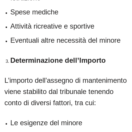
Spese mediche
Attività ricreative e sportive
Eventuali altre necessità del minore
Determinazione dell’Importo
L’importo dell’assegno di mantenimento
viene stabilito dal tribunale tenendo
conto di diversi fattori, tra cui:
Le esigenze del minore