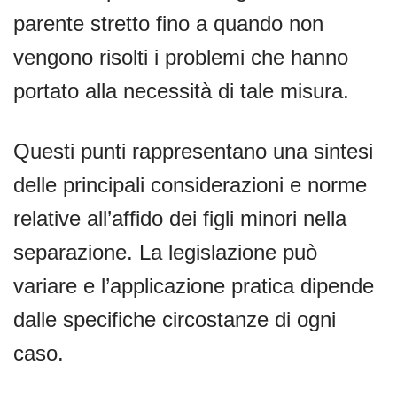
parente stretto fino a quando non
vengono risolti i problemi che hanno
portato alla necessità di tale misura.
Questi punti rappresentano una sintesi
delle principali considerazioni e norme
relative all’affido dei figli minori nella
separazione. La legislazione può
variare e l’applicazione pratica dipende
dalle specifiche circostanze di ogni
caso.