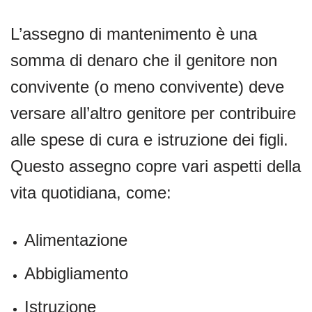
L’assegno di mantenimento è una
somma di denaro che il genitore non
convivente (o meno convivente) deve
versare all’altro genitore per contribuire
alle spese di cura e istruzione dei figli.
Questo assegno copre vari aspetti della
vita quotidiana, come:
Alimentazione
Abbigliamento
Istruzione