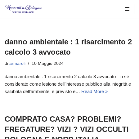
Vai
al
contenuto
danno ambientale : 1 risarcimento 2
calcolo 3 avvocato
di
armaroli
10 Maggio 2024
danno ambientale : 1 risarcimento 2 calcolo 3 avvocato in sé
considerato come lesione dell’interesse pubblico alla integrità e
salubrità dell’ambiente, è previsto e…
Read More »
COMPRATO CASA? PROBLEMI?
FREGATURE? VIZI ? VIZI OCCULTI