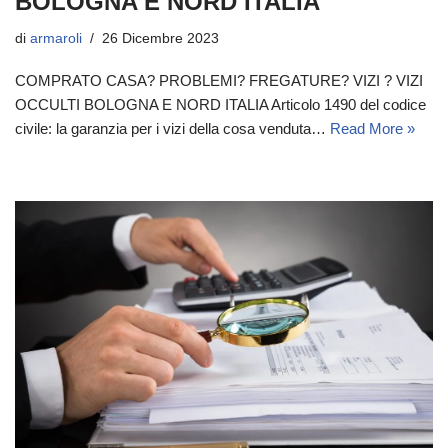
BOLOGNA E NORD ITALIA
di
armaroli
26 Dicembre 2023
COMPRATO CASA? PROBLEMI? FREGATURE? VIZI ? VIZI
OCCULTI BOLOGNA E NORD ITALIA Articolo 1490 del codice
civile: la garanzia per i vizi della cosa venduta…
Read More »