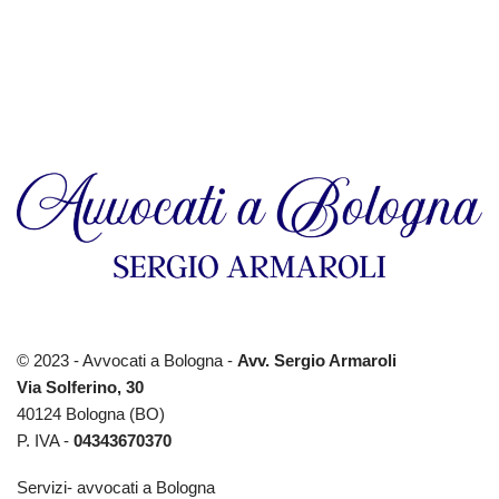
© 2023 - Avvocati a Bologna -
Avv. Sergio Armaroli
Via Solferino, 30
40124 Bologna (BO)
P. IVA -
04343670370
Servizi- avvocati a Bologna