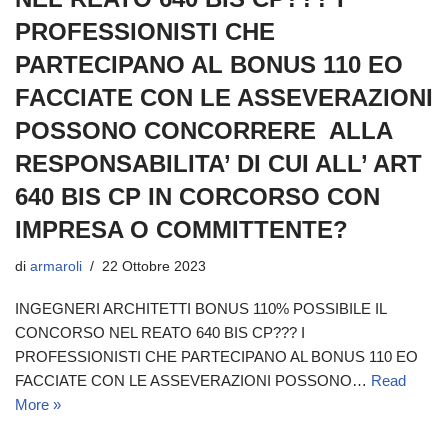
PROFESSIONISTI CHE
PARTECIPANO AL BONUS 110 EO
FACCIATE CON LE ASSEVERAZIONI
POSSONO CONCORRERE ALLA
RESPONSABILITA’ DI CUI ALL’ ART
640 BIS CP IN CORCORSO CON
IMPRESA O COMMITTENTE?
di
armaroli
22 Ottobre 2023
INGEGNERI ARCHITETTI BONUS 110% POSSIBILE IL
CONCORSO NEL REATO 640 BIS CP??? I
PROFESSIONISTI CHE PARTECIPANO AL BONUS 110 EO
FACCIATE CON LE ASSEVERAZIONI POSSONO…
Read
More »