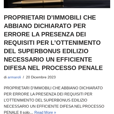
PROPRIETARI D’IMMOBILI CHE
ABBIANO DICHIARATO PER
ERRORE LA PRESENZA DEI
REQUISITI PER L’OTTENIMENTO
DEL SUPERBONUS EDILIZIO
NECESSARIO UN EFFICIENTE
DIFESA NEL PROCESSO PENALE
di
armaroli
20 Dicembre 2023
PROPRIETARI D’IMMOBILI CHE ABBIANO DICHIARATO
PER ERRORE LA PRESENZA DEI REQUISITI PER
L’OTTENIMENTO DEL SUPERBONUS EDILIZIO
NECESSARIO UN EFFICIENTE DIFESA NEL PROCESSO
PENALE Il solo…
Read More »