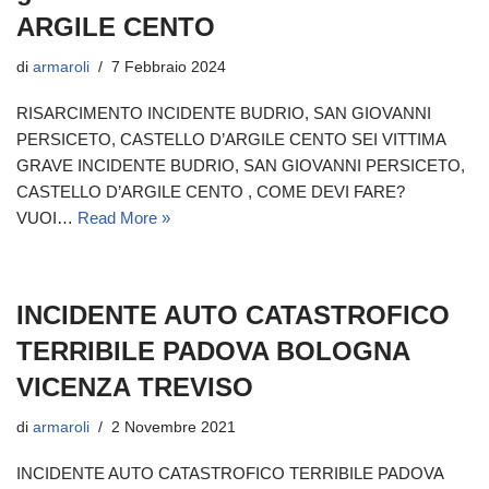
ARGILE CENTO
di
armaroli
7 Febbraio 2024
RISARCIMENTO INCIDENTE BUDRIO, SAN GIOVANNI
PERSICETO, CASTELLO D’ARGILE CENTO SEI VITTIMA
GRAVE INCIDENTE BUDRIO, SAN GIOVANNI PERSICETO,
CASTELLO D’ARGILE CENTO , COME DEVI FARE?
VUOI…
Read More »
INCIDENTE AUTO CATASTROFICO
TERRIBILE PADOVA BOLOGNA
VICENZA TREVISO
di
armaroli
2 Novembre 2021
INCIDENTE AUTO CATASTROFICO TERRIBILE PADOVA