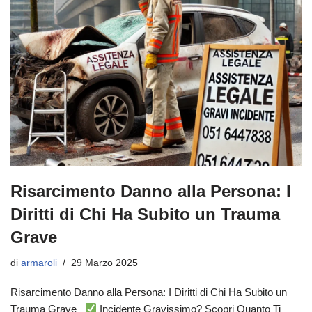
Risarcimento Danno alla Persona: I
Diritti di Chi Ha Subito un Trauma
Grave
di
armaroli
29 Marzo 2025
Risarcimento Danno alla Persona: I Diritti di Chi Ha Subito un
Trauma Grave
Incidente Gravissimo? Scopri Quanto Ti