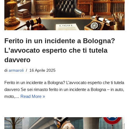
Ferito in un incidente a Bologna?
L’avvocato esperto che ti tutela
davvero
di
armaroli
16 Aprile 2025
Ferito in un incidente a Bologna? L’avvocato esperto che ti tutela
davvero Se sei rimasto ferito in un incidente a Bologna – in auto,
moto,…
Read More »