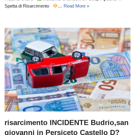
Spetta di Risarcimento
…
Read More »
risarcimento INCIDENTE Budrio,san
giovanni in Persiceto Castello D?