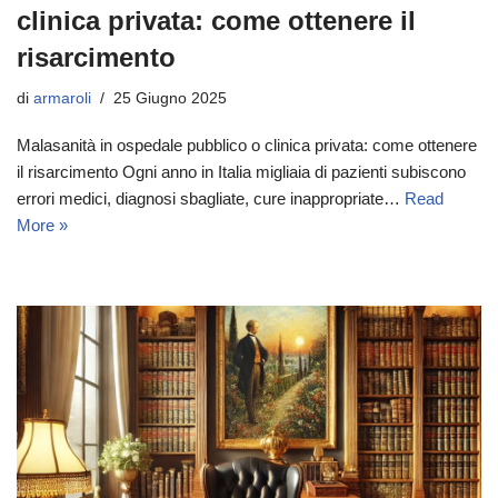
clinica privata: come ottenere il
risarcimento
di
armaroli
25 Giugno 2025
Malasanità in ospedale pubblico o clinica privata: come ottenere
il risarcimento Ogni anno in Italia migliaia di pazienti subiscono
errori medici, diagnosi sbagliate, cure inappropriate…
Read
More »