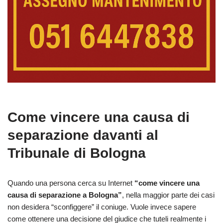
Come vincere una causa di
separazione davanti al
Tribunale di Bologna
Quando una persona cerca su Internet
“come vincere una
causa di separazione a Bologna”
, nella maggior parte dei casi
non desidera “sconfiggere” il coniuge. Vuole invece sapere
come ottenere una decisione del giudice che tuteli realmente i