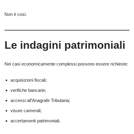
Non è così.
Le indagini patrimoniali
Nei casi economicamente complessi possono essere richieste:
acquisizioni fiscali;
verifiche bancarie;
accessi all’Anagrafe Tributaria;
visure camerali;
accertamenti patrimoniali.