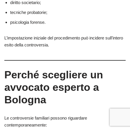
diritto societario;
tecniche probatorie;
psicologia forense.
L’impostazione iniziale del procedimento può incidere sull’intero
esito della controversia.
Perché scegliere un
avvocato esperto a
Bologna
Le controversie familiari possono riguardare
contemporaneamente: