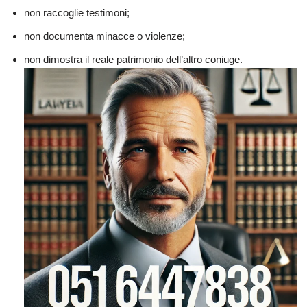
non raccoglie testimoni;
non documenta minacce o violenze;
non dimostra il reale patrimonio dell’altro coniuge.