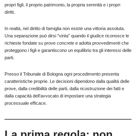
propri figli, il proprio patrimonio, la propria serenità e i propri
diritti.
In realtà, nel diritto di famiglia non esiste una vittoria assoluta.
Una separazione può dirsi “vinta” quando il giudice riconosce le
richieste fondate su prove concrete e adotta provvedimenti che
proteggono i figli e garantiscono un equilibrio tra gli interessi delle
parti.
Presso il Tribunale di Bologna ogni procedimento presenta
caratteristiche proprie. Le decisioni dipendono dalla qualità delle
prove, dalla credibilità delle parti, dalla ricostruzione dei fatti e
dalla capacità dell’avvocato di impostare una strategia
processuale efficace.
La prima regola: non