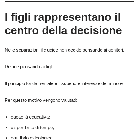
I figli rappresentano il
centro della decisione
Nelle separazioni il giudice non decide pensando ai genitori.
Decide pensando ai figli.
Il principio fondamentale è il superiore interesse del minore.
Per questo motivo vengono valutati:
capacità educativa;
disponibilità di tempo;
equilibrio psicologico;