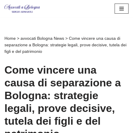
Vai
al
contenuto
Home
>
avvocati Bologna News
>
Come vincere una causa di
separazione a Bologna: strategie legali, prove decisive, tutela dei
figli e del patrimonio
Come vincere una
causa di separazione a
Bologna: strategie
legali, prove decisive,
tutela dei figli e del