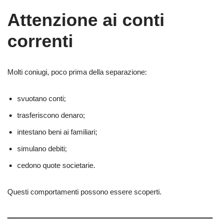
Attenzione ai conti
correnti
Molti coniugi, poco prima della separazione:
svuotano conti;
trasferiscono denaro;
intestano beni ai familiari;
simulano debiti;
cedono quote societarie.
Questi comportamenti possono essere scoperti.