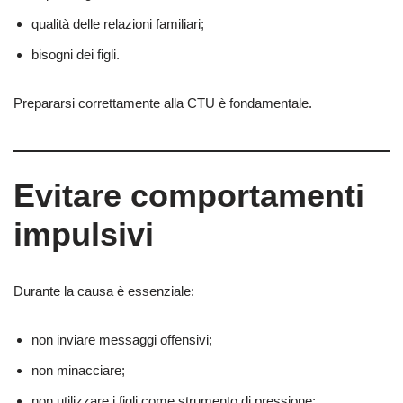
qualità delle relazioni familiari;
bisogni dei figli.
Prepararsi correttamente alla CTU è fondamentale.
Evitare comportamenti
impulsivi
Durante la causa è essenziale:
non inviare messaggi offensivi;
non minacciare;
non utilizzare i figli come strumento di pressione;