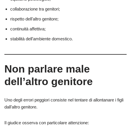
collaborazione tra genitori;
rispetto dell’altro genitore;
continuità affettiva;
stabilità dell’ambiente domestico.
Non parlare male
dell’altro genitore
Uno degli errori peggiori consiste nel tentare di allontanare i figli
dall’altro genitore.
Il giudice osserva con particolare attenzione: