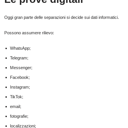
Oggi gran parte delle separazioni si decide sui dati informatici.
Possono assumere rilievo:
WhatsApp;
Telegram;
Messenger;
Facebook;
Instagram;
TikTok;
email;
fotografie;
localizzazioni;