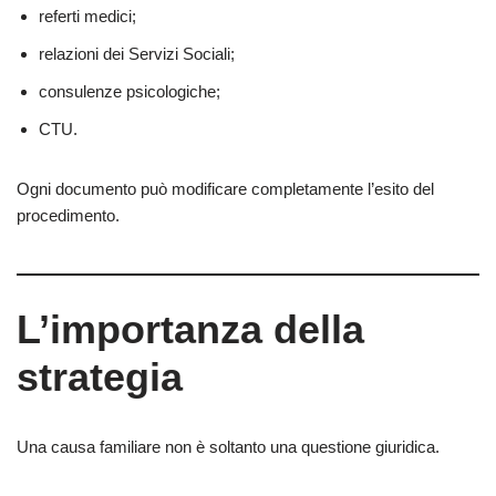
referti medici;
relazioni dei Servizi Sociali;
consulenze psicologiche;
CTU.
Ogni documento può modificare completamente l’esito del
procedimento.
L’importanza della
strategia
Una causa familiare non è soltanto una questione giuridica.