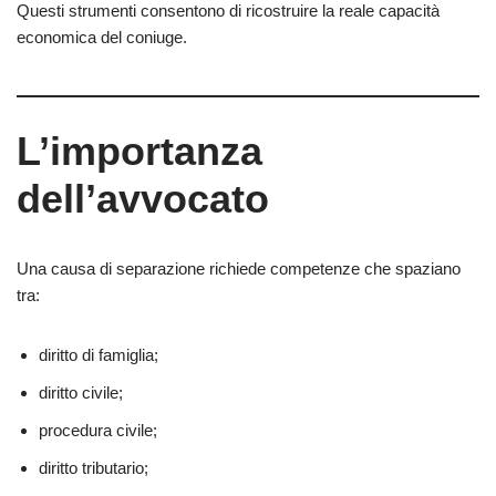
Questi strumenti consentono di ricostruire la reale capacità
economica del coniuge.
L’importanza
dell’avvocato
Una causa di separazione richiede competenze che spaziano
tra:
diritto di famiglia;
diritto civile;
procedura civile;
diritto tributario;