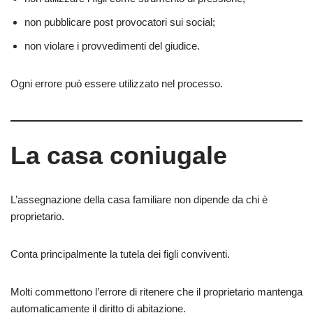
non pubblicare post provocatori sui social;
non violare i provvedimenti del giudice.
Ogni errore può essere utilizzato nel processo.
La casa coniugale
L’assegnazione della casa familiare non dipende da chi è
proprietario.
Conta principalmente la tutela dei figli conviventi.
Molti commettono l’errore di ritenere che il proprietario mantenga
automaticamente il diritto di abitazione.