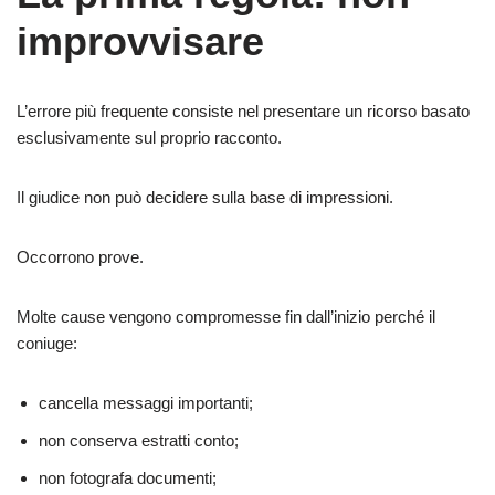
improvvisare
L’errore più frequente consiste nel presentare un ricorso basato
esclusivamente sul proprio racconto.
Il giudice non può decidere sulla base di impressioni.
Occorrono prove.
Molte cause vengono compromesse fin dall’inizio perché il
coniuge:
cancella messaggi importanti;
non conserva estratti conto;
non fotografa documenti;