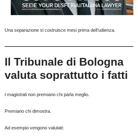
Una separazione si costruisce mesi prima dell’udienza.
Il Tribunale di Bologna
valuta soprattutto i fatti
I magistrati non premiano chi parla meglio.
Premiano chi dimostra.
Ad esempio vengono valutati: