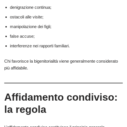
denigrazione continua;
ostacoli alle visite;
manipolazione dei figli;
false accuse;
interferenze nei rapporti familiari.
Chi favorisce la bigenitorialità viene generalmente considerato
più affidabile.
Affidamento condiviso:
la regola