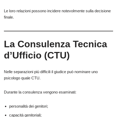
Le loro relazioni possono incidere notevolmente sulla decisione
finale.
La Consulenza Tecnica
d’Ufficio (CTU)
Nelle separazioni più difficili il giudice può nominare uno
psicologo quale CTU.
Durante la consulenza vengono esaminati:
personalità dei genitori;
capacità genitoriali;