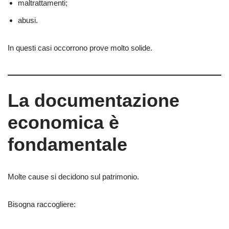
maltrattamenti;
abusi.
In questi casi occorrono prove molto solide.
La documentazione
economica è
fondamentale
Molte cause si decidono sul patrimonio.
Bisogna raccogliere: