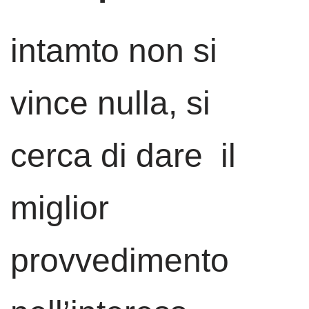
intamto non si
vince nulla, si
cerca di dare il
miglior
provvedimento