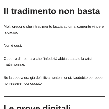
Il tradimento non basta
Molti credono che il tradimento faccia automaticamente vincere
la causa.
Non è così.
Occorre dimostrare che l’infedeltà abbia causato la crisi
matrimoniale.
Se la coppia era già definitivamente in crisi, l’addebito potrebbe
non essere riconosciuto.
Le prove digitali