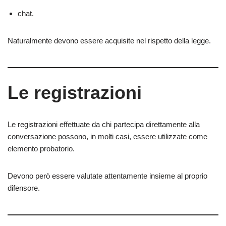
chat.
Naturalmente devono essere acquisite nel rispetto della legge.
Le registrazioni
Le registrazioni effettuate da chi partecipa direttamente alla
conversazione possono, in molti casi, essere utilizzate come
elemento probatorio.
Devono però essere valutate attentamente insieme al proprio
difensore.