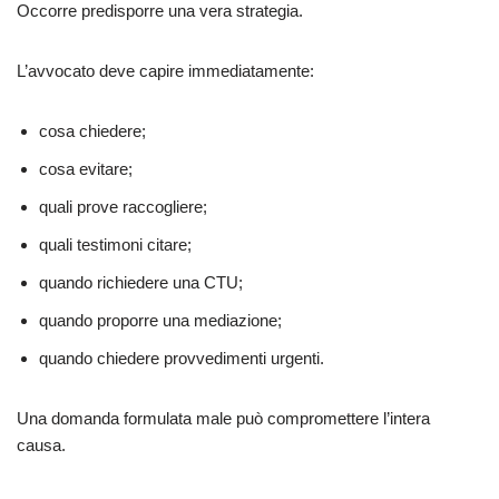
Occorre predisporre una vera strategia.
L’avvocato deve capire immediatamente:
cosa chiedere;
cosa evitare;
quali prove raccogliere;
quali testimoni citare;
quando richiedere una CTU;
quando proporre una mediazione;
quando chiedere provvedimenti urgenti.
Una domanda formulata male può compromettere l’intera
causa.