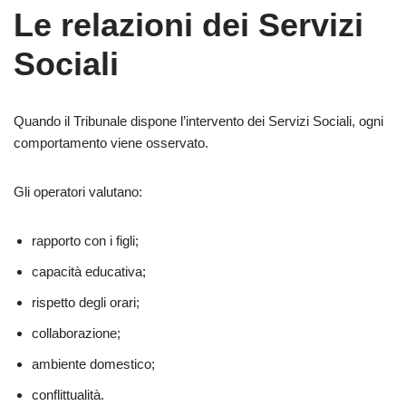
Le relazioni dei Servizi
Sociali
Quando il Tribunale dispone l’intervento dei Servizi Sociali, ogni
comportamento viene osservato.
Gli operatori valutano:
rapporto con i figli;
capacità educativa;
rispetto degli orari;
collaborazione;
ambiente domestico;
conflittualità.