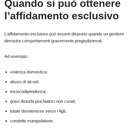
Quando si può ottenere
l’affidamento esclusivo
L’affidamento esclusivo può essere disposto quando un genitore
dimostra comportamenti gravemente pregiudizievoli.
Ad esempio:
violenza domestica;
abuso di alcool;
tossicodipendenza;
gravi disturbi psichiatrici non curati;
totale disinteresse verso i figli;
condotte manipolatorie;