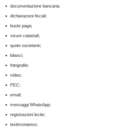
documentazione bancaria;
dichiarazioni fiscali;
buste paga;
visure catastali;
quote societarie;
bilanci;
fotografie;
video;
PEC;
email;
messaggi WhatsApp;
registrazioni lecite;
testimonianze;