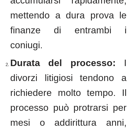
accumularsi rapidamente,
mettendo a dura prova le
finanze di entrambi i
coniugi.
Durata del processo:
I
divorzi litigiosi tendono a
richiedere molto tempo. Il
processo può protrarsi per
mesi o addirittura anni,