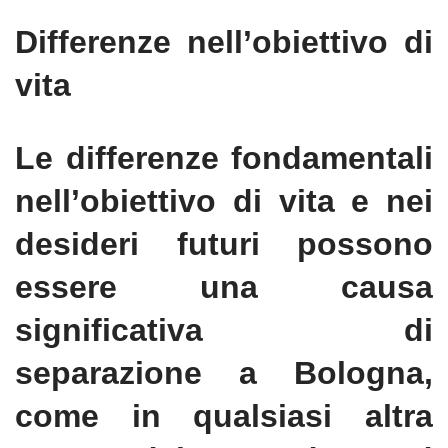
Differenze nell’obiettivo di
vita
Le differenze fondamentali
nell’obiettivo di vita e nei
desideri futuri possono
essere una causa
significativa di
separazione a Bologna,
come in qualsiasi altra