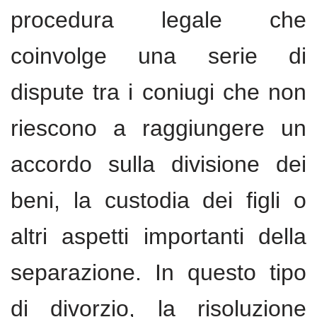
procedura legale che
coinvolge una serie di
dispute tra i coniugi che non
riescono a raggiungere un
accordo sulla divisione dei
beni, la custodia dei figli o
altri aspetti importanti della
separazione. In questo tipo
di divorzio, la risoluzione