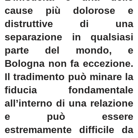
cause più dolorose e
distruttive di una
separazione in qualsiasi
parte del mondo, e
Bologna non fa eccezione.
Il tradimento può minare la
fiducia fondamentale
all’interno di una relazione
e può essere
estremamente difficile da