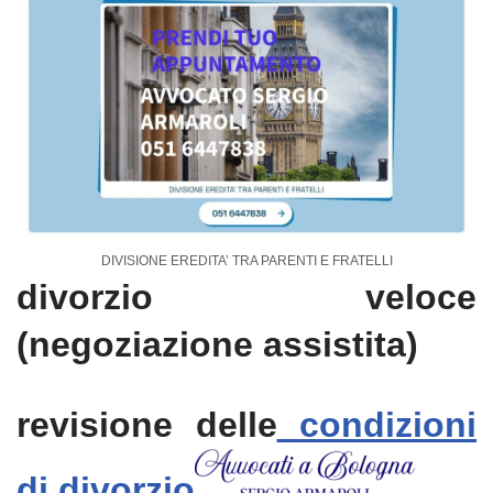
DIVISIONE EREDITA’ TRA PARENTI E FRATELLI
divorzio veloce
(negoziazione assistita)
revisione delle
condizioni
di divorzio