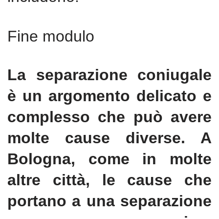
Fine modulo
La separazione coniugale
è un argomento delicato e
complesso che può avere
molte cause diverse. A
Bologna, come in molte
altre città, le cause che
portano a una separazione