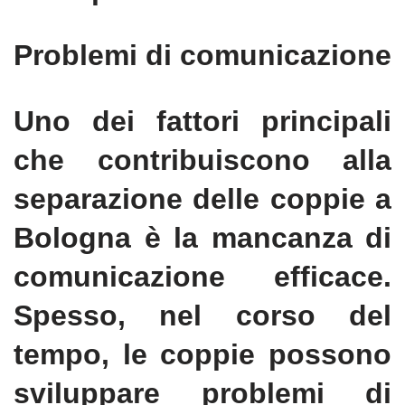
Problemi di comunicazione
Uno dei fattori principali
che contribuiscono alla
separazione delle coppie a
Bologna è la mancanza di
comunicazione efficace.
Spesso, nel corso del
tempo, le coppie possono
sviluppare problemi di