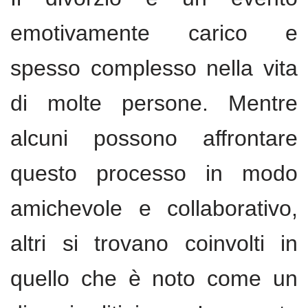
emotivamente carico e
spesso complesso nella vita
di molte persone. Mentre
alcuni possono affrontare
questo processo in modo
amichevole e collaborativo,
altri si trovano coinvolti in
quello che è noto come un