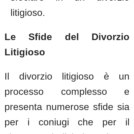
litigioso.
Le Sfide del Divorzio
Litigioso
Il divorzio litigioso è un
processo complesso e
presenta numerose sfide sia
per i coniugi che per il