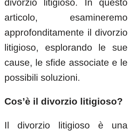
divorzio litigioso. In questo
articolo, esamineremo
approfonditamente il divorzio
litigioso, esplorando le sue
cause, le sfide associate e le
possibili soluzioni.
Cos’è il divorzio litigioso?
Il divorzio litigioso è una