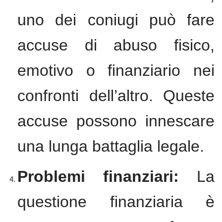
uno dei coniugi può fare
accuse di abuso fisico,
emotivo o finanziario nei
confronti dell’altro. Queste
accuse possono innescare
una lunga battaglia legale.
Problemi finanziari:
La
questione finanziaria è