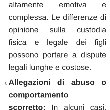
altamente emotiva e
complessa. Le differenze di
opinione sulla custodia
fisica e legale dei figli
possono portare a dispute
legali lunghe e costose.
Allegazioni di abuso o
comportamento
scorretto:
In alcuni casi,