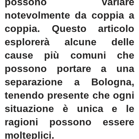
possono variare
notevolmente da coppia a
coppia. Questo articolo
esplorerà alcune delle
cause più comuni che
possono portare a una
separazione a Bologna,
tenendo presente che ogni
situazione è unica e le
ragioni possono essere
molteplici.