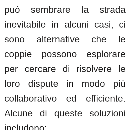
può sembrare la strada
inevitabile in alcuni casi, ci
sono alternative che le
coppie possono esplorare
per cercare di risolvere le
loro dispute in modo più
collaborativo ed efficiente.
Alcune di queste soluzioni
includono: