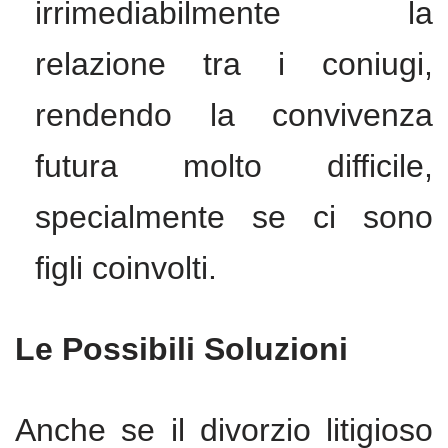
irrimediabilmente la
relazione tra i coniugi,
rendendo la convivenza
futura molto difficile,
specialmente se ci sono
figli coinvolti.
Le Possibili Soluzioni
Anche se il divorzio litigioso