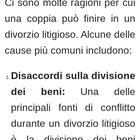
Ci sono molte ragioni per cui
una coppia può finire in un
divorzio litigioso. Alcune delle
cause più comuni includono:
Disaccordi sulla divisione
dei beni:
Una delle
principali fonti di conflitto
durante un divorzio litigioso
è la divisione dei beni