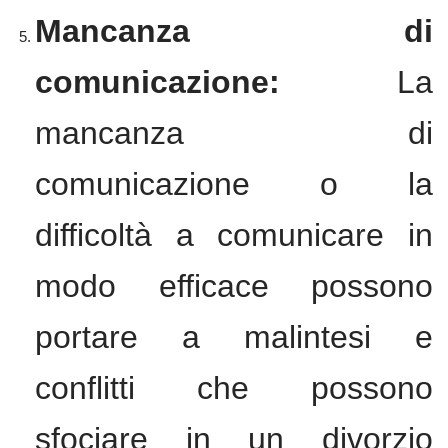
Mancanza di
comunicazione:
La
mancanza di
comunicazione o la
difficoltà a comunicare in
modo efficace possono
portare a malintesi e
conflitti che possono
sfociare in un divorzio