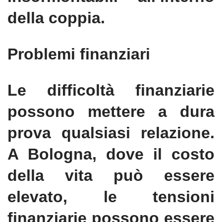
della coppia.
Problemi finanziari
Le difficoltà finanziarie
possono mettere a dura
prova qualsiasi relazione.
A Bologna, dove il costo
della vita può essere
elevato, le tensioni
finanziarie possono essere