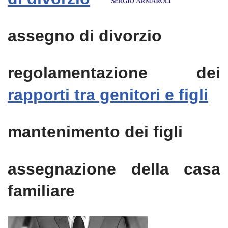
assegno di divorzio
regolamentazione dei
rapporti tra genitori e figli
mantenimento dei figli
assegnazione della casa
familiare