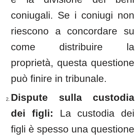
coniugali. Se i coniugi non
riescono a concordare su
come distribuire la
proprietà, questa questione
può finire in tribunale.
Dispute sulla custodia
dei figli:
La custodia dei
figli è spesso una questione