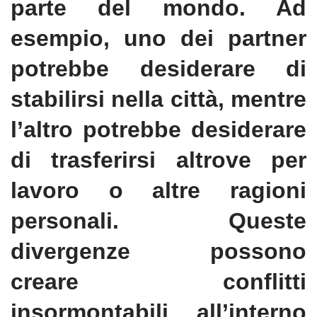
parte del mondo. Ad
esempio, uno dei partner
potrebbe desiderare di
stabilirsi nella città, mentre
l’altro potrebbe desiderare
di trasferirsi altrove per
lavoro o altre ragioni
personali. Queste
divergenze possono
creare conflitti
insormontabili all’interno