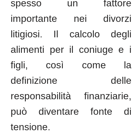
spesso un fattore
importante nei divorzi
litigiosi. Il calcolo degli
alimenti per il coniuge e i
figli, così come la
definizione delle
responsabilità finanziarie,
può diventare fonte di
tensione.