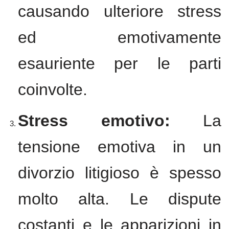
causando ulteriore stress
ed emotivamente
esauriente per le parti
coinvolte.
Stress emotivo:
La
tensione emotiva in un
divorzio litigioso è spesso
molto alta. Le dispute
costanti e le apparizioni in