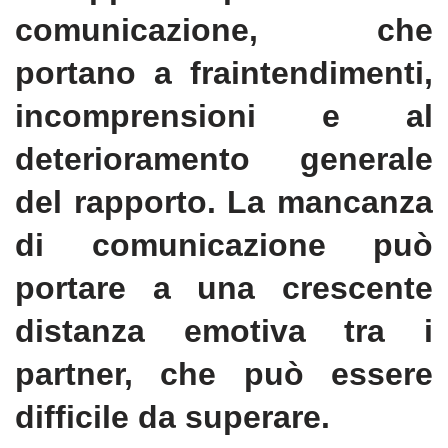
comunicazione, che
portano a fraintendimenti,
incomprensioni e al
deterioramento generale
del rapporto. La mancanza
di comunicazione può
portare a una crescente
distanza emotiva tra i
partner, che può essere
difficile da superare.