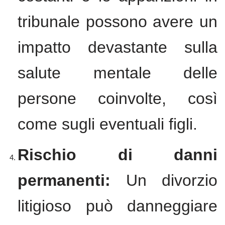
tribunale possono avere un
impatto devastante sulla
salute mentale delle
persone coinvolte, così
come sugli eventuali figli.
Rischio di danni
permanenti:
Un divorzio
litigioso può danneggiare