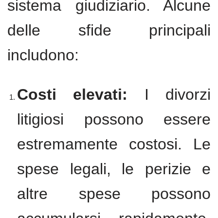
sistema giudiziario. Alcune
delle sfide principali
includono:
Costi elevati:
I divorzi
litigiosi possono essere
estremamente costosi. Le
spese legali, le perizie e
altre spese possono