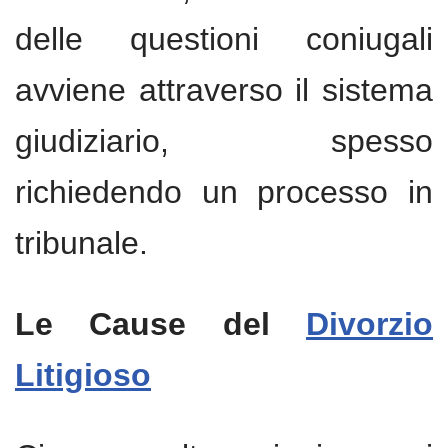
delle questioni coniugali
avviene attraverso il sistema
giudiziario, spesso
richiedendo un processo in
tribunale.
Le Cause del
Divorzio
Litigioso