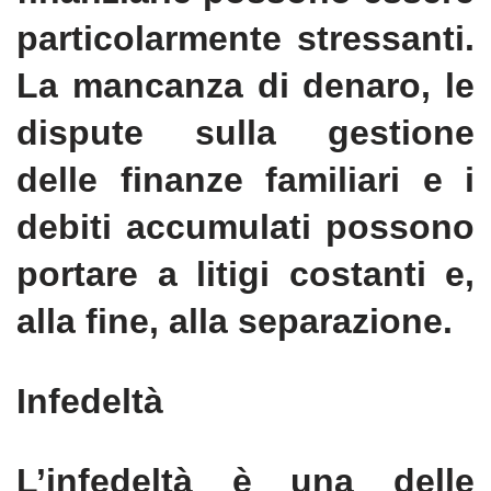
particolarmente stressanti.
La mancanza di denaro, le
dispute sulla gestione
delle finanze familiari e i
debiti accumulati possono
portare a litigi costanti e,
alla fine, alla separazione.
Infedeltà
L’infedeltà è una delle