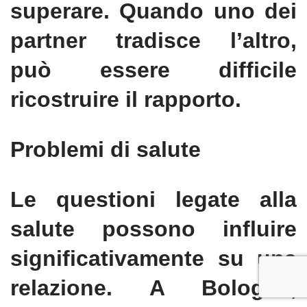
superare. Quando uno dei
partner tradisce l’altro,
può essere difficile
ricostruire il rapporto.
Problemi di salute
Le questioni legate alla
salute possono influire
significativamente su una
relazione. A Bologna,