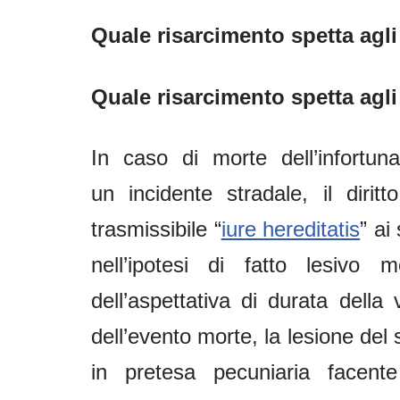
Quale risarcimento spetta agli
Quale risarcimento spetta agli
In caso di morte dell’infortuna
un incidente stradale, il dirit
trasmissibile “
iure hereditatis
” ai
nell’ipotesi di fatto lesivo
dell’aspettativa di durata della
dell’evento morte, la lesione del
in pretesa pecuniaria facent