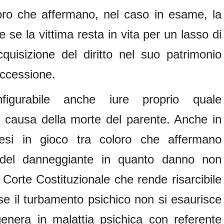
oro che affermano, nel caso in esame, la
 se la vittima resta in vita per un lasso di
quisizione del diritto nel suo patrimonio
ccessione.
igurabile anche iure proprio quale
 causa della morte del parente. Anche in
si in gioco tra coloro che affermano
lpa del danneggiante in quanto danno non
 Corte Costituzionale che rende risarcibile
 se il turbamento psichico non si esaurisce
enera in malattia psichica con referente