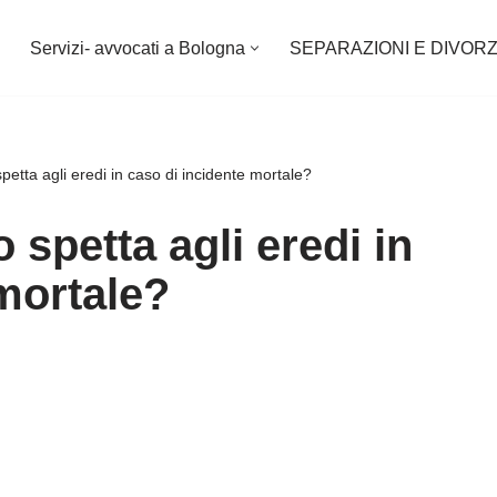
Servizi- avvocati a Bologna
SEPARAZIONI E DIVORZ
petta agli eredi in caso di incidente mortale?
 spetta agli eredi in
mortale?