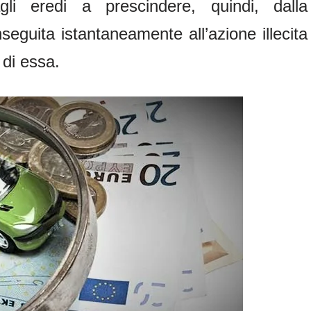
agli eredi a prescindere, quindi, dalla
seguita istantaneamente all’azione illecita
 di essa.