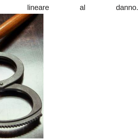
 lineare al danno.