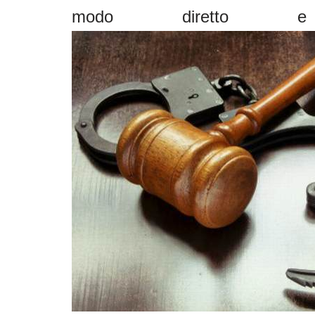
modo diretto e