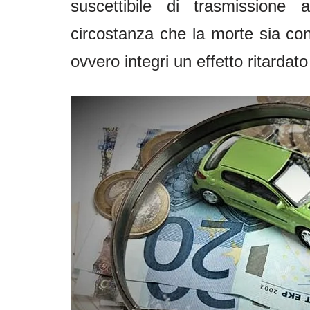
suscettibile di trasmissione 
circostanza che la morte sia con
ovvero integri un effetto ritardato