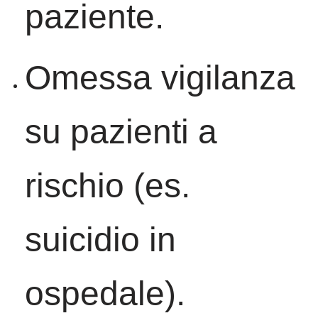
paziente.
Omessa vigilanza
su pazienti a
rischio (es.
suicidio in
ospedale).