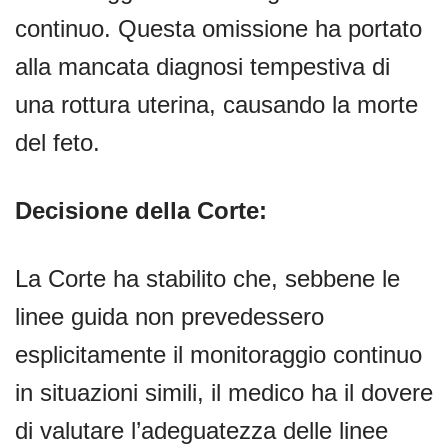
continuo. Questa omissione ha portato
alla mancata diagnosi tempestiva di
una rottura uterina, causando la morte
del feto.
Decisione della Corte:
La Corte ha stabilito che, sebbene le
linee guida non prevedessero
esplicitamente il monitoraggio continuo
in situazioni simili, il medico ha il dovere
di valutare l’adeguatezza delle linee