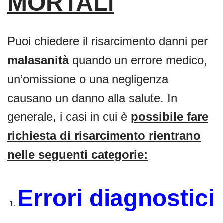
MORTALI
Puoi chiedere il risarcimento danni per
malasanità
quando un errore medico,
un’omissione o una negligenza
causano un danno alla salute. In
generale, i casi in cui è
possibile fare
richiesta di risarcimento rientrano
nelle seguenti categorie:
Errori diagnostici