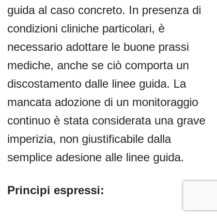
guida al caso concreto. In presenza di
condizioni cliniche particolari, è
necessario adottare le buone prassi
mediche, anche se ciò comporta un
discostamento dalle linee guida. La
mancata adozione di un monitoraggio
continuo è stata considerata una grave
imperizia, non giustificabile dalla
semplice adesione alle linee guida.
Principi espressi: