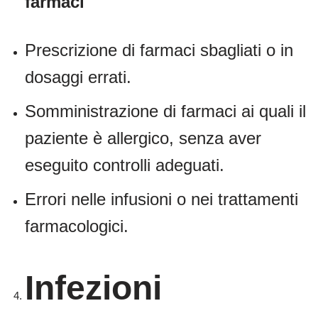
farmaci
Prescrizione di farmaci sbagliati o in
dosaggi errati.
Somministrazione di farmaci ai quali il
paziente è allergico, senza aver
eseguito controlli adeguati.
Errori nelle infusioni o nei trattamenti
farmacologici.
Infezioni