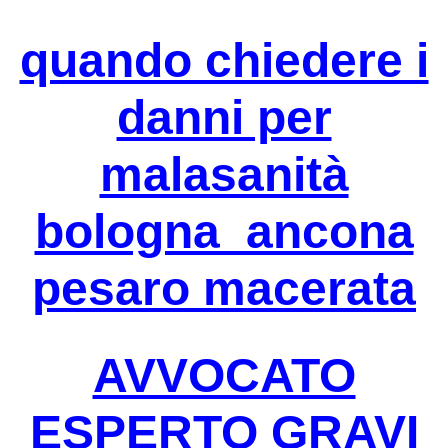
quando chiedere i
danni per
malasanità
bologna ancona
pesaro macerata
AVVOCATO
ESPERTO GRAVI