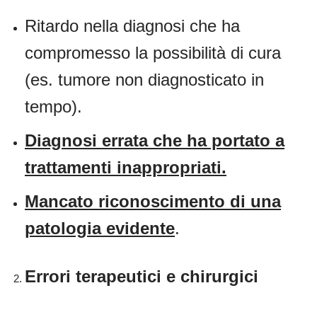
Ritardo nella diagnosi che ha
compromesso la possibilità di cura
(es. tumore non diagnosticato in
tempo).
Diagnosi errata che ha portato a
trattamenti inappropriati.
Mancato riconoscimento di una
patologia evidente
.
Errori terapeutici e chirurgici