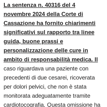
La sentenza n. 40316 del 4
novembre 2024 della Corte di
Cassazione ha fornito chiarimenti
significativi sul rapporto tra linee
guida, buone prassi e
personalizzazione delle cure in
ambito di responsabilità medica. Il
caso riguardava una paziente con
precedenti di due cesarei, ricoverata
per dolori pelvici, che non è stata
monitorata adeguatamente tramite
cardiotocografia. Questa omissione ha