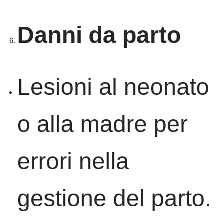
Danni da parto
Lesioni al neonato
o alla madre per
errori nella
gestione del parto.