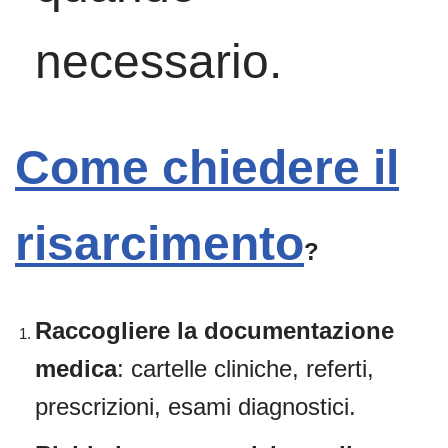
necessario.
Come chiedere il
risarcimento
?
Raccogliere la documentazione
medica
: cartelle cliniche, referti,
prescrizioni, esami diagnostici.