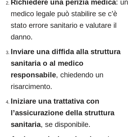
Richiedere una perizia medica
: un
medico legale può stabilire se c’è
stato errore sanitario e valutare il
danno.
Inviare una diffida alla struttura
sanitaria o al medico
responsabile
, chiedendo un
risarcimento.
Iniziare una trattativa con
l’assicurazione della struttura
sanitaria
, se disponibile.