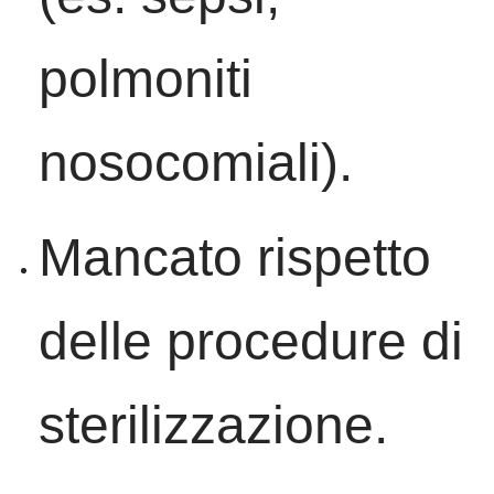
polmoniti
nosocomiali).
Mancato rispetto
delle procedure di
sterilizzazione.