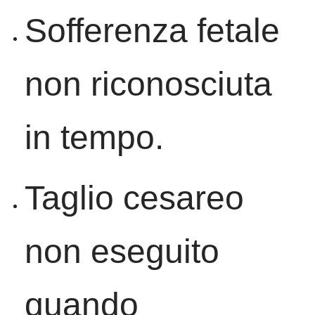
Sofferenza fetale
non riconosciuta
in tempo.
Taglio cesareo
non eseguito
quando