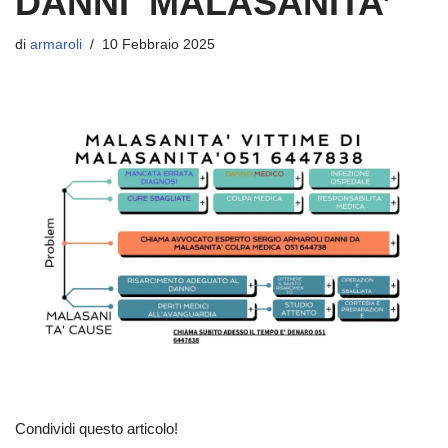
DANNI MALASANITA’
di
armaroli
10 Febbraio 2025
Condividi questo articolo!