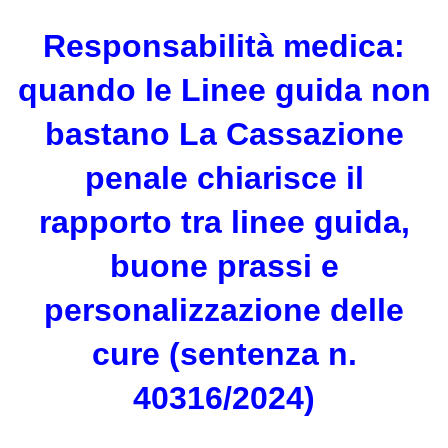
Responsabilità medica:
quando le Linee guida non
bastano La Cassazione
penale chiarisce il
rapporto tra linee guida,
buone prassi e
personalizzazione delle
cure (sentenza n.
40316/2024)