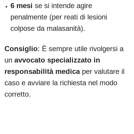
6 mesi
se si intende agire
penalmente (per reati di lesioni
colpose da malasanità).
Consiglio
: È sempre utile rivolgersi a
un
avvocato specializzato in
responsabilità medica
per valutare il
caso e avviare la richiesta nel modo
corretto.