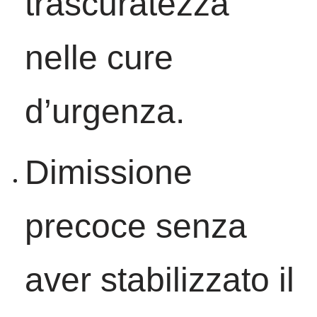
trascuratezza
nelle cure
d’urgenza.
Dimissione
precoce senza
aver stabilizzato il