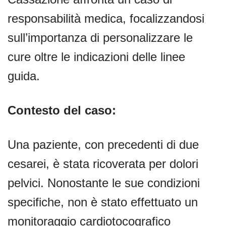
responsabilità medica, focalizzandosi
sull’importanza di personalizzare le
cure oltre le indicazioni delle linee
guida.
Contesto del caso:
Una paziente, con precedenti di due
cesarei, è stata ricoverata per dolori
pelvici. Nonostante le sue condizioni
specifiche, non è stato effettuato un
monitoraggio cardiotocografico