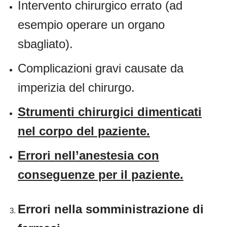
Intervento chirurgico errato (ad
esempio operare un organo
sbagliato).
Complicazioni gravi causate da
imperizia del chirurgo.
Strumenti chirurgici dimenticati
nel corpo del paziente.
Errori nell’anestesia con
conseguenze per il paziente.
Errori nella somministrazione di