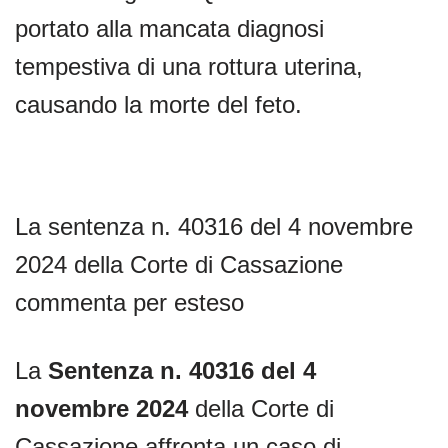
portato alla mancata diagnosi
tempestiva di una rottura uterina,
causando la morte del feto.
La sentenza n. 40316 del 4 novembre
2024 della Corte di Cassazione
commenta per esteso
La
Sentenza n. 40316 del 4
novembre 2024
della Corte di
Cassazione affronta un caso di