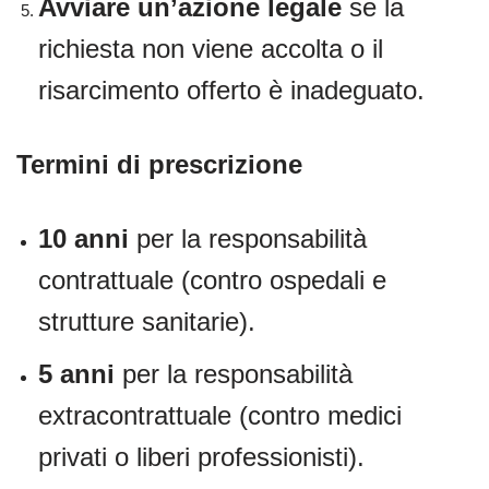
Avviare un’azione legale
se la
richiesta non viene accolta o il
risarcimento offerto è inadeguato.
Termini di prescrizione
10 anni
per la responsabilità
contrattuale (contro ospedali e
strutture sanitarie).
5 anni
per la responsabilità
extracontrattuale (contro medici
privati o liberi professionisti).