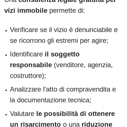
vizi immobile
permette di:
Verificare se il vizio è denunciabile e
se ricorrono gli estremi per agire;
Identificare
il soggetto
responsabile
(venditore, agenzia,
costruttore);
Analizzare l’atto di compravendita e
la documentazione tecnica;
Valutare
le possibilità di ottenere
un risarcimento
o una
riduzione