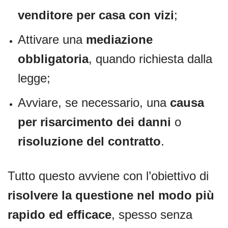
venditore per casa con vizi
;
Attivare una
mediazione
obbligatoria
, quando richiesta dalla
legge;
Avviare, se necessario, una
causa
per risarcimento dei danni
o
risoluzione del contratto
.
Tutto questo avviene con l’obiettivo di
risolvere la questione nel modo più
rapido ed efficace
, spesso senza