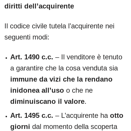
diritti dell’acquirente
Il codice civile tutela l’acquirente nei
seguenti modi:
Art. 1490 c.c.
– Il venditore è tenuto
a garantire che la cosa venduta sia
immune da vizi che la rendano
inidonea all’uso
o che ne
diminuiscano il valore
.
Art. 1495 c.c.
– L’acquirente ha
otto
giorni
dal momento della scoperta