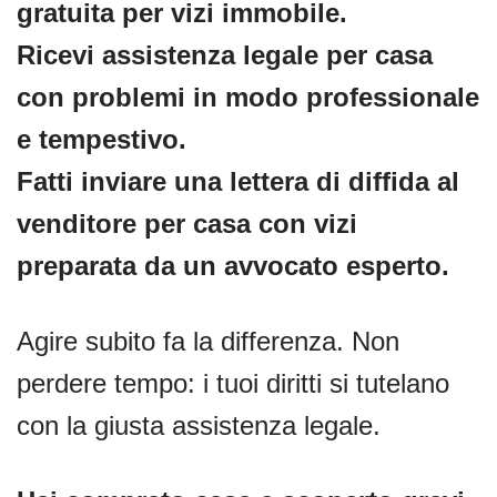
gratuita per vizi immobile.
Ricevi assistenza legale per casa
con problemi in modo professionale
e tempestivo.
Fatti inviare una lettera di diffida al
venditore per casa con vizi
preparata da un avvocato esperto.
Agire subito fa la differenza. Non
perdere tempo: i tuoi diritti si tutelano
con la giusta assistenza legale.