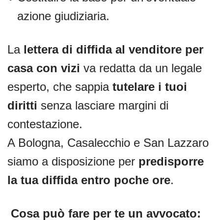
azione giudiziaria.
La
lettera di diffida al venditore per
casa con vizi
va redatta da un legale
esperto, che sappia
tutelare i tuoi
diritti
senza lasciare margini di
contestazione.
A Bologna, Casalecchio e San Lazzaro
siamo a disposizione per
predisporre
la tua diffida entro poche ore
.
Cosa può fare per te un avvocato: