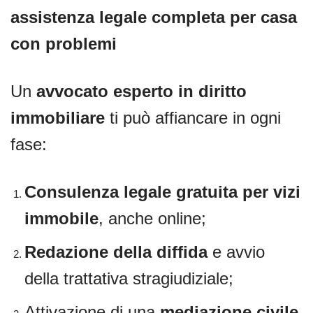
assistenza legale completa per casa
con problemi
Un
avvocato esperto in diritto
immobiliare
ti può affiancare in ogni
fase:
Consulenza legale gratuita per vizi
immobile
, anche online;
Redazione della diffida
e avvio
della trattativa stragiudiziale;
Attivazione di una
mediazione civile