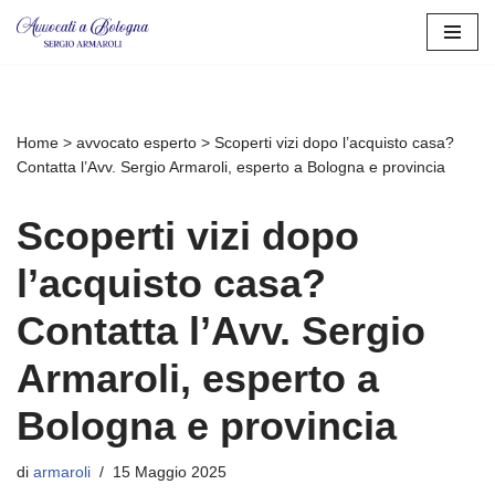
Vai
al
contenuto
Home
>
avvocato esperto
>
Scoperti vizi dopo l’acquisto casa?
Contatta l’Avv. Sergio Armaroli, esperto a Bologna e provincia
Scoperti vizi dopo
l’acquisto casa?
Contatta l’Avv. Sergio
Armaroli, esperto a
Bologna e provincia
di
armaroli
15 Maggio 2025