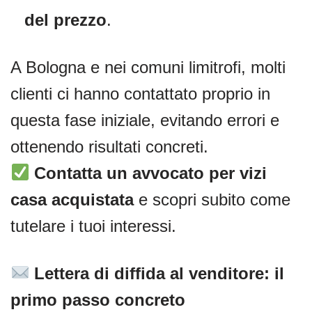
del prezzo
.
A Bologna e nei comuni limitrofi, molti
clienti ci hanno contattato proprio in
questa fase iniziale, evitando errori e
ottenendo risultati concreti.
Contatta un avvocato per vizi
casa acquistata
e scopri subito come
tutelare i tuoi interessi.
Lettera di diffida al venditore: il
primo passo concreto