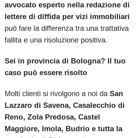
avvocato esperto nella redazione di
lettere di diffida per vizi immobiliari
può fare la differenza tra una trattativa
fallita e una risoluzione positiva.
Sei in provincia di Bologna? Il tuo
caso può essere risolto
Molti clienti si rivolgono a noi da
San
Lazzaro di Savena, Casalecchio di
Reno, Zola Predosa, Castel
Maggiore, Imola, Budrio e tutta la