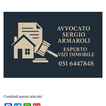
Condividi questo articolo!