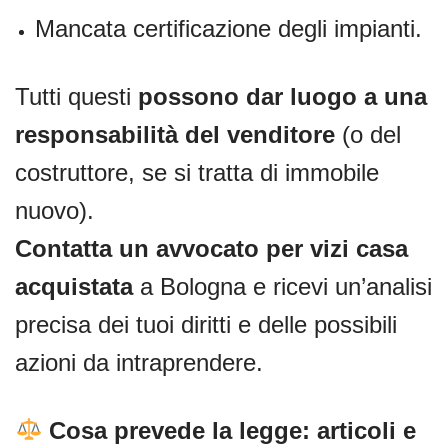
Mancata certificazione degli impianti.
Tutti questi
possono dar luogo a una
responsabilità del venditore
(o del
costruttore, se si tratta di immobile
nuovo).
Contatta un avvocato per vizi casa
acquistata
a Bologna e ricevi un’analisi
precisa dei tuoi diritti e delle possibili
azioni da intraprendere.
Cosa prevede la legge: articoli e