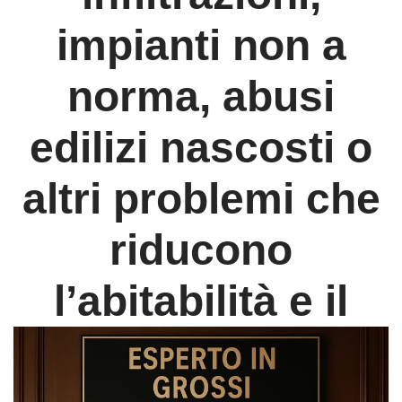
impianti non a
norma
, abusi
edilizi nascosti o
altri problemi
che
riducono
l’abitabilità e il