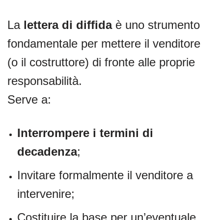
La
lettera di diffida
è uno strumento
fondamentale per mettere il venditore
(o il costruttore) di fronte alle proprie
responsabilità.
Serve a:
Interrompere i termini di
decadenza
;
Invitare formalmente il venditore a
intervenire;
Costituire la base per un’eventuale