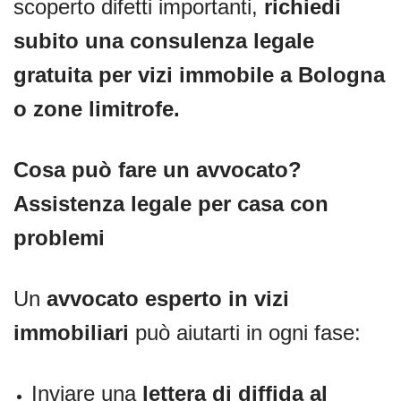
scoperto difetti importanti,
richiedi
subito una consulenza legale
gratuita per vizi immobile a Bologna
o zone limitrofe.
Cosa può fare un avvocato?
Assistenza legale per casa con
problemi
Un
avvocato esperto in vizi
immobiliari
può aiutarti in ogni fase:
Inviare una
lettera di diffida al