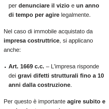
per
denunciare il vizio
e
un anno
di tempo per agire
legalmente.
Nel caso di immobile acquistato da
impresa costruttrice
, si applicano
anche:
Art. 1669 c.c.
– L’impresa risponde
dei
gravi difetti strutturali fino a 10
anni dalla costruzione
.
Per questo è importante
agire subito e