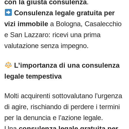
con la giusta consulenza
.
Consulenza legale gratuita per
vizi immobile
a Bologna, Casalecchio
e San Lazzaro: ricevi una prima
valutazione senza impegno.
L’importanza di una consulenza
legale tempestiva
Molti acquirenti sottovalutano l’urgenza
di agire, rischiando di perdere i termini
per la denuncia e l’azione legale.
Una
consulenza legale gratuita per