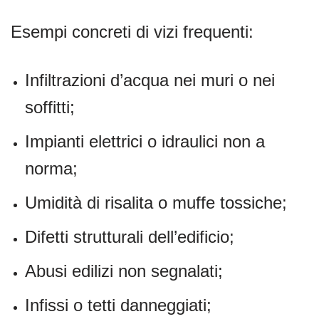
Esempi concreti di vizi frequenti:
Infiltrazioni d’acqua nei muri o nei
soffitti;
Impianti elettrici o idraulici non a
norma;
Umidità di risalita o muffe tossiche;
Difetti strutturali dell’edificio;
Abusi edilizi non segnalati;
Infissi o tetti danneggiati;