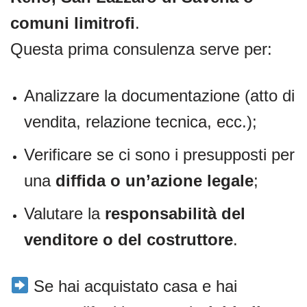
comuni limitrofi
.
Questa prima consulenza serve per:
Analizzare la documentazione (atto di
vendita, relazione tecnica, ecc.);
Verificare se ci sono i presupposti per
una
diffida o un’azione legale
;
Valutare la
responsabilità del
venditore o del costruttore
.
Se hai acquistato casa e hai