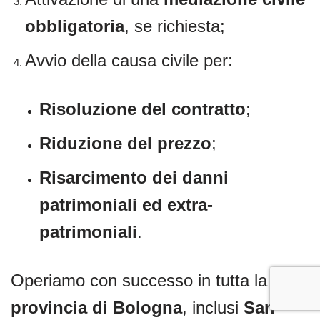
obbligatoria
, se richiesta;
Avvio della causa civile per:
Risoluzione del contratto
;
Riduzione del prezzo
;
Risarcimento dei danni
patrimoniali ed extra-
patrimoniali
.
Operiamo con successo in tutta la
provincia di Bologna
, inclusi
San