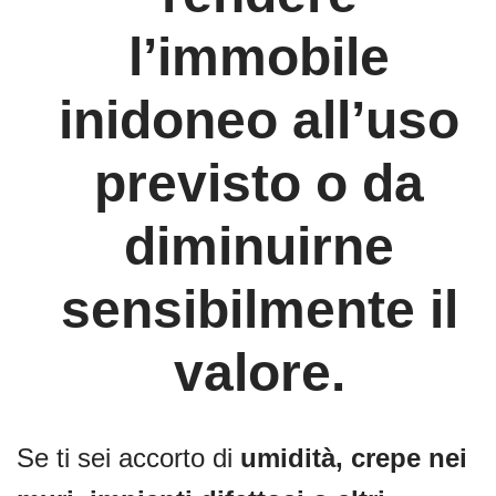
l’immobile
inidoneo all’uso
previsto o da
diminuirne
sensibilmente il
valore.
Se ti sei accorto di
umidità, crepe nei