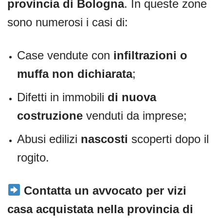
provincia di Bologna
. In queste zone
sono numerosi i casi di:
Case vendute con
infiltrazioni o
muffa non dichiarata
;
Difetti in immobili
di nuova
costruzione
venduti da imprese;
Abusi edilizi
nascosti
scoperti dopo il
rogito.
Contatta un avvocato per vizi
casa acquistata nella provincia di