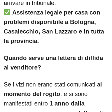
arrivare in tribunale.
Assistenza legale per casa con
problemi disponibile a Bologna,
Casalecchio, San Lazzaro e in tutta
la provincia.
Quando serve una lettera di diffida
al venditore?
Se i vizi non erano stati comunicati
al
momento del rogito
, e si sono
manifestati entro
1 anno dalla