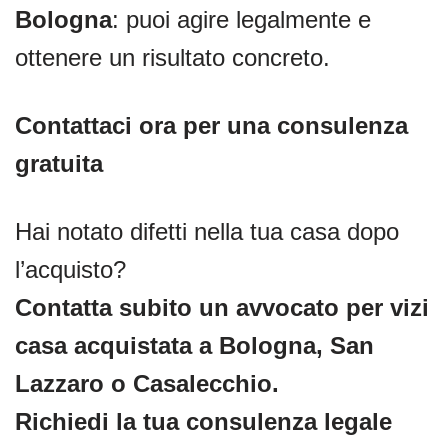
Bologna
: puoi agire legalmente e
ottenere un risultato concreto.
Contattaci ora per una consulenza
gratuita
Hai notato difetti nella tua casa dopo
l’acquisto?
Contatta subito un avvocato per vizi
casa acquistata a Bologna, San
Lazzaro o Casalecchio.
Richiedi la tua consulenza legale