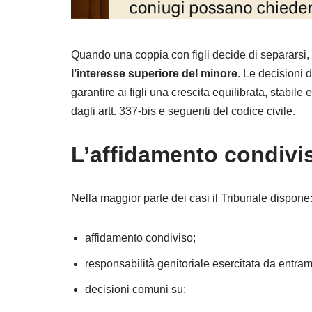
Quando una coppia con figli decide di separarsi, 
l’interesse superiore del minore
. Le decisioni 
garantire ai figli una crescita equilibrata, stabile 
dagli artt. 337-bis e seguenti del codice civile.
L’affidamento condivis
Nella maggior parte dei casi il Tribunale dispone
affidamento condiviso;
responsabilità genitoriale esercitata da entram
decisioni comuni su: