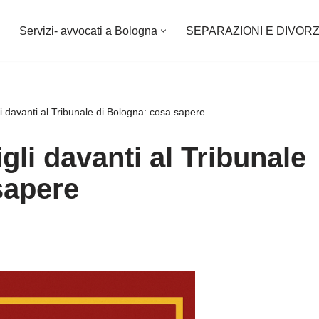
Servizi- avvocati a Bologna
SEPARAZIONI E DIVORZ
i davanti al Tribunale di Bologna: cosa sapere
gli davanti al Tribunale
sapere