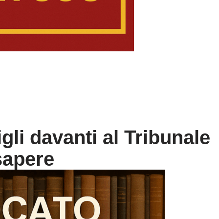
gli davanti al Tribunale
sapere