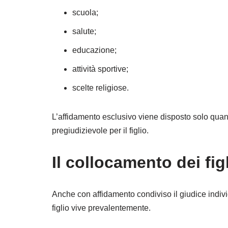
scuola;
salute;
educazione;
attività sportive;
scelte religiose.
L’affidamento esclusivo viene disposto solo quan
pregiudizievole per il figlio.
Il collocamento dei figl
Anche con affidamento condiviso il giudice ind
figlio vive prevalentemente.