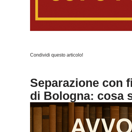
Condividi questo articolo!
Separazione con fi
di Bologna: cosa 