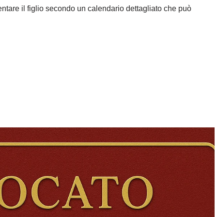
uentare il figlio secondo un calendario dettagliato che può