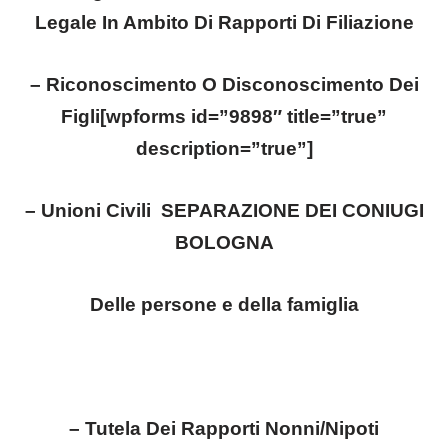
Legale In Ambito Di Rapporti Di Filiazione
– Riconoscimento O Disconoscimento Dei
Figli[wpforms id=”9898″ title=”true”
description=”true”]
– Unioni Civili
SEPARAZIONE DEI CONIUGI
BOLOGNA
Delle persone e della famiglia
– Tutela Dei Rapporti Nonni/Nipoti