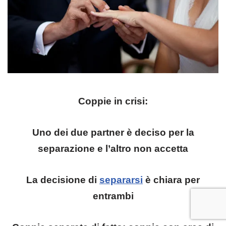
Coppie in crisi:
Uno dei due partner è deciso per la
separazione e l’altro non accetta
La decisione di
separarsi
è chiara per
entrambi