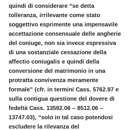
quindi di considerare “se detta
tolleranza, irrilevante come stato
soggettivo esprimente una impensavile
accettazione consensuale delle angherie
del coniuge, non sia invece espressiva
di una sostanziale cessazione della
affectio coniugalis e quindi della
conversione del matrimonio in una
protratta convivenza meramente
formale” (cfr. in termini Cass. 5762.97 e
sulla contigua questione del dovere di
fedeltà Cass. 13592.06 – 8512.06 –
13747.03), “solo in tal caso potendosi
escludere la rilevanza del