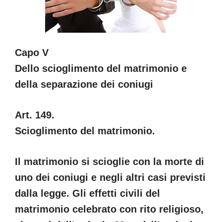
Capo V
Dello scioglimento del matrimonio e
della separazione dei coniugi
Art. 149.
Scioglimento del matrimonio.
Il matrimonio si scioglie con la morte di
uno dei coniugi e negli altri casi previsti
dalla legge. Gli effetti civili del
matrimonio celebrato con rito religioso,