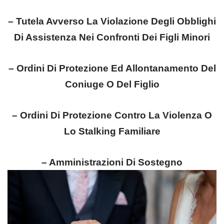
– Tutela Avverso La Violazione Degli Obblighi
Di Assistenza Nei Confronti Dei Figli Minori
– Ordini Di Protezione Ed Allontanamento Del
Coniuge O Del Figlio
– Ordini Di Protezione Contro La
Violenza O
Lo Stalking Familiare
– Amministrazioni Di Sostegno