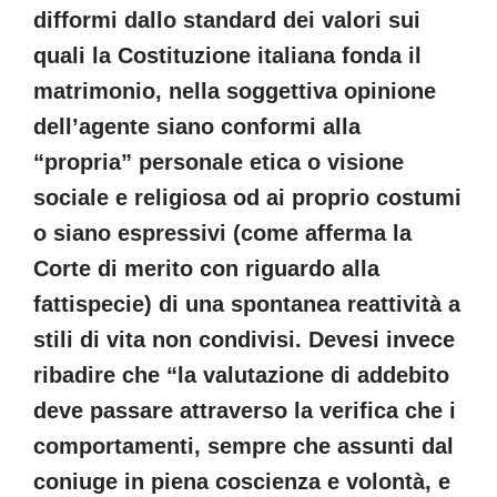
difformi dallo standard dei valori sui
quali la Costituzione italiana fonda il
matrimonio, nella soggettiva opinione
dell’agente siano conformi alla
“propria” personale etica o visione
sociale e religiosa od ai proprio costumi
o siano espressivi (come afferma la
Corte di merito con riguardo alla
fattispecie) di una spontanea reattività a
stili di vita non condivisi. Devesi invece
ribadire che “la valutazione di addebito
deve passare attraverso la verifica che i
comportamenti, sempre che assunti dal
coniuge in piena coscienza e volontà, e