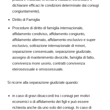
dichiarare efficaci le condizioni determinate dai coniugi
congiuntamente).
Diritto di Famiglia
Procedure di diritto di famiglia internazionale,
affidamento condiviso, affidamento congiunto,
affidamento alternato, affidamento esclusivo e super
esclusivo, sottrazione internazionale di minori,
separazione consensuale, separazione giudiziale,
assegno di mantenimento divorzile, famiglia di fatto,
convivenza more uxorio, contratti convivenza
eterosessuale e omossessuale.
Si ricorre alla separazione giudiziale quando:
in caso di gravi disaccordi tra i coniugi per motivi
economici o di affidamento dei figli e può essere
richiesta anche da uno solo dei coniugi. In caso di