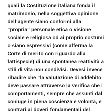
quali la Costituzione italiana fonda il
matrimonio, nella soggettiva opinione
dell’agente siano conformi alla
“propria” personale etica o visione
sociale e religiosa od ai proprio costumi
o siano espressivi (come afferma la
Corte di merito con riguardo alla
fattispecie) di una spontanea reattività a
stili di vita non condivisi. Devesi invece
ribadire che “la valutazione di addebito
deve passare attraverso la verifica che i
comportamenti, sempre che assunti dal
coniuge in piena coscienza e volontà, e
contrari ai doveri fondamentali del