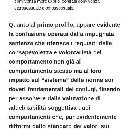
convivenza more uxorio, contratti convivenza
eterosessuale e omossessuale.
Quanto al primo profilo, appare evidente
la confusione operata dalla impugnata
sentenza che riferisce i requisiti della
consapevolezza e volontarietà del
comportamento non già al
comportamento stesso ma al loro
impatto sul “sistema” delle norme sui
doveri fondamentali dei coniugi, finendo
per assolvere dalla valutazione di
addebitabilità soggettiva quei
comportamenti che, pur evidentemente
difformi dallo standard dei valori sui