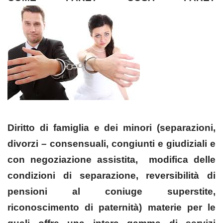
Diritto di famiglia e dei minori (separazioni,
divorzi – consensuali, congiunti e giudiziali e
con negoziazione assistita, modifica delle
condizioni di separazione, reversibilità di
pensioni al coniuge superstite,
riconoscimento di paternità) materie per le