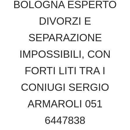
BOLOGNA ESPERTO
DIVORZI E
SEPARAZIONE
IMPOSSIBILI, CON
FORTI LITI TRA I
CONIUGI SERGIO
ARMAROLI 051
6447838