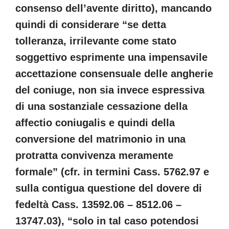
consenso dell’avente diritto), mancando
quindi di considerare “se detta
tolleranza, irrilevante come stato
soggettivo esprimente una impensavile
accettazione consensuale delle angherie
del coniuge, non sia invece espressiva
di una sostanziale cessazione della
affectio coniugalis e quindi della
conversione del matrimonio in una
protratta convivenza meramente
formale” (cfr. in termini Cass. 5762.97 e
sulla contigua questione del dovere di
fedeltà Cass. 13592.06 – 8512.06 –
13747.03), “solo in tal caso potendosi