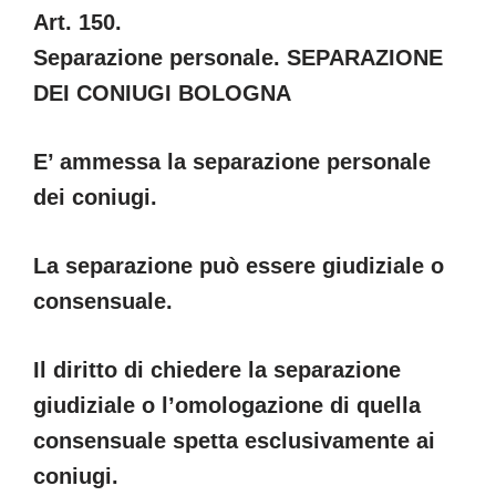
Art. 150.
Separazione personale. SEPARAZIONE
DEI CONIUGI BOLOGNA
E’ ammessa la separazione personale
dei coniugi.
La separazione può essere giudiziale o
consensuale.
Il diritto di chiedere la separazione
giudiziale o l’omologazione di quella
consensuale spetta esclusivamente ai
coniugi.