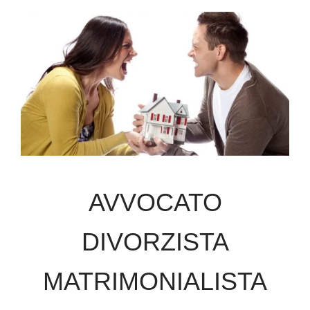
AVVOCATO
DIVORZISTA
MATRIMONIALISTA