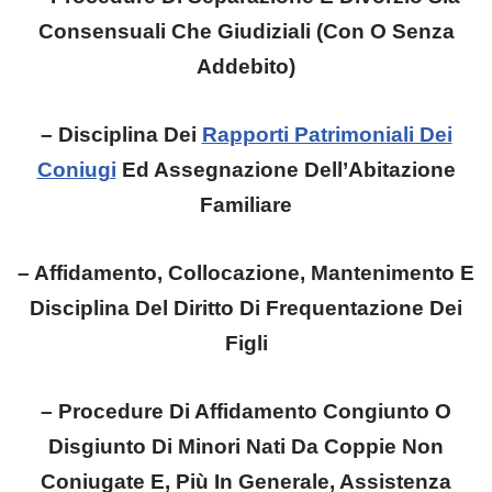
Consensuali Che Giudiziali (Con O Senza
Addebito)
– Disciplina Dei
Rapporti Patrimoniali Dei
Coniugi
Ed Assegnazione Dell’Abitazione
Familiare
– Affidamento, Collocazione, Mantenimento E
Disciplina Del Diritto Di Frequentazione Dei
Figli
– Procedure Di Affidamento Congiunto O
Disgiunto Di Minori Nati Da Coppie Non
Coniugate E, Più In Generale, Assistenza