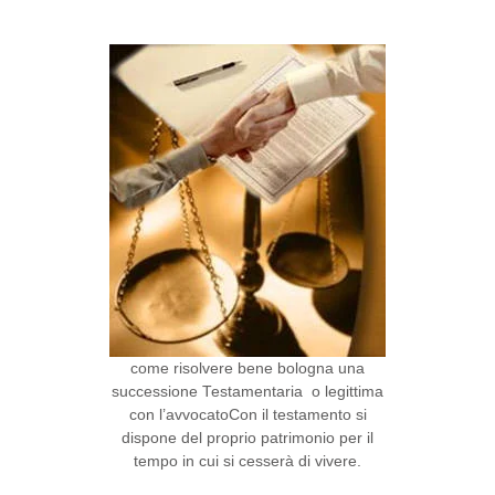
come risolvere bene bologna una
successione Testamentaria o legittima
con l’avvocatoCon il testamento si
dispone del proprio patrimonio per il
tempo in cui si cesserà di vivere.