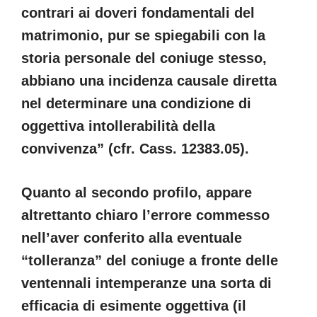
contrari ai doveri fondamentali del
matrimonio, pur se spiegabili con la
storia personale del coniuge stesso,
abbiano una incidenza causale diretta
nel determinare una condizione di
oggettiva intollerabilità della
convivenza” (cfr. Cass. 12383.05).
Quanto al secondo profilo, appare
altrettanto chiaro l’errore commesso
nell’aver conferito alla eventuale
“tolleranza” del coniuge a fronte delle
ventennali intemperanze una sorta di
efficacia di esimente oggettiva (il