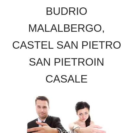
BUDRIO
MALALBERGO,
CASTEL SAN PIETRO
SAN PIETROIN
CASALE