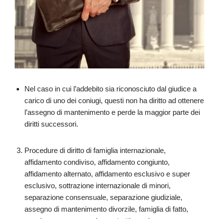
Nel caso in cui l’addebito sia riconosciuto dal giudice a
carico di uno dei coniugi, questi non ha diritto ad ottenere
l’assegno di mantenimento e perde la maggior parte dei
diritti successori.
Procedure di diritto di famiglia internazionale,
affidamento condiviso, affidamento congiunto,
affidamento alternato, affidamento esclusivo e super
esclusivo, sottrazione internazionale di minori,
separazione consensuale, separazione giudiziale,
assegno di mantenimento divorzile, famiglia di fatto,