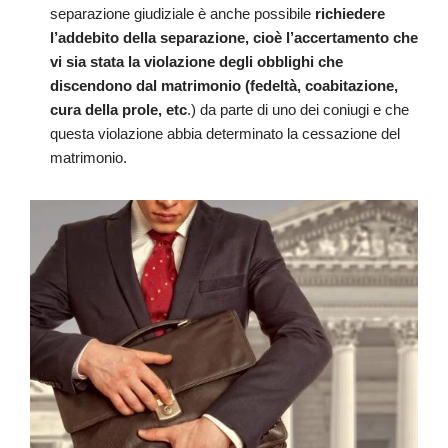
separazione giudiziale è anche possibile
richiedere
l’addebito della separazione, cioè l’accertamento che
vi sia stata la violazione degli obblighi che
discendono dal matrimonio (fedeltà, coabitazione,
cura della prole, etc
.) da parte di uno dei coniugi e che
questa violazione abbia determinato la cessazione del
matrimonio.