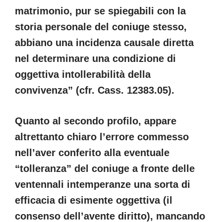
matrimonio, pur se spiegabili con la
storia personale del coniuge stesso,
abbiano una incidenza causale diretta
nel determinare una condizione di
oggettiva intollerabilità della
convivenza” (cfr. Cass. 12383.05).
Quanto al secondo profilo, appare
altrettanto chiaro l’errore commesso
nell’aver conferito alla eventuale
“tolleranza” del coniuge a fronte delle
ventennali intemperanze una sorta di
efficacia di esimente oggettiva (il
consenso dell’avente diritto), mancando