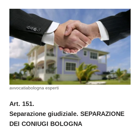
avvocatiabologna esperti
Art. 151.
Separazione giudiziale. SEPARAZIONE
DEI CONIUGI BOLOGNA