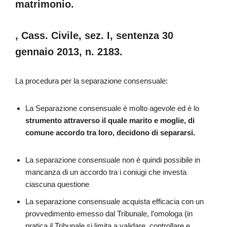
matrimonio.
, Cass. Civile, sez. I, sentenza 30
gennaio 2013, n. 2183.
La procedura per la separazione consensuale:
La Separazione consensuale è molto agevole ed è lo
strumento attraverso il quale marito e moglie, di
comune accordo tra loro, decidono di separarsi.
La separazione consensuale non è quindi possibile in
mancanza di un accordo tra i coniugi che investa
ciascuna questione
La separazione consensuale acquista efficacia con un
provvedimento emesso dal Tribunale, l’omologa (in
pratica il Tribunale si limita a validare, controllare e