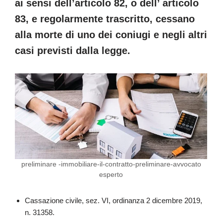
ai sensi dell’articolo 82, o dell’ articolo
83, e regolarmente trascritto, cessano
alla morte di uno dei coniugi e negli altri
casi previsti dalla legge.
preliminare -immobiliare-il-contratto-preliminare-avvocato
esperto
Cassazione civile, sez. VI, ordinanza 2 dicembre 2019,
n. 31358.