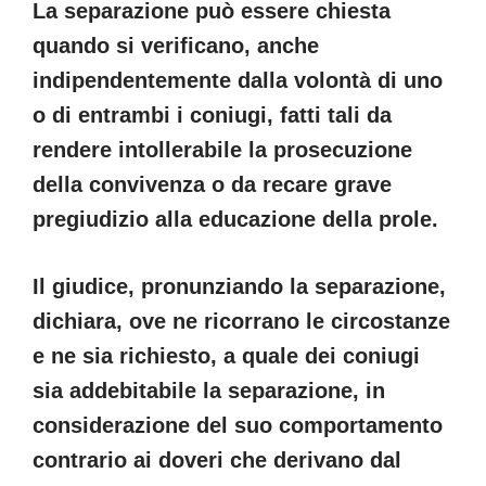
La separazione può essere chiesta
quando si verificano, anche
indipendentemente dalla volontà di uno
o di entrambi i coniugi, fatti tali da
rendere intollerabile la prosecuzione
della convivenza o da recare grave
pregiudizio alla educazione della prole.
Il giudice, pronunziando la separazione,
dichiara, ove ne ricorrano le circostanze
e ne sia richiesto, a quale dei coniugi
sia addebitabile la separazione, in
considerazione del suo comportamento
contrario ai doveri che derivano dal