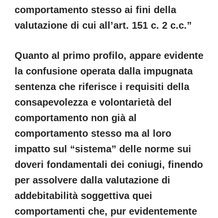
comportamento stesso ai fini della
valutazione di cui all’art. 151 c. 2 c.c.”
Quanto al primo profilo, appare evidente
la confusione operata dalla impugnata
sentenza che riferisce i requisiti della
consapevolezza e volontarietà del
comportamento non già al
comportamento stesso ma al loro
impatto sul “sistema” delle norme sui
doveri fondamentali dei coniugi, finendo
per assolvere dalla valutazione di
addebitabilità soggettiva quei
comportamenti che, pur evidentemente