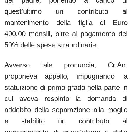
del padre, ponendo a carico di
quest’ultimo un contributo al
mantenimento della figlia di Euro
400,00 mensili, oltre al pagamento del
50% delle spese straordinarie.
Avverso tale pronuncia, Cr.An.
proponeva appello, impugnando la
statuizione di primo grado nella parte in
cui aveva respinto la domanda di
addebito della separazione alla moglie
e stabilito un contributo al