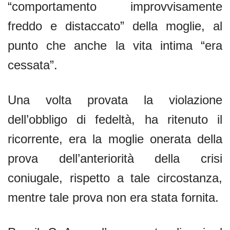
“comportamento improvvisamente
freddo e distaccato” della moglie, al
punto che anche la vita intima “era
cessata”.
Una volta provata la violazione
dell’obbligo di fedeltà, ha ritenuto il
ricorrente, era la moglie onerata della
prova dell’anteriorità della crisi
coniugale, rispetto a tale circostanza,
mentre tale prova non era stata fornita.