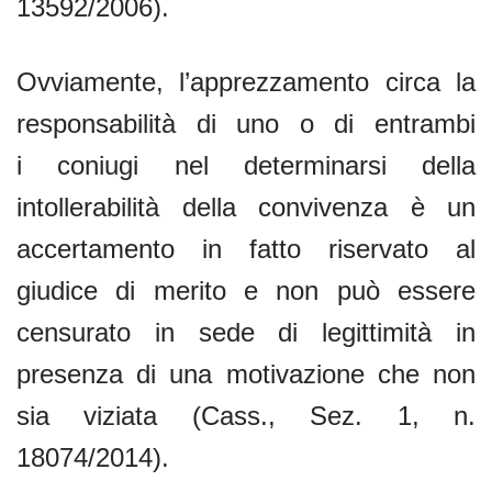
13592/2006).
Ovviamente, l’apprezzamento circa la
responsabilità di uno o di entrambi
i coniugi nel determinarsi della
intollerabilità della convivenza è un
accertamento in fatto riservato al
giudice di merito e non può essere
censurato in sede di legittimità in
presenza di una motivazione che non
sia viziata (Cass., Sez. 1, n.
18074/2014).