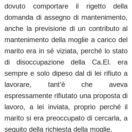
dovuto comportare il rigetto della
domanda di assegno di mantenimento,
anche la previsione di un contributo al
mantenimento della moglie a carico del
marito era in sé viziata, perché lo stato
di disoccupazione della Ca.El. era
sempre e solo dipeso dal di lei rifiuto a
lavorare, tant’è che aveva
espressamente rifiutato una proposta di
lavoro, a lei inviata, proprio perché il
marito si era preoccupato di cercarla, a
seguito della richiesta della moglie.