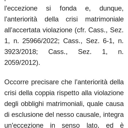
l’eccezione si fonda e, dunque,
l’anteriorità della crisi matrimoniale
all’accertata violazione (cfr. Cass., Sez.
1, n. 25966/2022; Cass., Sez. 6-1, n.
3923/2018; Cass., Sez. 1, n.
2059/2012).
Occorre precisare che l’anteriorità della
crisi della coppia rispetto alla violazione
degli obblighi matrimoniali, quale causa
di esclusione del nesso causale, integra
un’eccezione in senso lato, ed è