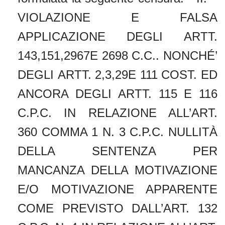
VIOLAZIONE E FALSA
APPLICAZIONE DEGLI ARTT.
143,151,2967E 2698 C.C.. NONCHÉ’
DEGLI ARTT. 2,3,29E 111 COST. ED
ANCORA DEGLI ARTT. 115 E 116
C.P.C. IN RELAZIONE ALL’ART.
360 COMMA 1 N. 3 C.P.C. NULLITÀ
DELLA SENTENZA PER
MANCANZA DELLA MOTIVAZIONE
E/O MOTIVAZIONE APPARENTE
COME PREVISTO DALL’ART. 132