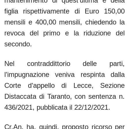
mantenimento di quest’ultima e della
figlia rispettivamente di Euro 150,00
mensili e 400,00 mensili, chiedendo la
revoca del primo e la riduzione del
secondo.
Nel contraddittorio delle parti,
l’impugnazione veniva respinta dalla
Corte d’appello di Lecce, Sezione
Distaccata di Taranto, con sentenza n.
436/2021, pubblicata il 22/12/2021.
Cr.An. ha, quindi, proposto ricorso per