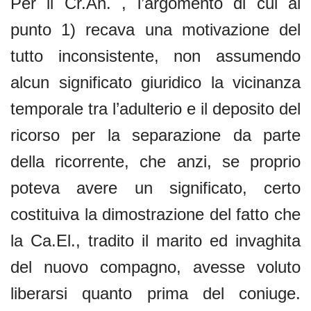
Per il Cr.An. , l’argomento di cui al
punto 1) recava una motivazione del
tutto inconsistente, non assumendo
alcun significato giuridico la vicinanza
temporale tra l’adulterio e il deposito del
ricorso per la separazione da parte
della ricorrente, che anzi, se proprio
poteva avere un significato, certo
costituiva la dimostrazione del fatto che
la Ca.El., tradito il marito ed invaghita
del nuovo compagno, avesse voluto
liberarsi quanto prima del coniuge.