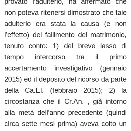
provato l’adulterio, ha affermato che
non poteva ritenersi dimostrato che tale
adulterio era stata la causa (e non
l’effetto) del fallimento del matrimonio,
tenuto conto: 1) del breve lasso di
tempo intercorso tra il primo
accertamento investigativo (gennaio
2015) ed il deposito del ricorso da parte
della Ca.El. (febbraio 2015); 2) la
circostanza che il Cr.An. , già intorno
alla metà dell’anno precedente (quindi
circa sette mesi prima) aveva colto un