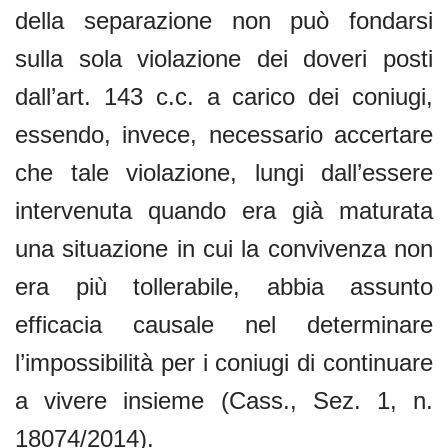
della separazione non può fondarsi
sulla sola violazione dei doveri posti
dall’art. 143 c.c. a carico dei coniugi,
essendo, invece, necessario accertare
che tale violazione, lungi dall’essere
intervenuta quando era già maturata
una situazione in cui la convivenza non
era più tollerabile, abbia assunto
efficacia causale nel determinare
l’impossibilità per i coniugi di continuare
a vivere insieme (Cass., Sez. 1, n.
18074/2014).