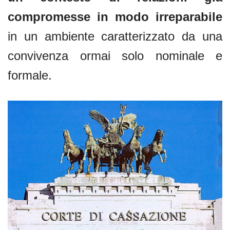
compromesse in modo irreparabile
in un ambiente caratterizzato da una
convivenza ormai solo nominale e
formale.