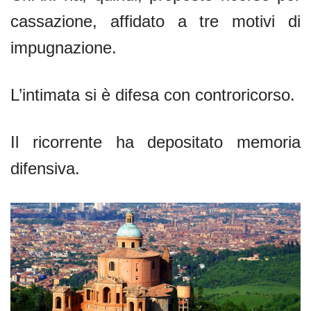
cassazione, affidato a tre motivi di
impugnazione.
L’intimata si è difesa con controricorso.
Il ricorrente ha depositato memoria
difensiva.