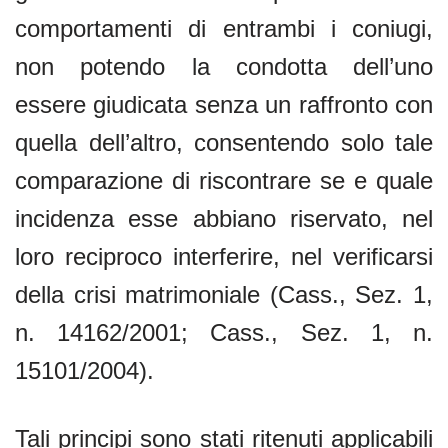
comportamenti di entrambi i coniugi,
non potendo la condotta dell’uno
essere giudicata senza un raffronto con
quella dell’altro, consentendo solo tale
comparazione di riscontrare se e quale
incidenza esse abbiano riservato, nel
loro reciproco interferire, nel verificarsi
della crisi matrimoniale (Cass., Sez. 1,
n. 14162/2001; Cass., Sez. 1, n.
15101/2004).
Tali principi sono stati ritenuti applicabili