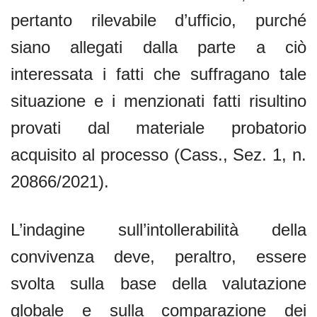
pertanto rilevabile d’ufficio, purché
siano allegati dalla parte a ciò
interessata i fatti che suffragano tale
situazione e i menzionati fatti risultino
provati dal materiale probatorio
acquisito al processo (Cass., Sez. 1, n.
20866/2021).
L’indagine sull’intollerabilità della
convivenza deve, peraltro, essere
svolta sulla base della valutazione
globale e sulla comparazione dei