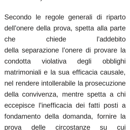
Secondo le regole generali di riparto
dell’onere della prova, spetta alla parte
che chiede l’addebito
della separazione l’onere di provare la
condotta violativa degli obblighi
matrimoniali e la sua efficacia causale,
nel rendere intollerabile la prosecuzione
della convivenza, mentre spetta a chi
eccepisce l’inefficacia dei fatti posti a
fondamento della domanda, fornire la
prova delle circostanze su cui