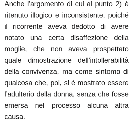
Anche l’argomento di cui al punto 2) è
ritenuto illogico e inconsistente, poiché
il ricorrente aveva dedotto di avere
notato una certa disaffezione della
moglie, che non aveva prospettato
quale dimostrazione dell’intollerabilità
della convivenza, ma come sintomo di
qualcosa che, poi, si è mostrato essere
l’adulterio della donna, senza che fosse
emersa nel processo alcuna altra
causa.