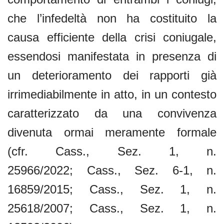
che l’infedeltà non ha costituito la
causa efficiente della crisi coniugale,
essendosi manifestata in presenza di
un deterioramento dei rapporti già
irrimediabilmente in atto, in un contesto
caratterizzato da una convivenza
divenuta ormai meramente formale
(cfr. Cass., Sez. 1, n.
25966/2022; Cass., Sez. 6-1, n.
16859/2015; Cass., Sez. 1, n.
25618/2007; Cass., Sez. 1, n.