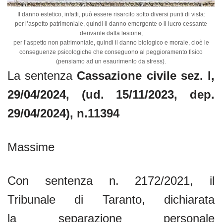
Il danno estetico, infatti, può essere risarcito sotto diversi punti di vista:
per l’aspetto patrimoniale, quindi il danno emergente o il lucro cessante
derivante dalla lesione;
per l’aspetto non patrimoniale, quindi il danno biologico e morale, cioè le
conseguenze psicologiche che conseguono al peggioramento fisico
(pensiamo ad un esaurimento da stress).
La sentenza
Cassazione civile sez. I,
29/04/2024, (ud. 15/11/2023, dep.
29/04/2024), n.11394
Massime
Con sentenza n. 2172/2021, il
Tribunale di Taranto, dichiarata
la separazione personale