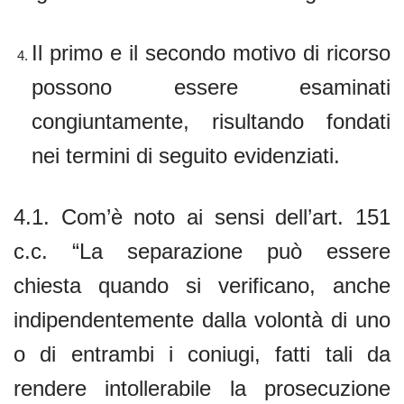
Il primo e il secondo motivo di ricorso
possono essere esaminati
congiuntamente, risultando fondati
nei termini di seguito evidenziati.
4.1. Com’è noto ai sensi dell’art. 151
c.c. “La separazione può essere
chiesta quando si verificano, anche
indipendentemente dalla volontà di uno
o di entrambi i coniugi, fatti tali da
rendere intollerabile la prosecuzione