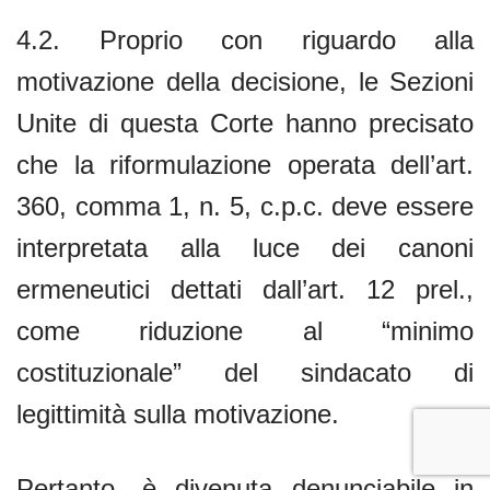
4.2. Proprio con riguardo alla
motivazione della decisione, le Sezioni
Unite di questa Corte hanno precisato
che la riformulazione operata dell’art.
360, comma 1, n. 5, c.p.c. deve essere
interpretata alla luce dei canoni
ermeneutici dettati dall’art. 12 prel.,
come riduzione al “minimo
costituzionale” del sindacato di
legittimità sulla motivazione.
Pertanto, è divenuta denunciabile in