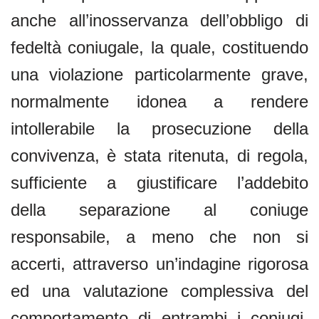
anche all’inosservanza dell’obbligo di
fedeltà coniugale, la quale, costituendo
una violazione particolarmente grave,
normalmente idonea a rendere
intollerabile la prosecuzione della
convivenza, è stata ritenuta, di regola,
sufficiente a giustificare l’addebito
della separazione al coniuge
responsabile, a meno che non si
accerti, attraverso un’indagine rigorosa
ed una valutazione complessiva del
comportamento di entrambi i coniugi,