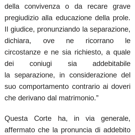
della convivenza o da recare grave
pregiudizio alla educazione della prole.
Il giudice, pronunziando la separazione,
dichiara, ove ne ricorrano le
circostanze e ne sia richiesto, a quale
dei coniugi sia addebitabile
la separazione, in considerazione del
suo comportamento contrario ai doveri
che derivano dal matrimonio.”
Questa Corte ha, in via generale,
affermato che la pronuncia di addebito