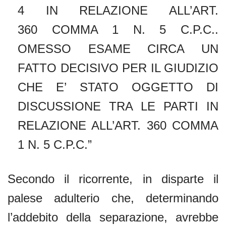
4 IN RELAZIONE ALL’ART.
360 COMMA 1 N. 5 C.P.C..
OMESSO ESAME CIRCA UN
FATTO DECISIVO PER IL GIUDIZIO
CHE E’ STATO OGGETTO DI
DISCUSSIONE TRA LE PARTI IN
RELAZIONE ALL’ART. 360 COMMA
1 N. 5 C.P.C.”
Secondo il ricorrente, in disparte il
palese adulterio che, determinando
l’addebito della separazione, avrebbe