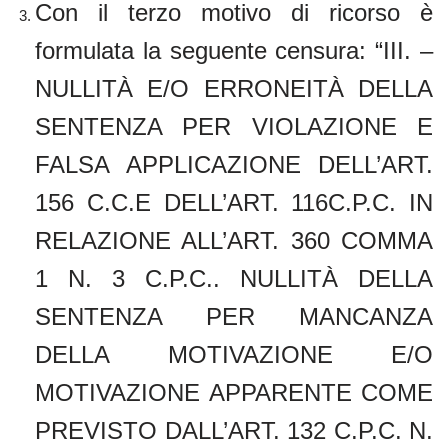
Con il terzo motivo di ricorso è
formulata la seguente censura: “III. –
NULLITÀ E/O ERRONEITÀ DELLA
SENTENZA PER VIOLAZIONE E
FALSA APPLICAZIONE DELL’ART.
156 C.C.E DELL’ART. 116C.P.C. IN
RELAZIONE ALL’ART. 360 COMMA
1 N. 3 C.P.C.. NULLITÀ DELLA
SENTENZA PER MANCANZA
DELLA MOTIVAZIONE E/O
MOTIVAZIONE APPARENTE COME
PREVISTO DALL’ART. 132 C.P.C. N.