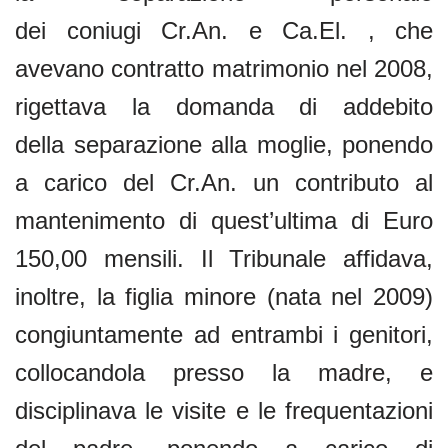
dei coniugi Cr.An. e Ca.El. , che
avevano contratto matrimonio nel 2008,
rigettava la domanda di addebito
della separazione alla moglie, ponendo
a carico del Cr.An. un contributo al
mantenimento di quest’ultima di Euro
150,00 mensili. Il Tribunale affidava,
inoltre, la figlia minore (nata nel 2009)
congiuntamente ad entrambi i genitori,
collocandola presso la madre, e
disciplinava le visite e le frequentazioni