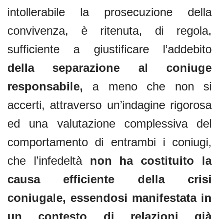
intollerabile la prosecuzione della
convivenza, è ritenuta, di regola,
sufficiente a giustificare l’addebito
della separazione al coniuge
responsabile,
a meno che non si
accerti, attraverso un’indagine rigorosa
ed una valutazione complessiva del
comportamento di entrambi i coniugi,
che l’infedeltà
non ha costituito la
causa efficiente della crisi
coniugale, essendosi manifestata in
un contesto di relazioni già