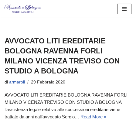
Vai
al
contenuto
AVVOCATO LITI EREDITARIE
BOLOGNA RAVENNA FORLI
MILANO VICENZA TREVISO CON
STUDIO A BOLOGNA
di
armaroli
29 Febbraio 2020
AVVOCATO LITI EREDITARIE BOLOGNA RAVENNA FORLI
MILANO VICENZA TREVISO CON STUDIO A BOLOGNA
l’assistenza legale relativa alle successioni ereditarie viene
trattato da anni dall’avvocato Sergio…
Read More »