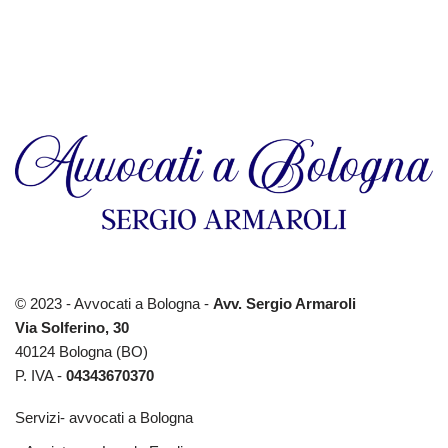
© 2023 - Avvocati a Bologna -
Avv. Sergio Armaroli
Via Solferino, 30
40124 Bologna (BO)
P. IVA -
04343670370
Servizi- avvocati a Bologna