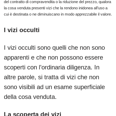
del contratto di compravendita o la riduzione del prezzo, qualora
la cosa venduta presenti vizi che la rendono inidonea all’uso a
cui è destinata o ne diminuiscano in modo apprezzabile il valore.
I vizi occulti
I vizi occulti sono quelli che non sono
apparenti e che non possono essere
scoperti con l’ordinaria diligenza. In
altre parole, si tratta di vizi che non
sono visibili ad un esame superficiale
della cosa venduta.
La scoperta dei vizi