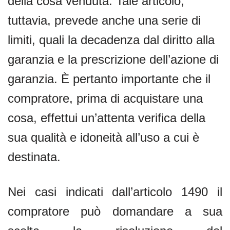
della cosa venduta. Tale articolo,
tuttavia, prevede anche una serie di
limiti, quali la decadenza dal diritto alla
garanzia e la prescrizione dell’azione di
garanzia. È pertanto importante che il
compratore, prima di acquistare una
cosa, effettui un’attenta verifica della
sua qualità e idoneità all’uso a cui è
destinata.
Nei casi indicati dall’articolo 1490 il
compratore può domandare a sua