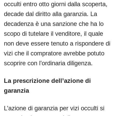
occulti entro otto giorni dalla scoperta,
decade dal diritto alla garanzia. La
decadenza è una sanzione che ha lo
scopo di tutelare il venditore, il quale
non deve essere tenuto a rispondere di
vizi che il compratore avrebbe potuto
scoprire con l’ordinaria diligenza.
La prescrizione dell’azione di
garanzia
L’azione di garanzia per vizi occulti si