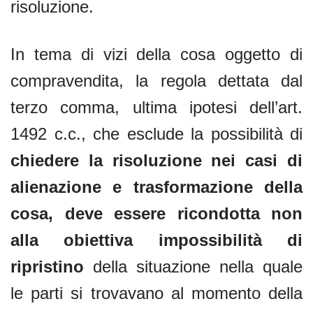
risoluzione.
In tema di vizi della cosa oggetto di
compravendita, la regola dettata dal
terzo comma, ultima ipotesi dell’art.
1492 c.c., che esclude la possibilità di
chiedere la risoluzione nei casi di
alienazione e trasformazione della
cosa, deve essere ricondotta non
alla obiettiva impossibilità di
ripristino
della situazione nella quale
le parti si trovavano al momento della