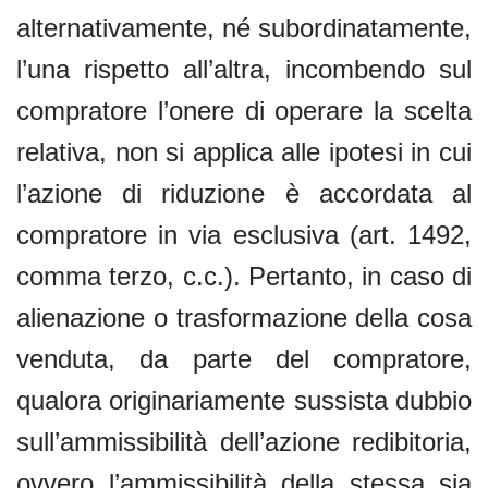
alternativamente, né subordinatamente,
l’una rispetto all’altra, incombendo sul
compratore l’onere di operare la scelta
relativa, non si applica alle ipotesi in cui
l’azione di riduzione è accordata al
compratore in via esclusiva (art. 1492,
comma terzo, c.c.). Pertanto, in caso di
alienazione o trasformazione della cosa
venduta, da parte del compratore,
qualora originariamente sussista dubbio
sull’ammissibilità dell’azione redibitoria,
ovvero l’ammissibilità della stessa sia