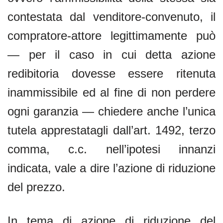
contestata dal venditore-convenuto, il
compratore-attore legittimamente può
— per il caso in cui detta azione
redibitoria dovesse essere ritenuta
inammissibile ed al fine di non perdere
ogni garanzia — chiedere anche l’unica
tutela apprestatagli dall’art. 1492, terzo
comma, c.c. nell’ipotesi innanzi
indicata, vale a dire l’azione di riduzione
del prezzo.
In tema di azione di riduzione del