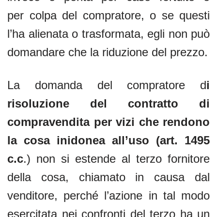
per colpa del compratore, o se questi
l’ha alienata o trasformata, egli non può
domandare che la riduzione del prezzo.
La domanda del compratore d
i
risoluzione del contratto di
compravendita per vizi che rendono
la cosa inidonea all’uso (art. 1495
c.c
.) non si estende al terzo fornitore
della cosa, chiamato in causa dal
venditore, perché l’azione in tal modo
esercitata nei confronti del terzo ha un