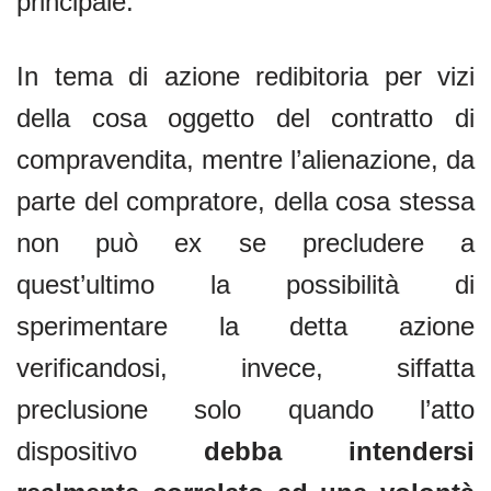
principale.
In tema di azione redibitoria per vizi
della cosa oggetto del contratto di
compravendita, mentre l’alienazione, da
parte del compratore, della cosa stessa
non può ex se precludere a
quest’ultimo la possibilità di
sperimentare la detta azione
verificandosi, invece, siffatta
preclusione solo quando l’atto
dispositivo
debba intendersi