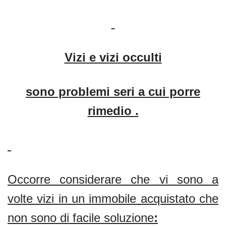
Vizi e vizi occulti
sono problemi seri a cui porre
rimedio .
Occorre considerare che vi sono a
volte vizi in un immobile acquistato che
non sono di facile soluzione
: