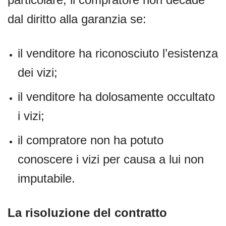
dal diritto alla garanzia se:
il venditore ha riconosciuto l’esistenza
dei vizi;
il venditore ha dolosamente occultato
i vizi;
il compratore non ha potuto
conoscere i vizi per causa a lui non
imputabile.
La risoluzione del contratto