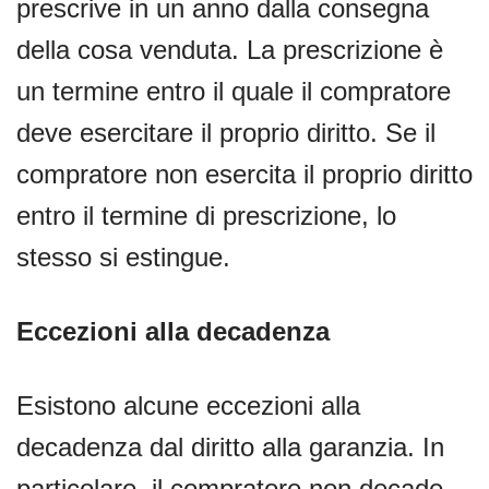
prescrive in un anno dalla consegna
della cosa venduta. La prescrizione è
un termine entro il quale il compratore
deve esercitare il proprio diritto. Se il
compratore non esercita il proprio diritto
entro il termine di prescrizione, lo
stesso si estingue.
Eccezioni alla decadenza
Esistono alcune eccezioni alla
decadenza dal diritto alla garanzia. In
particolare, il compratore non decade