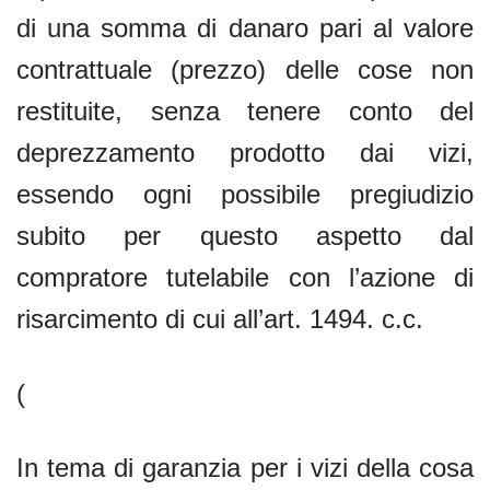
di una somma di danaro pari al valore
contrattuale (prezzo) delle cose non
restituite, senza tenere conto del
deprezzamento prodotto dai vizi,
essendo ogni possibile pregiudizio
subito per questo aspetto dal
compratore tutelabile con l’azione di
risarcimento di cui all’art. 1494. c.c.
(
In tema di garanzia per i vizi della cosa