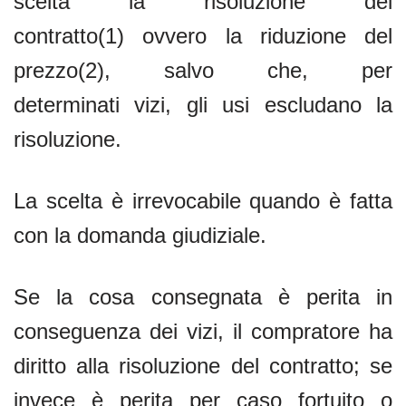
scelta la risoluzione del
contratto(1) ovvero la riduzione del
prezzo(2), salvo che, per
determinati vizi, gli usi escludano la
risoluzione.
La scelta è irrevocabile quando è fatta
con la domanda giudiziale.
Se la cosa consegnata è perita in
conseguenza dei vizi, il compratore ha
diritto alla risoluzione del contratto; se
invece è perita per caso fortuito o