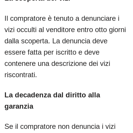
Il compratore è tenuto a denunciare i
vizi occulti al venditore entro otto giorni
dalla scoperta. La denuncia deve
essere fatta per iscritto e deve
contenere una descrizione dei vizi
riscontrati.
La decadenza dal diritto alla
garanzia
Se il compratore non denuncia i vizi