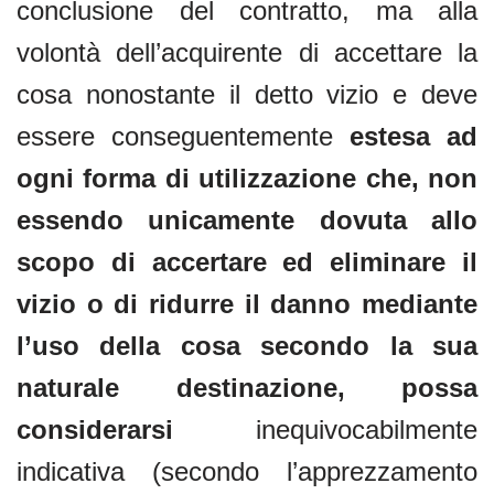
conclusione del contratto, ma alla
volontà dell’acquirente di accettare la
cosa nonostante il detto vizio e deve
essere conseguentemente
estesa ad
ogni forma di utilizzazione che, non
essendo unicamente dovuta allo
scopo di accertare ed eliminare il
vizio o di ridurre il danno mediante
l’uso della cosa secondo la sua
naturale destinazione, possa
considerarsi
inequivocabilmente
indicativa (secondo l’apprezzamento