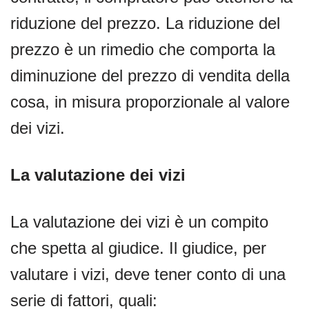
riduzione del prezzo. La riduzione del
prezzo è un rimedio che comporta la
diminuzione del prezzo di vendita della
cosa, in misura proporzionale al valore
dei vizi.
La valutazione dei vizi
La valutazione dei vizi è un compito
che spetta al giudice. Il giudice, per
valutare i vizi, deve tener conto di una
serie di fattori, quali: