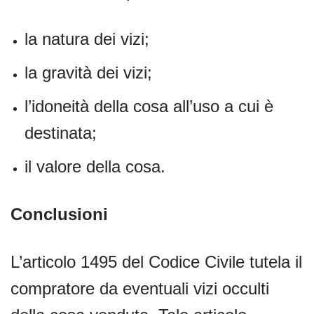
la natura dei vizi;
la gravità dei vizi;
l’idoneità della cosa all’uso a cui è
destinata;
il valore della cosa.
Conclusioni
L’articolo 1495 del Codice Civile tutela il
compratore da eventuali vizi occulti