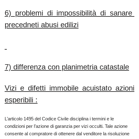
6) problemi di impossibilità di sanare
precedneti abusi edilizi
7) differenza con planimetria catastale
Vizi e difetti immobile acuistato azioni
esperibili :
L’articolo 1495 del Codice Civile disciplina i termini e le
condizioni per l’azione di garanzia per vizi occulti. Tale azione
consente al compratore di ottenere dal venditore la risoluzione