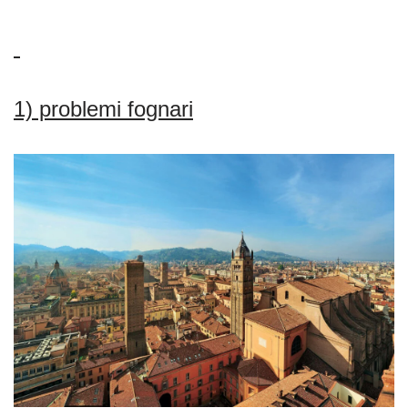
1) problemi fognari