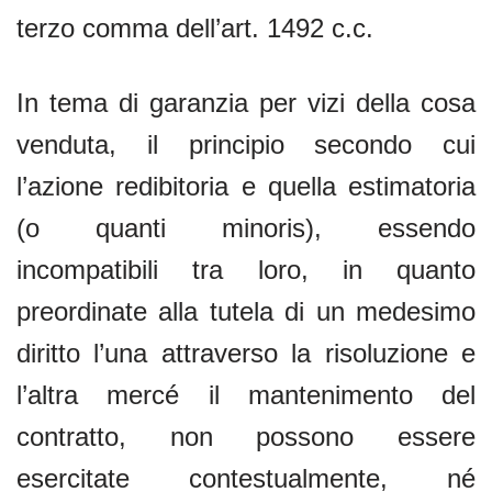
terzo comma dell’art. 1492 c.c.
In tema di garanzia per vizi della cosa
venduta, il principio secondo cui
l’azione redibitoria e quella estimatoria
(o quanti minoris), essendo
incompatibili tra loro, in quanto
preordinate alla tutela di un medesimo
diritto l’una attraverso la risoluzione e
l’altra mercé il mantenimento del
contratto, non possono essere
esercitate contestualmente, né