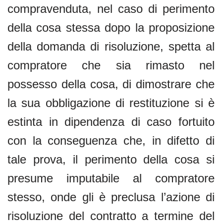
compravenduta, nel caso di perimento
della cosa stessa dopo la proposizione
della domanda di risoluzione, spetta al
compratore che sia rimasto nel
possesso della cosa, di dimostrare che
la sua obbligazione di restituzione si è
estinta in dipendenza di caso fortuito
con la conseguenza che, in difetto di
tale prova, il perimento della cosa si
presume imputabile al compratore
stesso, onde gli è preclusa l’azione di
risoluzione del contratto a termine del