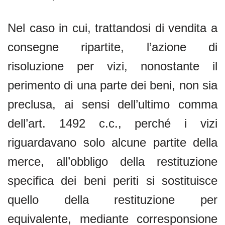
Nel caso in cui, trattandosi di vendita a
consegne ripartite, l’azione di
risoluzione per vizi, nonostante il
perimento di una parte dei beni, non sia
preclusa, ai sensi dell’ultimo comma
dell’art. 1492 c.c., perché i vizi
riguardavano solo alcune partite della
merce, all’obbligo della restituzione
specifica dei beni periti si sostituisce
quello della restituzione per
equivalente, mediante corresponsione