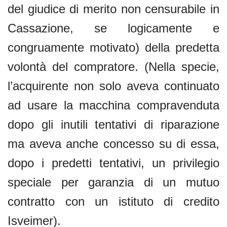
del giudice di merito non censurabile in
Cassazione, se logicamente e
congruamente motivato) della predetta
volontà del compratore. (Nella specie,
l’acquirente non solo aveva continuato
ad usare la macchina compravenduta
dopo gli inutili tentativi di riparazione
ma aveva anche concesso su di essa,
dopo i predetti tentativi, un privilegio
speciale per garanzia di un mutuo
contratto con un istituto di credito
Isveimer).