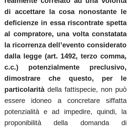
realmente correlato ad una volontà
di accettare la cosa nonostante le
deficienze in essa riscontrate spetta
al compratore, una volta constatata
la ricorrenza dell’evento considerato
dalla legge (art. 1492, terzo comma,
c.c.) potenzialmente preclusivo,
dimostrare che questo, per le
particolarità
della fattispecie, non può
essere idoneo a concretare siffatta
potenzialità e ad impedire, quindi, la
proponibilità della domanda di