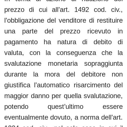
prezzo di cui all’art. 1492 cod. civ.,
l’obbligazione del venditore di restituire
una parte del prezzo ricevuto in
pagamento ha natura di debito di
valuta, con la conseguenza che la
svalutazione monetaria sopraggiunta
durante la mora del debitore non
giustifica l’automatico risarcimento del
maggior danno per quella svalutazione,
potendo quest’ultimo essere
eventualmente dovuto, a norma dell’art.