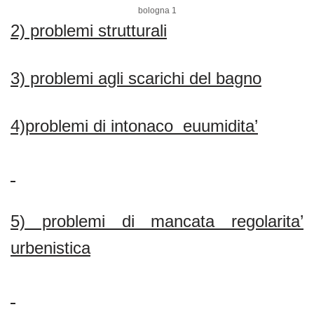
bologna 1
2) problemi strutturali
3) problemi agli scarichi del bagno
4)problemi di intonaco euumidita’
5) problemi di mancata regolarita’
urbenistica