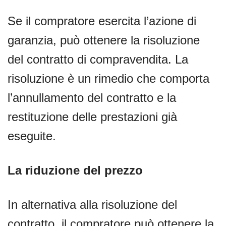
Se il compratore esercita l’azione di
garanzia, può ottenere la risoluzione
del contratto di compravendita. La
risoluzione è un rimedio che comporta
l’annullamento del contratto e la
restituzione delle prestazioni già
eseguite.
La riduzione del prezzo
In alternativa alla risoluzione del
contratto, il compratore può ottenere la