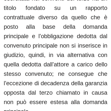
titolo fondato su un rapporto
contrattuale diverso da quello che è
posto alla base della domanda
principale e l’obbligazione dedotta dal
convenuto principale non si inserisce in
giudizio, quindi, in via alternativa con
quella dedotta dall’attore a carico dello
stesso convenuto; ne consegue che
l’eccezione di decadenza della garanzia
opposta dal terzo chiamato in causa
non può essere estesa alla domanda