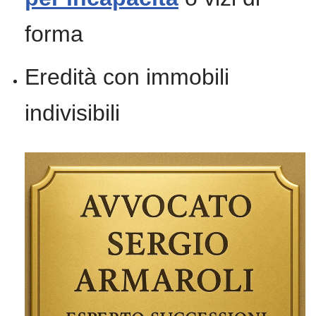
forma
Eredità con immobili
indivisibili