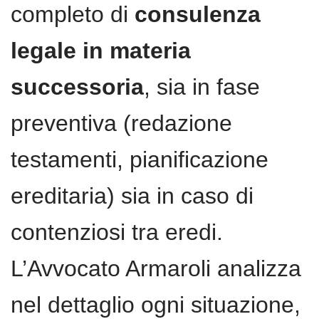
completo di
consulenza
legale in materia
successoria
, sia in fase
preventiva (redazione
testamenti, pianificazione
ereditaria) sia in caso di
contenziosi tra eredi.
L’Avvocato Armaroli analizza
nel dettaglio ogni situazione,