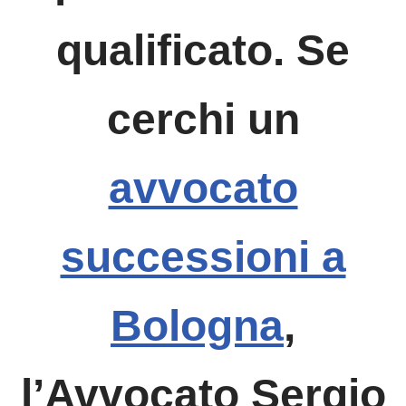
qualificato. Se
cerchi un
avvocato
successioni a
Bologna
,
l’Avvocato Sergio