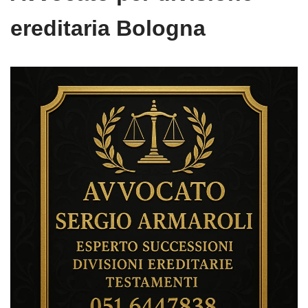
ereditaria Bologna