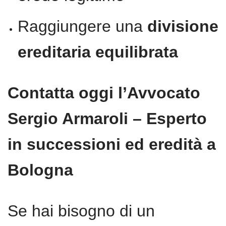
Raggiungere una
divisione
ereditaria equilibrata
Contatta oggi l’Avvocato
Sergio Armaroli – Esperto
in successioni ed eredità a
Bologna
Se hai bisogno di un