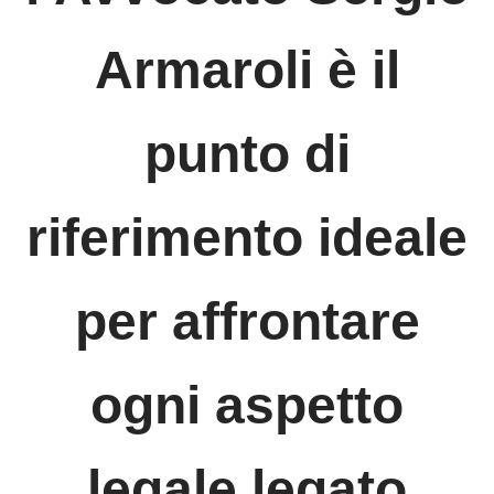
Armaroli è il
punto di
riferimento ideale
per affrontare
ogni aspetto
legale legato