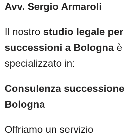
Avv. Sergio Armaroli
Il nostro
studio legale per
successioni a Bologna
è
specializzato in:
Consulenza successione
Bologna
Offriamo un servizio