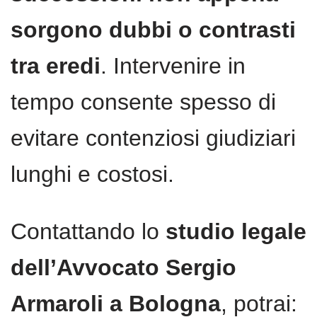
sorgono dubbi o contrasti
tra eredi
. Intervenire in
tempo consente spesso di
evitare contenziosi giudiziari
lunghi e costosi.
Contattando lo
studio legale
dell’Avvocato Sergio
Armaroli a Bologna
, potrai: