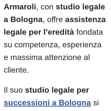
Armaroli
, con
studio legale
a Bologna
, offre
assistenza
legale per l’eredità
fondata
su competenza, esperienza
e massima attenzione al
cliente.
Il suo
studio legale per
successioni a Bologna
si