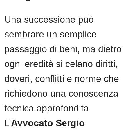
Una successione può
sembrare un semplice
passaggio di beni, ma dietro
ogni eredità si celano diritti,
doveri, conflitti e norme che
richiedono una conoscenza
tecnica approfondita.
L’
Avvocato Sergio