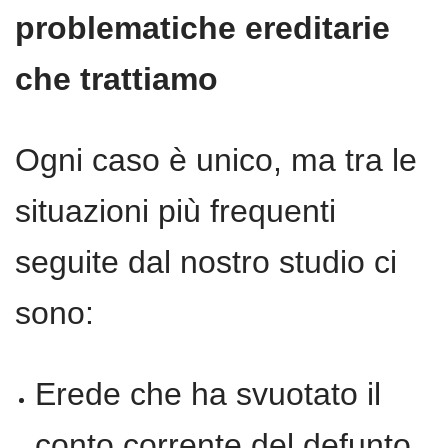
problematiche ereditarie
che trattiamo
Ogni caso è unico, ma tra le
situazioni più frequenti
seguite dal nostro studio ci
sono:
Erede che ha svuotato il
conto corrente del defunto