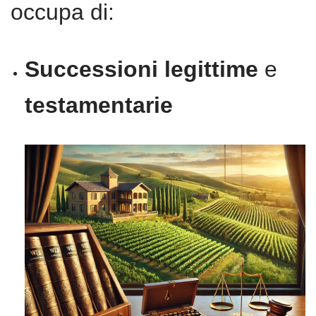
occupa di:
Successioni legittime
e
testamentarie