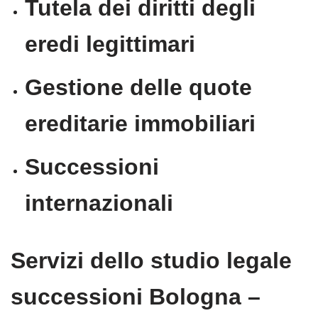
Tutela dei diritti degli
eredi legittimari
Gestione delle quote
ereditarie immobiliari
Successioni
internazionali
Servizi dello studio legale
successioni Bologna –