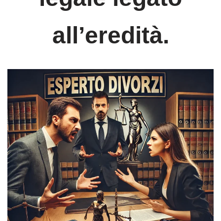
all’eredità.