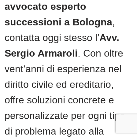
avvocato esperto
successioni a Bologna
,
contatta oggi stesso l’
Avv.
Sergio Armaroli
. Con oltre
vent’anni di esperienza nel
diritto civile ed ereditario,
offre soluzioni concrete e
personalizzate per ogni tipo
di problema legato alla