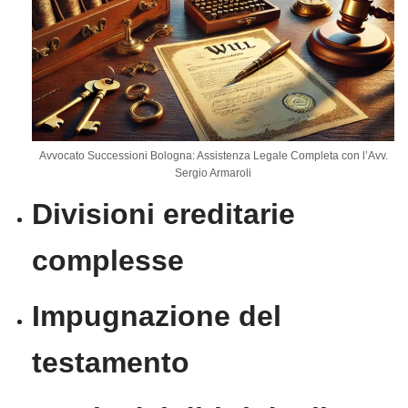
Avvocato Successioni Bologna: Assistenza Legale Completa con l’Avv.
Sergio Armaroli
Divisioni ereditarie
complesse
Impugnazione del
testamento