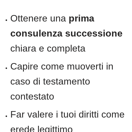
Ottenere una
prima
consulenza successione
chiara e completa
Capire come muoverti in
caso di testamento
contestato
Far valere i tuoi diritti come
erede legittimo