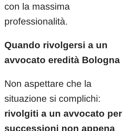
con la massima
professionalità.
Quando rivolgersi a un
avvocato eredità Bologna
Non aspettare che la
situazione si complichi:
rivolgiti a un avvocato per
successioni non appena