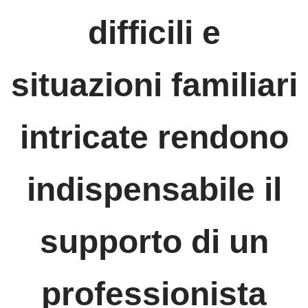
difficili e
situazioni familiari
intricate rendono
indispensabile il
supporto di un
professionista