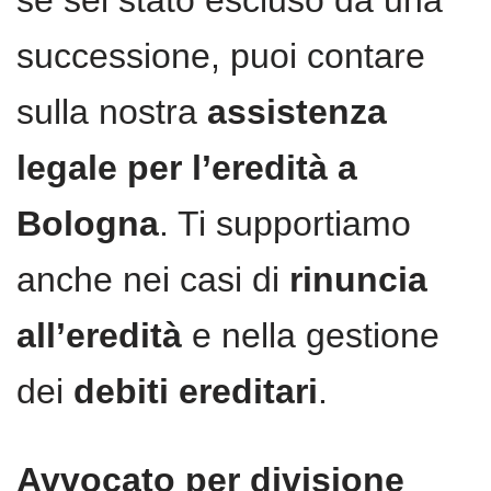
successione, puoi contare
sulla nostra
assistenza
legale per l’eredità a
Bologna
. Ti supportiamo
anche nei casi di
rinuncia
all’eredità
e nella gestione
dei
debiti ereditari
.
Avvocato per divisione