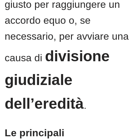
giusto per raggiungere un
accordo equo o, se
necessario, per avviare una
divisione
causa di
giudiziale
dell’eredità
.
Le principali