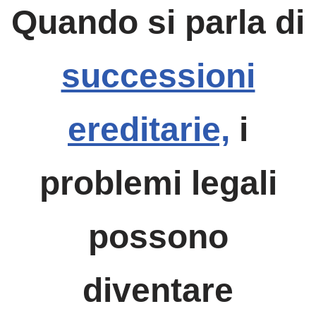
Quando si parla di
successioni
ereditarie,
i
problemi legali
possono
diventare