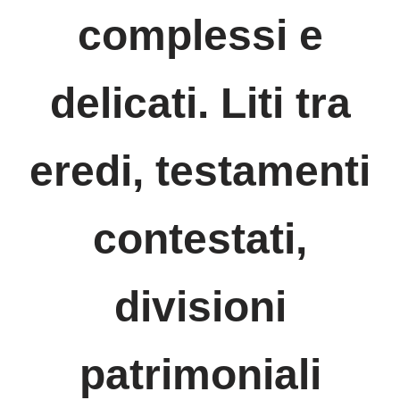
complessi e
delicati. Liti tra
eredi, testamenti
contestati,
divisioni
patrimoniali