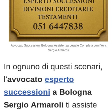
Avvocato Successioni Bologna: Assistenza Legale Completa con l’Avv.
Sergio Armaroli
In ognuno di questi scenari,
l’
avvocato
esperto
successioni
a Bologna
Sergio Armaroli
ti assiste