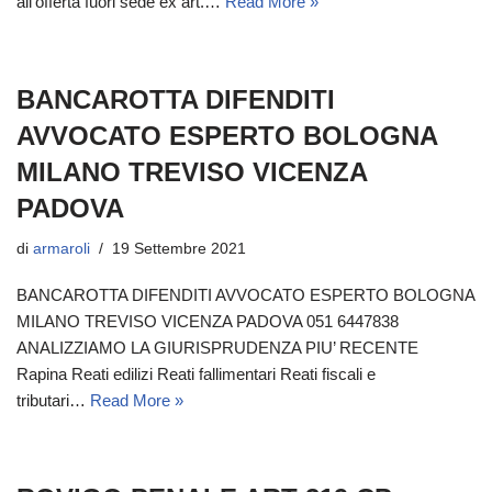
all’offerta fuori sede ex art.…
Read More »
BANCAROTTA DIFENDITI
AVVOCATO ESPERTO BOLOGNA
MILANO TREVISO VICENZA
PADOVA
di
armaroli
19 Settembre 2021
BANCAROTTA DIFENDITI AVVOCATO ESPERTO BOLOGNA
MILANO TREVISO VICENZA PADOVA 051 6447838
ANALIZZIAMO LA GIURISPRUDENZA PIU’ RECENTE
Rapina Reati edilizi Reati fallimentari Reati fiscali e
tributari…
Read More »