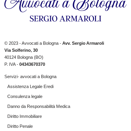
© 2023 - Avvocati a Bologna -
Avv. Sergio Armaroli
Via Solferino, 30
40124 Bologna (BO)
P. IVA -
04343670370
Servizi- avvocati a Bologna
Assistenza Legale Eredi
Consulenza legale
Danno da Responsabilità Medica
Diritto Immobiliare
Diritto Penale