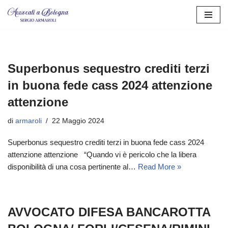
Vai
al
contenuto
Superbonus sequestro crediti terzi
in buona fede cass 2024 attenzione
attenzione
di
armaroli
22 Maggio 2024
Superbonus sequestro crediti terzi in buona fede cass 2024
attenzione attenzione “Quando vi è pericolo che la libera
disponibilità di una cosa pertinente al…
Read More »
AVVOCATO DIFESA BANCAROTTA