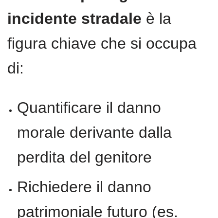
incidente stradale
è la
figura chiave che si occupa
di:
Quantificare il danno
morale derivante dalla
perdita del genitore
Richiedere il danno
patrimoniale futuro (es.