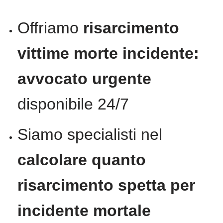
Offriamo
risarcimento
vittime morte incidente:
avvocato urgente
disponibile 24/7
Siamo specialisti nel
calcolare quanto
risarcimento spetta per
incidente mortale