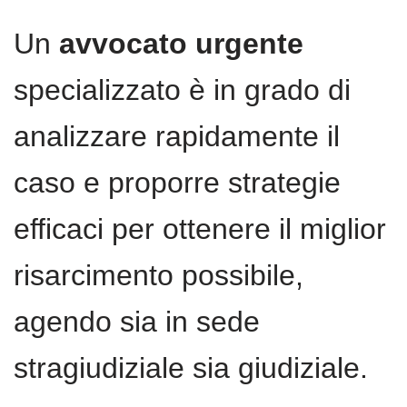
Un
avvocato urgente
specializzato è in grado di
analizzare rapidamente il
caso e proporre strategie
efficaci per ottenere il miglior
risarcimento possibile,
agendo sia in sede
stragiudiziale sia giudiziale.