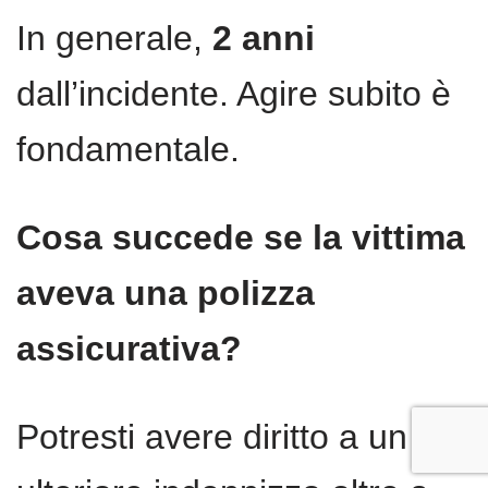
In generale,
2 anni
dall’incidente. Agire subito è
fondamentale.
Cosa succede se la vittima
aveva una polizza
assicurativa?
Potresti avere diritto a un