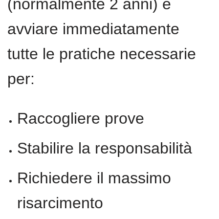
(normalmente 2 anni) e
avviare immediatamente
tutte le pratiche necessarie
per:
Raccogliere prove
Stabilire la responsabilità
Richiedere il massimo
risarcimento