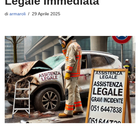
Legale Immediata
di
armaroli
29 Aprile 2025