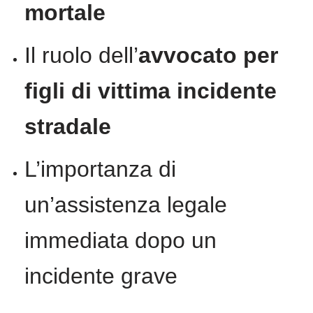
mortale
Il ruolo dell’
avvocato per
figli di vittima incidente
stradale
L’importanza di
un’assistenza legale
immediata dopo un
incidente grave