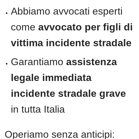
Abbiamo avvocati esperti
come
avvocato per figli di
vittima incidente stradale
Garantiamo
assistenza
legale immediata
incidente stradale grave
in tutta Italia
Operiamo senza anticipi: