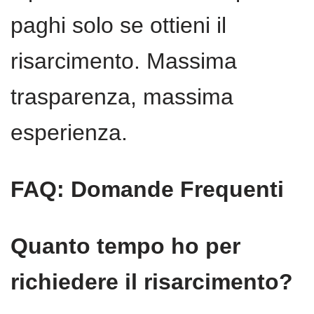
paghi solo se ottieni il
risarcimento. Massima
trasparenza, massima
esperienza.
FAQ: Domande Frequenti
Quanto tempo ho per
richiedere il risarcimento?