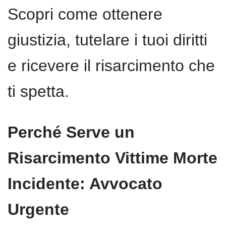
Scopri come ottenere
giustizia, tutelare i tuoi diritti
e ricevere il risarcimento che
ti spetta.
Perché Serve un
Risarcimento Vittime Morte
Incidente: Avvocato
Urgente