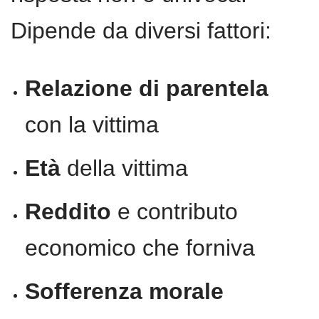
Dipende da diversi fattori:
Relazione di parentela
con la vittima
Età
della vittima
Reddito
e contributo
economico che forniva
Sofferenza morale