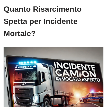
Quanto Risarcimento
Spetta per Incidente
Mortale?