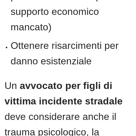
supporto economico
mancato)
Ottenere risarcimenti per
danno esistenziale
Un
avvocato per figli di
vittima incidente stradale
deve considerare anche il
trauma psicologico, la