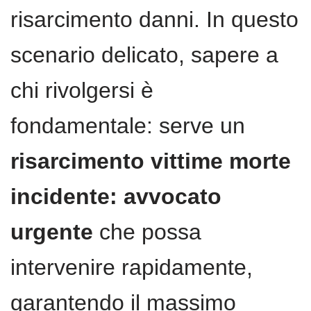
risarcimento danni. In questo
scenario delicato, sapere a
chi rivolgersi è
fondamentale: serve un
risarcimento vittime morte
incidente: avvocato
urgente
che possa
intervenire rapidamente,
garantendo il massimo