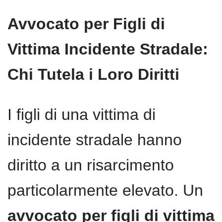
Avvocato per Figli di
Vittima Incidente Stradale:
Chi Tutela i Loro Diritti
I figli di una vittima di
incidente stradale hanno
diritto a un risarcimento
particolarmente elevato. Un
avvocato per figli di vittima