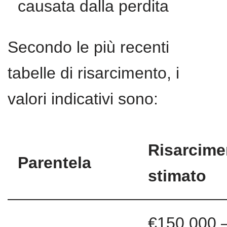
causata dalla perdita
Secondo le più recenti
tabelle di risarcimento, i
valori indicativi sono:
Risarcime
Parentela
stimato
€150.000 