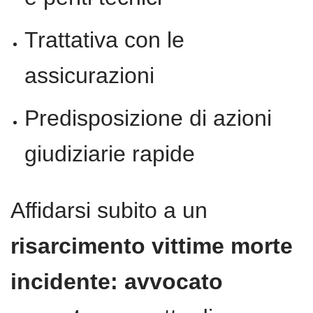
Trattativa con le
assicurazioni
Predisposizione di azioni
giudiziarie rapide
Affidarsi subito a un
risarcimento vittime morte
incidente: avvocato