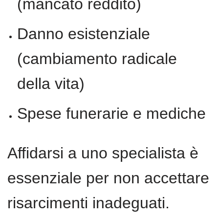
(mancato reddito)
Danno esistenziale
(cambiamento radicale
della vita)
Spese funerarie e mediche
Affidarsi a uno specialista è
essenziale per non accettare
risarcimenti inadeguati.