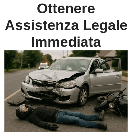
Ottenere
Assistenza Legale
Immediata