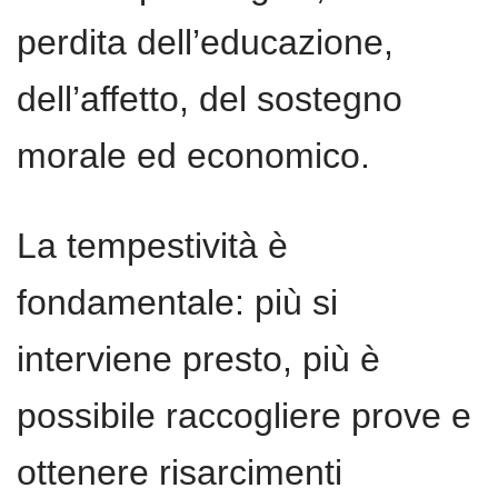
perdita dell’educazione,
dell’affetto, del sostegno
morale ed economico.
La tempestività è
fondamentale: più si
interviene presto, più è
possibile raccogliere prove e
ottenere risarcimenti