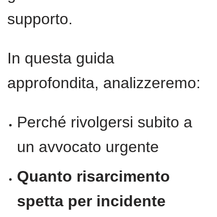
supporto.
In questa guida
approfondita, analizzeremo:
Perché rivolgersi subito a
un avvocato urgente
Quanto risarcimento
spetta per incidente