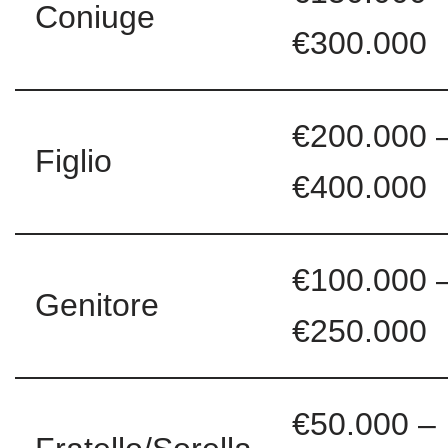
Coniuge
€300.000
€200.000 
Figlio
€400.000
€100.000 
Genitore
€250.000
€50.000 –