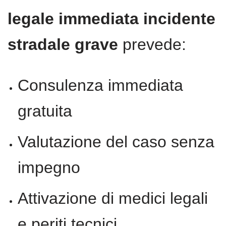
legale immediata incidente
stradale grave
prevede:
Consulenza immediata
gratuita
Valutazione del caso senza
impegno
Attivazione di medici legali
e periti tecnici